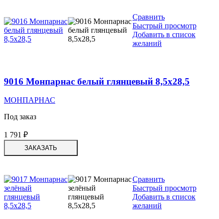
Сравнить
Быстрый просмотр
Добавить в список
желаний
9016 Монпарнас белый глянцевый 8,5х28,5
МОНПАРНАС
Под заказ
1 791
₽
ЗАКАЗАТЬ
Сравнить
Быстрый просмотр
Добавить в список
желаний