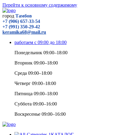
Перейти к основному содержимому
город
Тамбов
+7 (906) 657-33-54
+7 (991) 350-29-42
keramika68@mail.ru
работаем с 09:00 до 18:00
Понедельник 09:00–18:00
Вторник 09:00–18:00
Среда 09:00–18:00
Четверг 09:00–18:00
Пятница 09:00–18:00
Суббота 09:00–16:00
Воскресенье 09:00–16:00
КАТАЛОГ