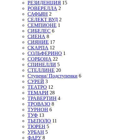
РЕЗИДЕНЦИЯ
15
РОВЕРЕЛЛА
2
САФЬЯН
2
СЕЛЕКТ ВУД
2
СЕМПИОНЕ
1
СИБЕЛЕС
6
СИЕНА
8
СИЯНИЕ
17
СКАРПА
12
СОЛЬФЕРИНО
1
СОРБОНА
22
СПИНЕЛЛИ
5
СТЕЛЛИНЕ
20
Ступени/ Подступенки
6
СУРЕЙ
3
ТЕАТРО
12
ТЕМАРИ
28
ТРАВЕРТИН
4
ТРОВАЗО
8
ТУРНОН
6
ТУФ
13
ТЬЕПОЛО
11
ТЮРЕН
5
УРБАН
5
ФАРУ
8