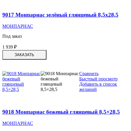
9017 Монпарнас зелёный глянцевый 8,5х28,5
МОНПАРНАС
Под заказ
1 939
₽
ЗАКАЗАТЬ
Сравнить
Быстрый просмотр
Добавить в список
желаний
9018 Монпарнас бежевый глянцевый 8,5×28,5
МОНПАРНАС