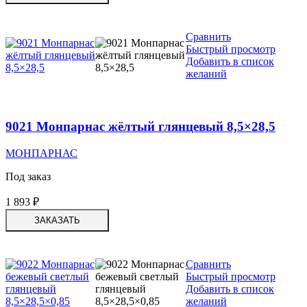
Сравнить
Быстрый просмотр
Добавить в список
желаний
9021 Монпарнас жёлтый глянцевый 8,5×28,5
МОНПАРНАС
Под заказ
1 893
₽
ЗАКАЗАТЬ
Сравнить
Быстрый просмотр
Добавить в список
желаний