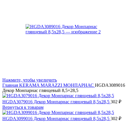
Нажмите, чтобы увеличить
Главная
KERAMA MARAZZI
МОНПАРНАС
HGDA3089016
Декор Монпарнас глянцевый 8,5×28,5
HGDA3079016 Декор Монпарнас глянцевый 8,5x28,5
302
₽
Вернуться к товарам
HGDA3099016 Декор Монпарнас глянцевый 8,5x28,5
302
₽