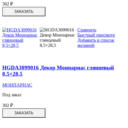
302
₽
ЗАКАЗАТЬ
Сравнить
Быстрый просмотр
Добавить в список
желаний
HGDA3099016 Декор Монпарнас глянцевый
8,5×28,5
МОНПАРНАС
Под заказ
302
₽
ЗАКАЗАТЬ