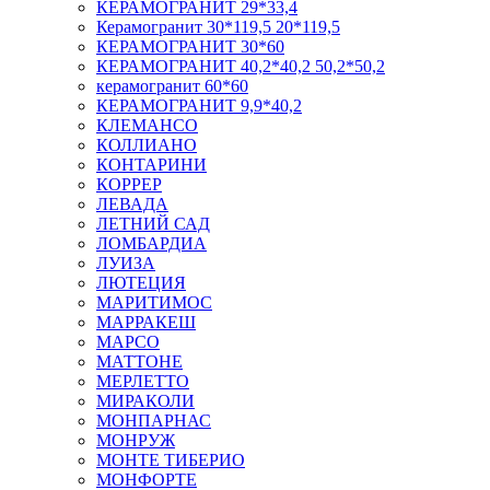
КЕРАМОГРАНИТ 29*33,4
Керамогранит 30*119,5 20*119,5
КЕРАМОГРАНИТ 30*60
КЕРАМОГРАНИТ 40,2*40,2 50,2*50,2
керамогранит 60*60
КЕРАМОГРАНИТ 9,9*40,2
КЛЕМАНСО
КОЛЛИАНО
КОНТАРИНИ
КОРРЕР
ЛЕВАДА
ЛЕТНИЙ САД
ЛОМБАРДИА
ЛУИЗА
ЛЮТЕЦИЯ
МАРИТИМОС
МАРРАКЕШ
МАРСО
МАТТОНЕ
МЕРЛЕТТО
МИРАКОЛИ
МОНПАРНАС
МОНРУЖ
МОНТЕ ТИБЕРИО
МОНФОРТЕ