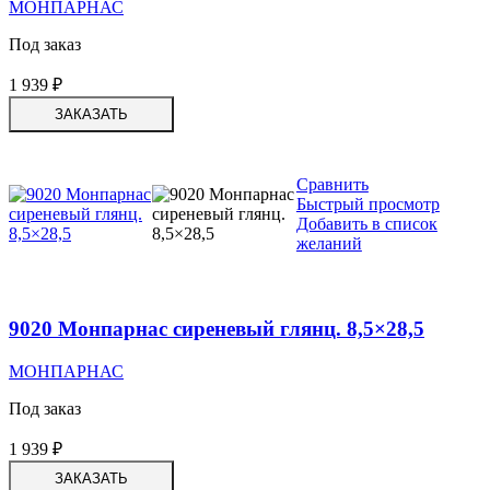
МОНПАРНАС
Под заказ
1 939
₽
ЗАКАЗАТЬ
Сравнить
Быстрый просмотр
Добавить в список
желаний
9020 Монпарнас сиреневый глянц. 8,5×28,5
МОНПАРНАС
Под заказ
1 939
₽
ЗАКАЗАТЬ