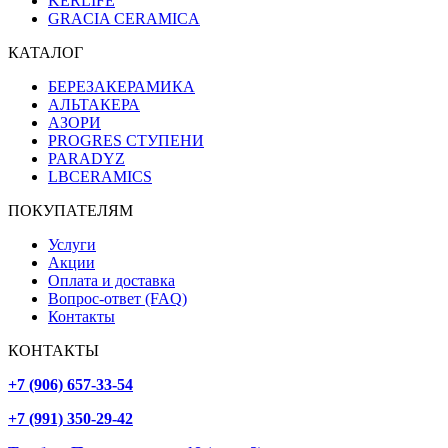
KERLIFE
GRACIA CERAMICA
КАТАЛОГ
БЕРЕЗАКЕРАМИКА
АЛЬТАКЕРА
АЗОРИ
PROGRES СТУПЕНИ
PARADYZ
LBCERAMICS
ПОКУПАТЕЛЯМ
Услуги
Акции
Оплата и доставка
Вопрос-ответ (FAQ)
Контакты
КОНТАКТЫ
+7 (906) 657-33-54
+7 (991) 350-29-42