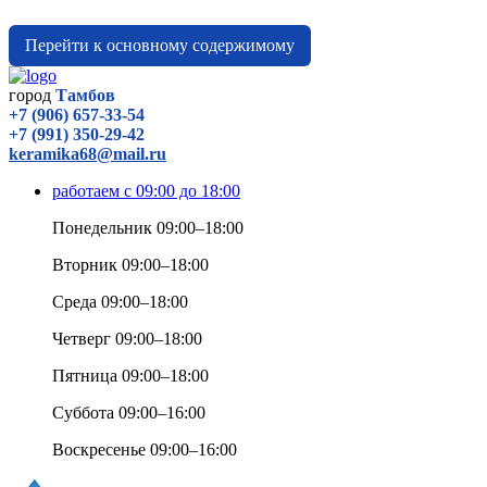
Перейти к основному содержимому
город
Тамбов
+7 (906) 657-33-54
+7 (991) 350-29-42
keramika68@mail.ru
работаем с 09:00 до 18:00
Понедельник 09:00–18:00
Вторник 09:00–18:00
Среда 09:00–18:00
Четверг 09:00–18:00
Пятница 09:00–18:00
Суббота 09:00–16:00
Воскресенье 09:00–16:00