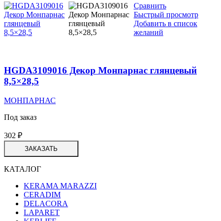
Сравнить
Быстрый просмотр
Добавить в список
желаний
HGDA3109016 Декор Монпарнас глянцевый
8,5×28,5
МОНПАРНАС
Под заказ
302
₽
ЗАКАЗАТЬ
КАТАЛОГ
KERAMA MARAZZI
CERADIM
DELACORA
LAPARET