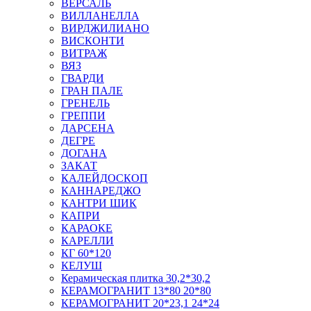
ВЕРСАЛЬ
ВИЛЛАНЕЛЛА
ВИРДЖИЛИАНО
ВИСКОНТИ
ВИТРАЖ
ВЯЗ
ГВАРДИ
ГРАН ПАЛЕ
ГРЕНЕЛЬ
ГРЕППИ
ДАРСЕНА
ДЕГРЕ
ДОГАНА
ЗАКАТ
КАЛЕЙДОСКОП
КАННАРЕДЖО
КАНТРИ ШИК
КАПРИ
КАРАОКЕ
КАРЕЛЛИ
КГ 60*120
КЕЛУШ
Керамическая плитка 30,2*30,2
КЕРАМОГРАНИТ 13*80 20*80
КЕРАМОГРАНИТ 20*23,1 24*24