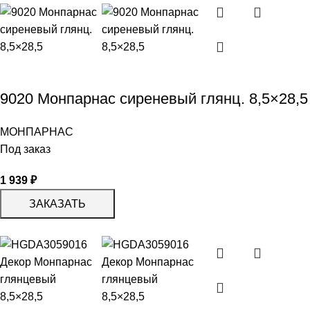
9020 Монпарнас сиреневый глянц. 8,5×28,5
МОНПАРНАС
Под заказ
1 939
₽
ЗАКАЗАТЬ