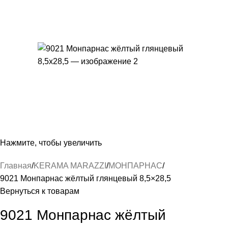
Нажмите, чтобы увеличить
Главная
KERAMA MARAZZI
МОНПАРНАС
9021 Монпарнас жёлтый глянцевый 8,5×28,5
Вернуться к товарам
9021 Монпарнас жёлтый