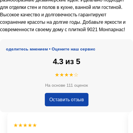
для отделки стен и полов в кухне, ванной или гостиной.
Высокое качество и долговечность гарантируют
сохранение красоты на долгие годы. Добавьте яркости и
современности своему дому с плиткой 9021 Монпарнас!
Поделитесь мнением • Оцените наш сервис
4.3 из 5
★★★★☆
На основе 111 оценок
Оставить отзыв
★★★★★