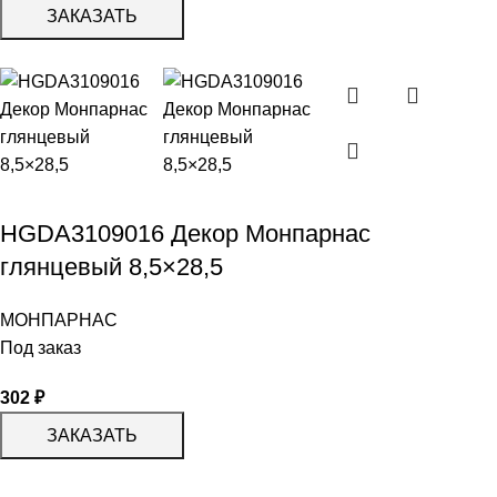
ЗАКАЗАТЬ
HGDA3109016 Декор Монпарнас
глянцевый 8,5×28,5
МОНПАРНАС
Под заказ
302
₽
ЗАКАЗАТЬ
КАТАЛОГ