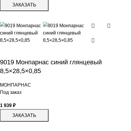
ЗАКАЗАТЬ
9019 Монпарнас синий глянцевый
8,5×28,5×0,85
МОНПАРНАС
Под заказ
1 939
₽
ЗАКАЗАТЬ