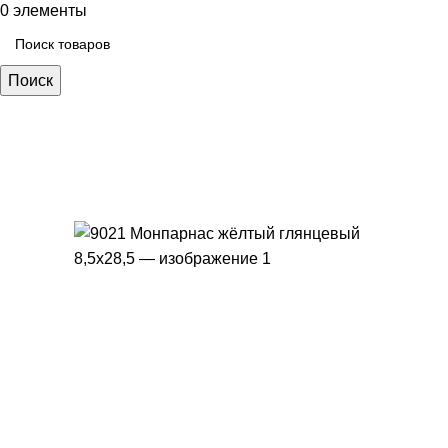
0
элементы
Поиск