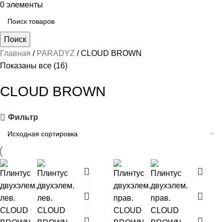
0
элементы
Поиск
Главная
PARADYZ
CLOUD BROWN
Показаны все (16)
CLOUD BROWN
Фильтр