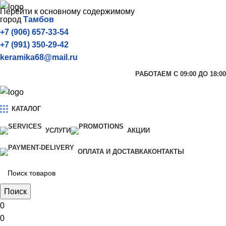
Перейти к основному содержимому
город
Тамбов
+7 (906) 657-33-54
+7 (991) 350-29-42
keramika68@mail.ru
РАБОТАЕМ С 09:00 ДО 18:00
КАТАЛОГ
УСЛУГИ
АКЦИИ
ОПЛАТА И ДОСТАВКА
КОНТАКТЫ
Поиск
0
0