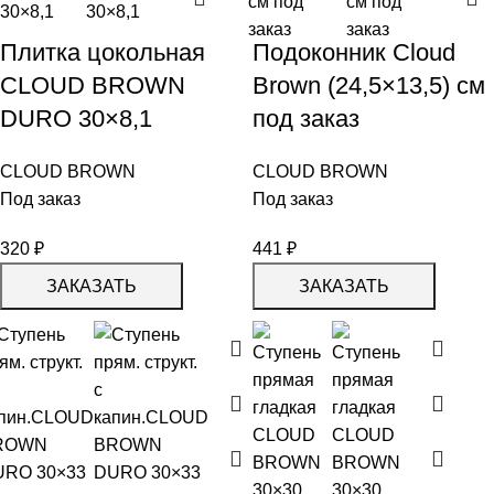
Плитка цокольная
Подоконник Cloud
CLOUD BROWN
Brown (24,5×13,5) cм
DURO 30×8,1
под заказ
CLOUD BROWN
CLOUD BROWN
Под заказ
Под заказ
320
₽
441
₽
ЗАКАЗАТЬ
ЗАКАЗАТЬ