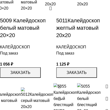
5009 Калейдоскоп
5011Калейдоскоп
белый матовый
желтый матовый
20×20
20х20
КАЛЕЙДОСКОП
КАЛЕЙДОСКОП
Под заказ
Под заказ
1 056
₽
1 125
₽
ЗАКАЗАТЬ
ЗАКАЗАТЬ