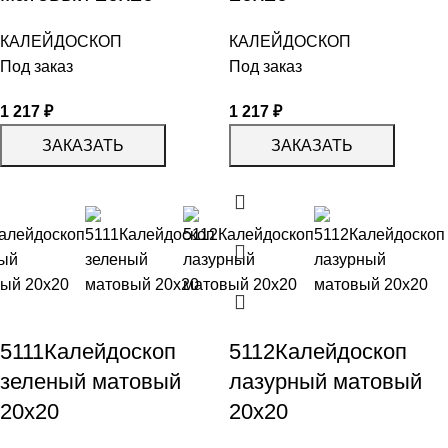
КАЛЕЙДОСКОП
КАЛЕЙДОСКОП
Под заказ
Под заказ
1 217
₽
1 217
₽
ЗАКАЗАТЬ
ЗАКАЗАТЬ
5111Калейдоскоп
5112Калейдоскоп
зеленый матовый
лазурный матовый
20х20
20х20