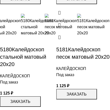
5180Калейдоскоп
5181Калейдоскоп
стальной матовый
песок матовый 20х20
20х20
КАЛЕЙДОСКОП
Под заказ
КАЛЕЙДОСКОП
Под заказ
1 125
₽
1 125
₽
ЗАКАЗАТЬ
ЗАКАЗАТЬ