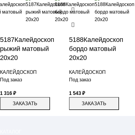
5187Калейдоскоп
5188Калейдоскоп
рыжий матовый
бордо матовый
20х20
20х20
КАЛЕЙДОСКОП
КАЛЕЙДОСКОП
Под заказ
Под заказ
1 316
₽
1 543
₽
ЗАКАЗАТЬ
ЗАКАЗАТЬ
КАТАЛОГ