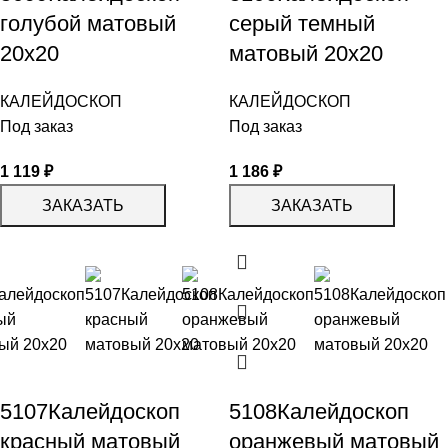
голубой матовый
серый темный
20х20
матовый 20х20
КАЛЕЙДОСКОП
КАЛЕЙДОСКОП
Под заказ
Под заказ
1 119
₽
1 186
₽
ЗАКАЗАТЬ
ЗАКАЗАТЬ
5107Калейдоскоп
5108Калейдоскоп
красный матовый
оранжевый матовый