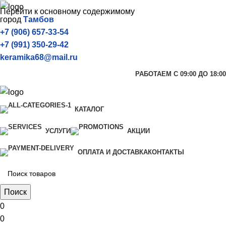
Перейти к основному содержимому
город
Тамбов
+7 (906) 657-33-54
+7 (991) 350-29-42
keramika68@mail.ru
РАБОТАЕМ С 09:00 ДО 18:00
КАТАЛОГ
УСЛУГИ
АКЦИИ
ОПЛАТА И ДОСТАВКА
КОНТАКТЫ
Поиск
0
0