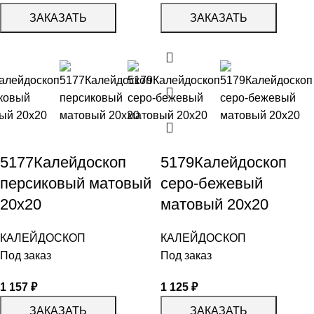
ЗАКАЗАТЬ
ЗАКАЗАТЬ
5177Калейдоскоп
5179Калейдоскоп
персиковый матовый
серо-бежевый
20х20
матовый 20х20
КАЛЕЙДОСКОП
КАЛЕЙДОСКОП
Под заказ
Под заказ
1 157
₽
1 125
₽
ЗАКАЗАТЬ
ЗАКАЗАТЬ