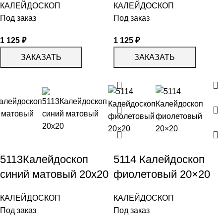
КАЛЕЙДОСКОП
КАЛЕЙДОСКОП
Под заказ
Под заказ
1 125
₽
1 125
₽
ЗАКАЗАТЬ
ЗАКАЗАТЬ
5113Калейдоскоп
5114 Калейдоскоп
синий матовый 20х20
фиолетовый 20×20
КАЛЕЙДОСКОП
КАЛЕЙДОСКОП
Под заказ
Под заказ