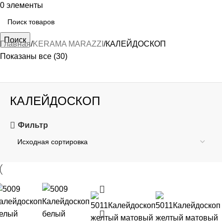
0
элементы
Поиск
Главная
KERAMA MARAZZI
КАЛЕЙДОСКОП
Показаны все (30)
КАЛЕЙДОСКОП
Фильтр