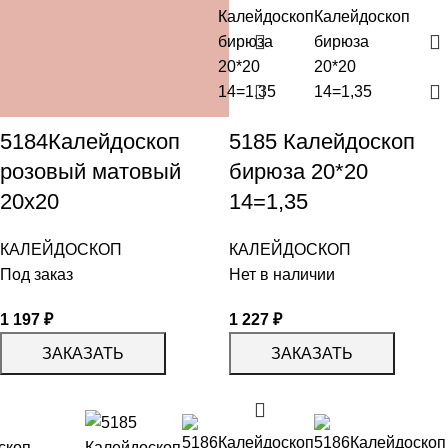
5184Калейдоскоп
5185 Калейдоскоп
розовый матовый
бирюза 20*20
20х20
14=1,35
КАЛЕЙДОСКОП
КАЛЕЙДОСКОП
Под заказ
Нет в наличии
1 197
₽
1 227
₽
ЗАКАЗАТЬ
ЗАКАЗАТЬ