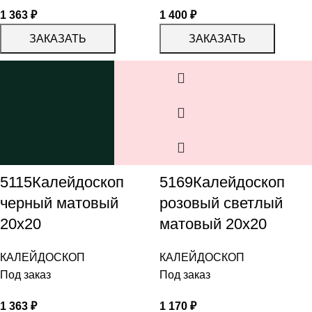
1 363
₽
1 400
₽
ЗАКАЗАТЬ
ЗАКАЗАТЬ
5115Калейдоскоп
5169Калейдоскоп
черный матовый
розовый светлый
20х20
матовый 20х20
КАЛЕЙДОСКОП
КАЛЕЙДОСКОП
Под заказ
Под заказ
1 363
₽
1 170
₽