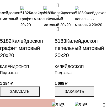
5182Калейдоскоп
5183Калейдоскоп
графит матовый
пепельный матовый
20х20
20х20
КАЛЕЙДОСКОП
КАЛЕЙДОСКОП
Под заказ
Под заказ
1 184
₽
1 098
₽
ЗАКАЗАТЬ
ЗАКАЗАТЬ