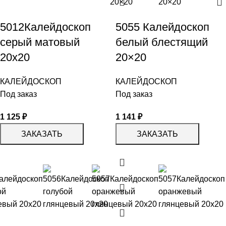
5012Калейдоскоп
5055 Калейдоскоп
серый матовый
белый блестящий
20х20
20×20
КАЛЕЙДОСКОП
КАЛЕЙДОСКОП
Под заказ
Под заказ
1 125
₽
1 141
₽
ЗАКАЗАТЬ
ЗАКАЗАТЬ