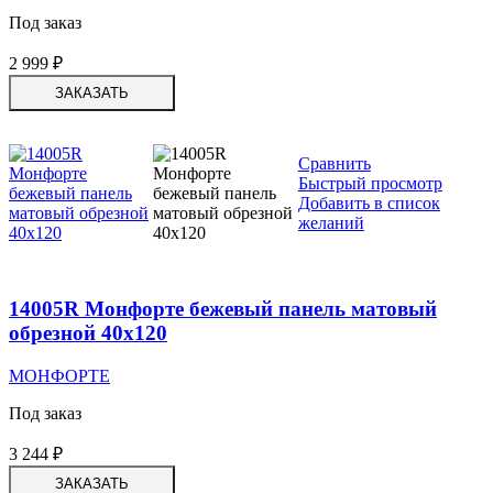
Под заказ
2 999
₽
ЗАКАЗАТЬ
Сравнить
Быстрый просмотр
Добавить в список
желаний
14005R Монфорте бежевый панель матовый
обрезной 40х120
МОНФОРТЕ
Под заказ
3 244
₽
ЗАКАЗАТЬ