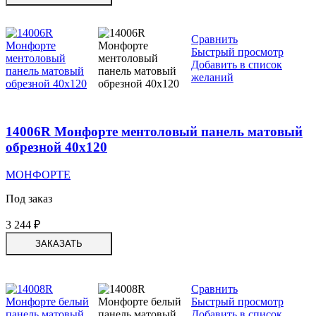
Сравнить
Быстрый просмотр
Добавить в список
желаний
14006R Монфорте ментоловый панель матовый
обрезной 40х120
МОНФОРТЕ
Под заказ
3 244
₽
ЗАКАЗАТЬ
Сравнить
Быстрый просмотр
Добавить в список