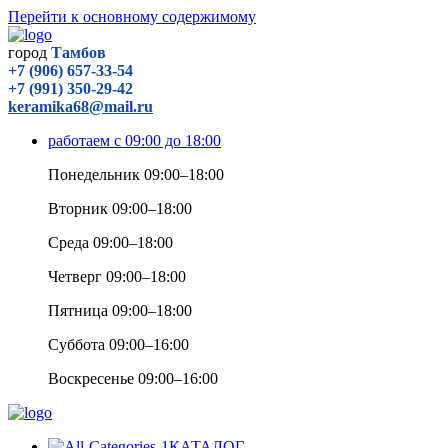
Перейти к основному содержимому
город
Тамбов
+7 (906) 657-33-54
+7 (991) 350-29-42
keramika68@mail.ru
работаем с 09:00 до 18:00
Понедельник 09:00–18:00
Вторник 09:00–18:00
Среда 09:00–18:00
Четверг 09:00–18:00
Пятница 09:00–18:00
Суббота 09:00–16:00
Воскресенье 09:00–16:00
КАТАЛОГ