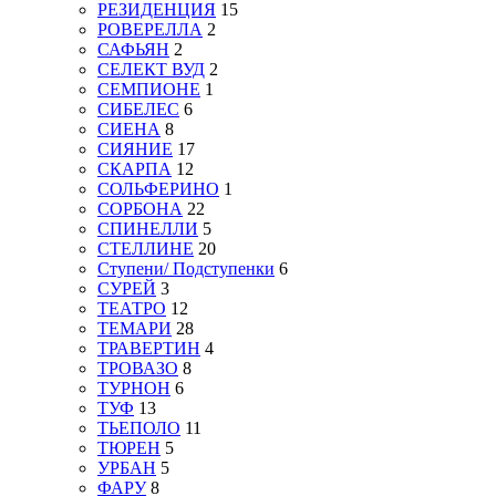
РЕЗИДЕНЦИЯ
15
РОВЕРЕЛЛА
2
САФЬЯН
2
СЕЛЕКТ ВУД
2
СЕМПИОНЕ
1
СИБЕЛЕС
6
СИЕНА
8
СИЯНИЕ
17
СКАРПА
12
СОЛЬФЕРИНО
1
СОРБОНА
22
СПИНЕЛЛИ
5
СТЕЛЛИНЕ
20
Ступени/ Подступенки
6
СУРЕЙ
3
ТЕАТРО
12
ТЕМАРИ
28
ТРАВЕРТИН
4
ТРОВАЗО
8
ТУРНОН
6
ТУФ
13
ТЬЕПОЛО
11
ТЮРЕН
5
УРБАН
5
ФАРУ
8