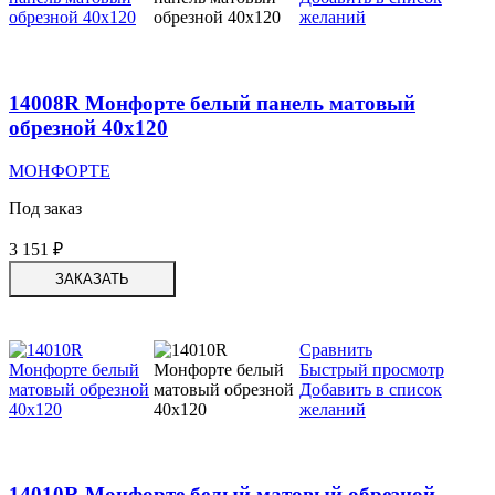
желаний
14008R Монфорте белый панель матовый
обрезной 40х120
МОНФОРТЕ
Под заказ
3 151
₽
ЗАКАЗАТЬ
Сравнить
Быстрый просмотр
Добавить в список
желаний
14010R Монфорте белый матовый обрезной