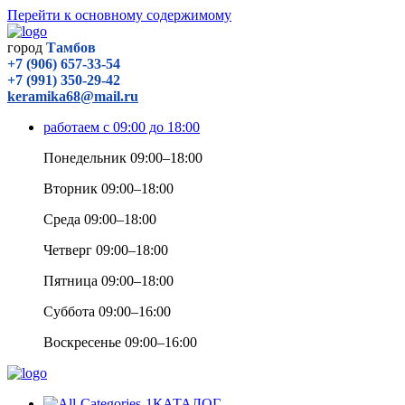
Перейти к основному содержимому
город
Тамбов
+7 (906) 657-33-54
+7 (991) 350-29-42
keramika68@mail.ru
работаем с 09:00 до 18:00
Понедельник 09:00–18:00
Вторник 09:00–18:00
Среда 09:00–18:00
Четверг 09:00–18:00
Пятница 09:00–18:00
Суббота 09:00–16:00
Воскресенье 09:00–16:00
КАТАЛОГ