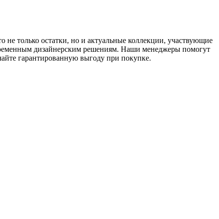
о не только остатки, но и актуальные коллекции, участвующие
овременным дизайнерским решениям. Наши менеджеры помогут
чайте гарантированную выгоду при покупке.