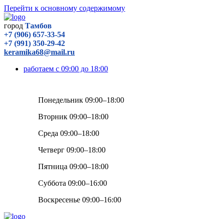
Перейти к основному содержимому
город
Тамбов
+7 (906) 657-33-54
+7 (991) 350-29-42
keramika68@mail.ru
работаем с 09:00 до 18:00
Понедельник 09:00–18:00
Вторник 09:00–18:00
Среда 09:00–18:00
Четверг 09:00–18:00
Пятница 09:00–18:00
Суббота 09:00–16:00
Воскресенье 09:00–16:00