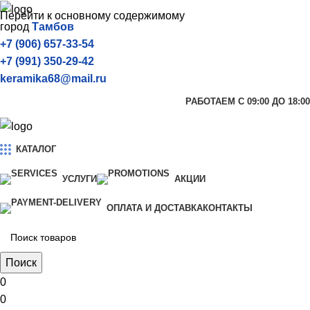
Перейти к основному содержимому
город
Тамбов
+7 (906) 657-33-54
+7 (991) 350-29-42
keramika68@mail.ru
РАБОТАЕМ С 09:00 ДО 18:00
КАТАЛОГ
УСЛУГИ
АКЦИИ
ОПЛАТА И ДОСТАВКА
КОНТАКТЫ
Поиск
0
0