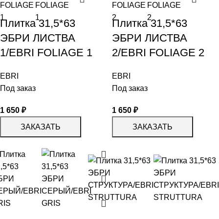
Плитка 31,5*63
Плитка 31,5*63
ЭБРИ ЛИСТВА
ЭБРИ ЛИСТВА
1/EBRI FOLIAGE 1
2/EBRI FOLIAGE 2
EBRI
EBRI
Под заказ
Под заказ
1 650
₽
1 650
₽
ЗАКАЗАТЬ
ЗАКАЗАТЬ