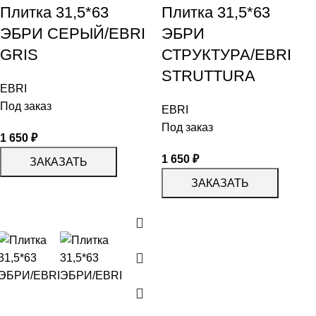
Плитка 31,5*63
Плитка 31,5*63
ЭБРИ СЕРЫЙ/EBRI
ЭБРИ
GRIS
СТРУКТУРА/EBRI
STRUTTURA
EBRI
Под заказ
EBRI
Под заказ
1 650
₽
1 650
₽
ЗАКАЗАТЬ
ЗАКАЗАТЬ