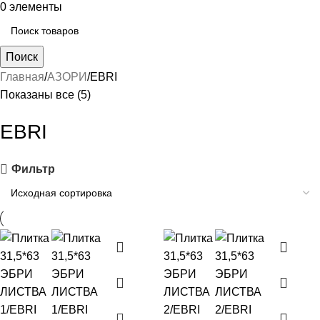
0
элементы
Поиск
Главная
АЗОРИ
EBRI
Показаны все (5)
EBRI
Фильтр