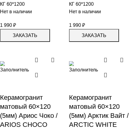
КГ 60*1200
КГ 60*1200
Нет в наличии
Нет в наличии
1 990
₽
1 990
₽
ЗАКАЗАТЬ
ЗАКАЗАТЬ
Керамогранит
Керамогранит
матовый 60×120
матовый 60×120
(5мм) Ариос Чоко /
(5мм) Арктик Вайт /
ARIOS CHOCO
ARCTIC WHITE