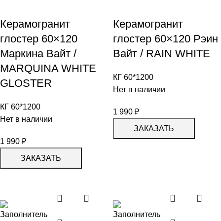
Керамогранит
Керамогранит
глостер 60×120
глостер 60×120 Рэин
Маркина Вайт /
Вайт / RAIN WHITE
MARQUINA WHITE
КГ 60*1200
GLOSTER
Нет в наличии
КГ 60*1200
1 990
₽
Нет в наличии
ЗАКАЗАТЬ
1 990
₽
ЗАКАЗАТЬ