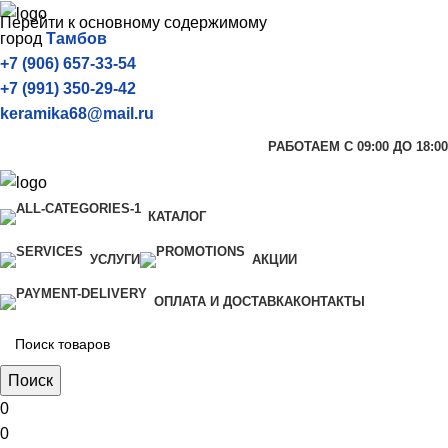
Перейти к основному содержимому
город
Тамбов
+7 (906) 657-33-54
+7 (991) 350-29-42
keramika68@mail.ru
РАБОТАЕМ С 09:00 ДО 18:00
КАТАЛОГ
УСЛУГИ
АКЦИИ
ОПЛАТА И ДОСТАВКА
КОНТАКТЫ
Поиск
0
0