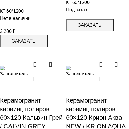
КГ 60*1200
Под заказ
КГ 60*1200
Нет в наличии
ЗАКАЗАТЬ
2 280
₽
ЗАКАЗАТЬ
Керамогранит
Керамогранит
карвинг, полиров.
карвинг, полиров.
60×120 Кальвин Грей
60×120 Крион Аква
/ CALVIN GREY
NEW / KRION AQUA