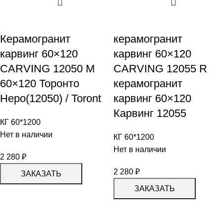
Керамогранит
керамогранит
карвинг 60×120
карвинг 60×120
CARVING 12050 M
CARVING 12055 R
60×120 Торонто
керамогранит
Неро(12050) / Toront
карвинг 60×120
Карвинг 12055
КГ 60*1200
Нет в наличии
КГ 60*1200
Нет в наличии
2 280
₽
2 280
₽
ЗАКАЗАТЬ
ЗАКАЗАТЬ