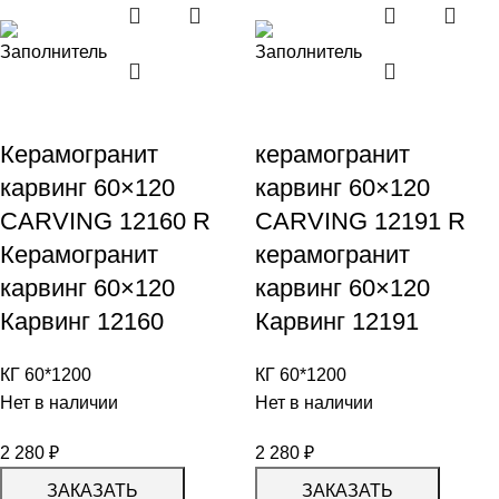
Керамогранит
керамогранит
карвинг 60×120
карвинг 60×120
CARVING 12160 R
CARVING 12191 R
Керамогранит
керамогранит
карвинг 60×120
карвинг 60×120
Карвинг 12160
Карвинг 12191
КГ 60*1200
КГ 60*1200
Нет в наличии
Нет в наличии
2 280
₽
2 280
₽
ЗАКАЗАТЬ
ЗАКАЗАТЬ