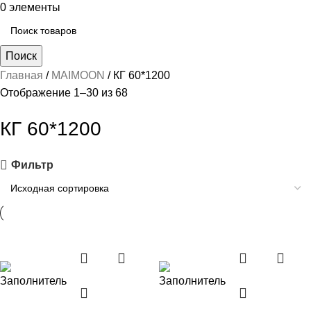
0
элементы
Поиск
Главная
MAIMOON
КГ 60*1200
Отображение 1–30 из 68
КГ 60*1200
Фильтр