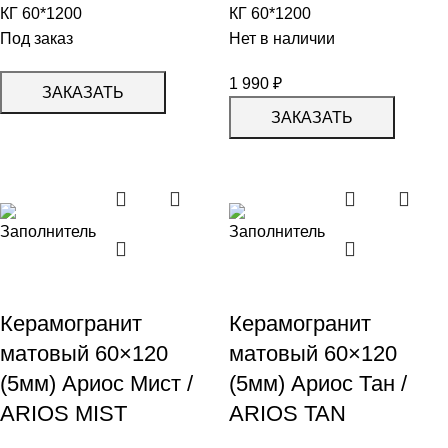
КГ 60*1200
КГ 60*1200
Под заказ
Нет в наличии
1 990
₽
ЗАКАЗАТЬ
ЗАКАЗАТЬ
Керамогранит
Керамогранит
матовый 60×120
матовый 60×120
(5мм) Ариос Мист /
(5мм) Ариос Тан /
ARIOS MIST
ARIOS TAN