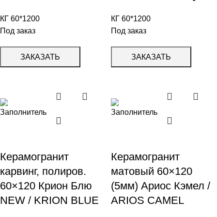
КГ 60*1200
КГ 60*1200
Под заказ
Под заказ
ЗАКАЗАТЬ
ЗАКАЗАТЬ
Керамогранит
Керамогранит
карвинг, полиров.
матовый 60×120
60×120 Крион Блю
(5мм) Ариос Кэмел /
NEW / KRION BLUE
ARIOS CAMEL