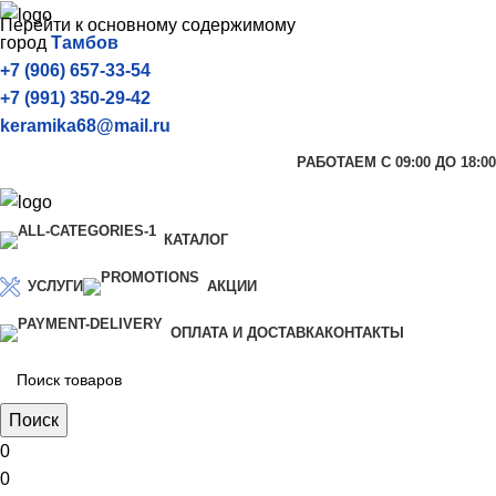
Перейти к основному содержимому
город
Тамбов
+7 (906) 657-33-54
+7 (991) 350-29-42
keramika68@mail.ru
РАБОТАЕМ С 09:00 ДО 18:00
КАТАЛОГ
УСЛУГИ
АКЦИИ
ОПЛАТА И ДОСТАВКА
КОНТАКТЫ
Поиск
0
0