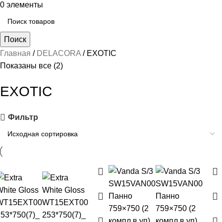
0
элементы
Поиск
Главная
DELACORA
EXOTIC
Показаны все (2)
EXOTIC
Фильтр