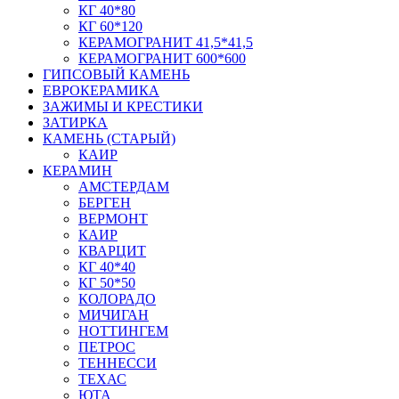
КГ 40*80
КГ 60*120
КЕРАМОГРАНИТ 41,5*41,5
КЕРАМОГРАНИТ 600*600
ГИПСОВЫЙ КАМЕНЬ
ЕВРОКЕРАМИКА
ЗАЖИМЫ И КРЕСТИКИ
ЗАТИРКА
КАМЕНЬ (СТАРЫЙ)
КАИР
КЕРАМИН
АМСТЕРДАМ
БЕРГЕН
ВЕРМОНТ
КАИР
КВАРЦИТ
КГ 40*40
КГ 50*50
КОЛОРАДО
МИЧИГАН
НОТТИНГЕМ
ПЕТРОС
ТЕННЕССИ
ТЕХАС
ЮТА