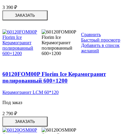
3 390
₽
ЗАКАЗАТЬ
Сравнить
Быстрый просмотр
Добавить в список
желаний
60120FOM00P Florim Ice Керамогранит
полированный 600×1200
Керамогранит LCM 60*120
Под заказ
2 790
₽
ЗАКАЗАТЬ