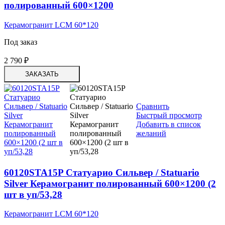
полированный 600×1200
Керамогранит LCM 60*120
Под заказ
2 790
₽
ЗАКАЗАТЬ
Сравнить
Быстрый просмотр
Добавить в список
желаний
60120STA15P Статуарио Сильвер / Statuario
Silver Керамогранит полированный 600×1200 (2
шт в уп/53,28
Керамогранит LCM 60*120