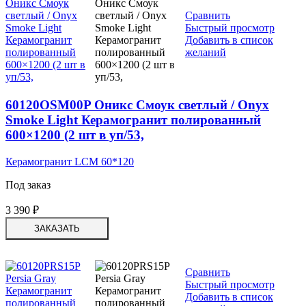
Сравнить
Быстрый просмотр
Добавить в список
желаний
60120OSM00P Оникс Смоук светлый / Onyx
Smoke Light Керамогранит полированный
600×1200 (2 шт в уп/53,
Керамогранит LCM 60*120
Под заказ
3 390
₽
ЗАКАЗАТЬ
Сравнить
Быстрый просмотр
Добавить в список