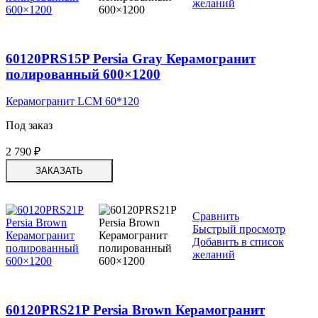
желаний
60120PRS15P Persia Gray Керамогранит
полированный 600×1200
Керамогранит LCM 60*120
Под заказ
2 790
₽
ЗАКАЗАТЬ
Сравнить
Быстрый просмотр
Добавить в список
желаний
60120PRS21P Persia Brown Керамогранит