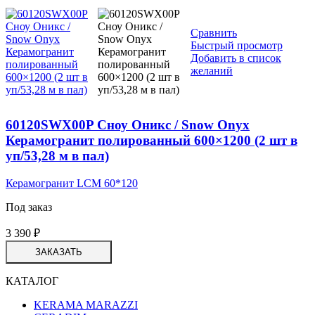
Сравнить
Быстрый просмотр
Добавить в список
желаний
60120SWX00P Сноу Оникс / Snow Onyx
Керамогранит полированный 600×1200 (2 шт в
уп/53,28 м в пал)
Керамогранит LCM 60*120
Под заказ
3 390
₽
ЗАКАЗАТЬ
КАТАЛОГ
KERAMA MARAZZI