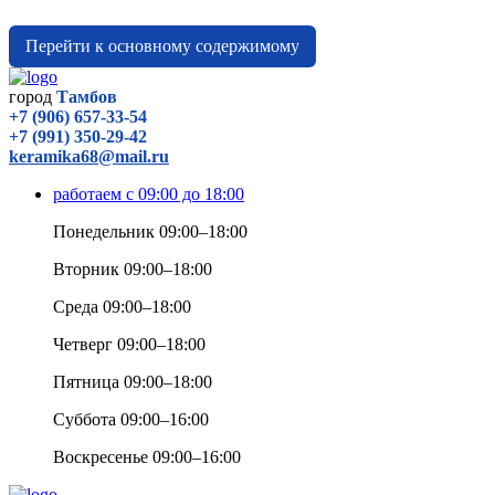
Перейти к основному содержимому
город
Тамбов
+7 (906) 657-33-54
+7 (991) 350-29-42
keramika68@mail.ru
работаем с 09:00 до 18:00
Понедельник 09:00–18:00
Вторник 09:00–18:00
Среда 09:00–18:00
Четверг 09:00–18:00
Пятница 09:00–18:00
Суббота 09:00–16:00
Воскресенье 09:00–16:00