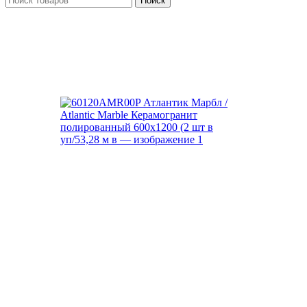
Поиск