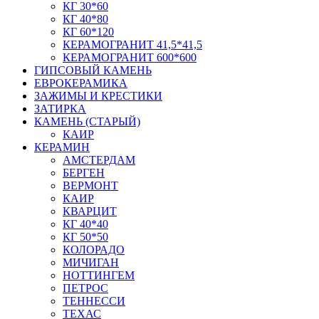
КГ 30*60
КГ 40*80
КГ 60*120
КЕРАМОГРАНИТ 41,5*41,5
КЕРАМОГРАНИТ 600*600
ГИПСОВЫЙ КАМЕНЬ
ЕВРОКЕРАМИКА
ЗАЖИМЫ И КРЕСТИКИ
ЗАТИРКА
КАМЕНЬ (СТАРЫЙ)
КАИР
КЕРАМИН
АМСТЕРДАМ
БЕРГЕН
ВЕРМОНТ
КАИР
КВАРЦИТ
КГ 40*40
КГ 50*50
КОЛОРАДО
МИЧИГАН
НОТТИНГЕМ
ПЕТРОС
ТЕННЕССИ
ТЕХАС