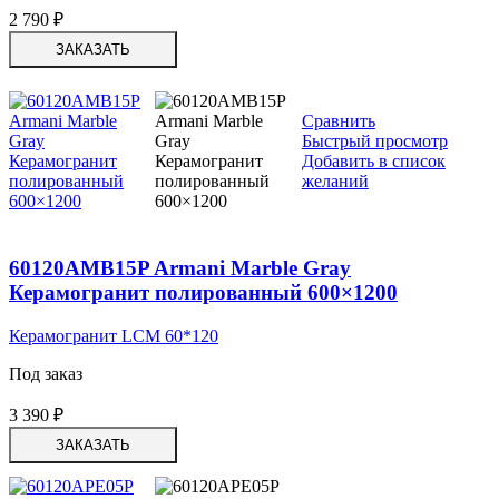
2 790
₽
ЗАКАЗАТЬ
Сравнить
Быстрый просмотр
Добавить в список
желаний
60120AMB15P Armani Marble Gray
Керамогранит полированный 600×1200
Керамогранит LCM 60*120
Под заказ
3 390
₽
ЗАКАЗАТЬ