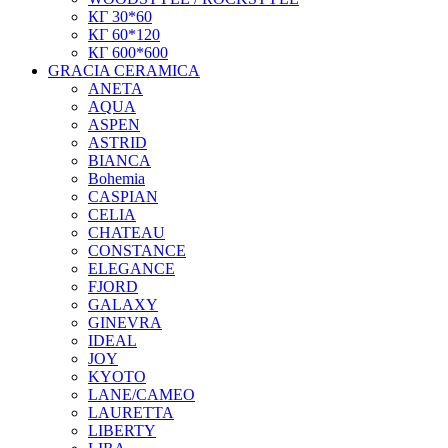
КГ 30*60
КГ 60*120
КГ 600*600
GRACIA CERAMICA
ANETA
AQUA
ASPEN
ASTRID
BIANCA
Bohemia
CASPIAN
CELIA
CHATEAU
CONSTANCE
ELEGANCE
FJORD
GALAXY
GINEVRA
IDEAL
JOY
KYOTO
LANE/CAMEO
LAURETTA
LIBERTY