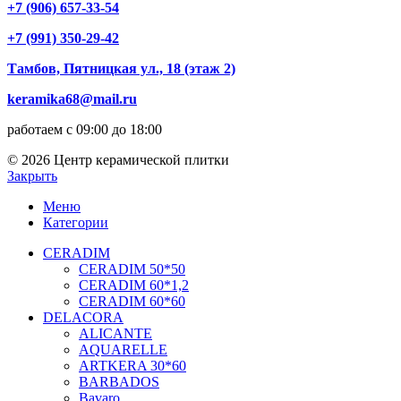
+7 (906) 657-33-54
+7 (991) 350-29-42
Тамбов, Пятницкая ул., 18 (этаж 2)
keramika68@mail.ru
работаем с 09:00 до 18:00
© 2026 Центр керамической плитки
Закрыть
Меню
Категории
CERADIM
CERADIM 50*50
CERADIM 60*1,2
CERADIM 60*60
DELACORA
ALICANTE
AQUARELLE
ARTKERA 30*60
BARBADOS
Bavaro