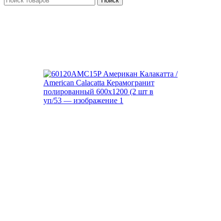
Поиск