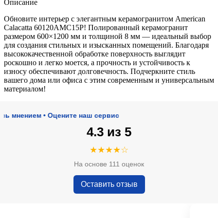
Описание
Обновите интерьер с элегантным керамогранитом American
Calacatta 60120AMC15P! Полированный керамогранит
размером 600×1200 мм и толщиной 8 мм — идеальный выбор
для создания стильных и изысканных помещений. Благодаря
высококачественной обработке поверхность выглядит
роскошно и легко моется, а прочность и устойчивость к
износу обеспечивают долговечность. Подчеркните стиль
вашего дома или офиса с этим современным и универсальным
материалом!
ением • Оцените наш сервис
4.3 из 5
★★★★☆
На основе 111 оценок
Оставить отзыв