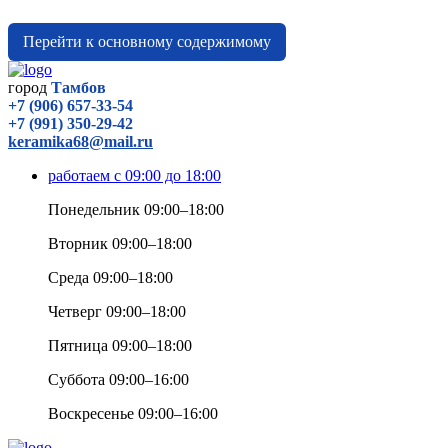
Перейти к основному содержимому
город
Тамбов
+7 (906) 657-33-54
+7 (991) 350-29-42
keramika68@mail.ru
работаем с 09:00 до 18:00
Понедельник 09:00–18:00
Вторник 09:00–18:00
Среда 09:00–18:00
Четверг 09:00–18:00
Пятница 09:00–18:00
Суббота 09:00–16:00
Воскресенье 09:00–16:00