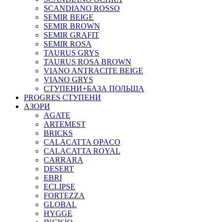
SCANDIANO ROSSO
SEMIR BEIGE
SEMIR BROWN
SEMIR GRAFIT
SEMIR ROSA
TAURUS GRYS
TAURUS ROSA BROWN
VIANO ANTRACITE BEIGE
VIANO GRYS
СТУПЕНИ+БАЗА ПОЛЬША
PROGRES СТУПЕНИ
АЗОРИ
AGATE
ARTEMEST
BRICKS
CALACATTA OPACO
CALACATTA ROYAL
CARRARA
DESERT
EBRI
ECLIPSE
FORTEZZA
GLOBAL
HYGGE