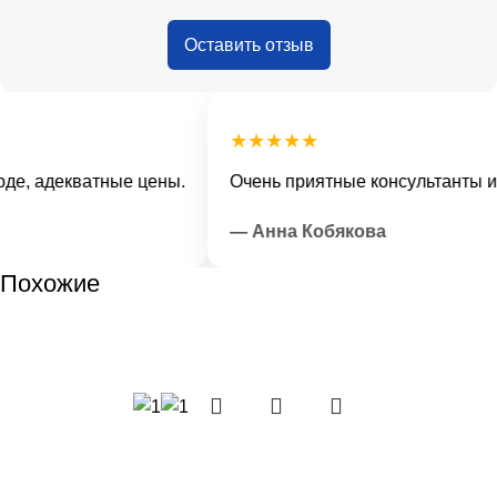
Оставить отзыв
★★★★★
е, адекватные цены.
Очень приятные консультанты и 
— Анна Кобякова
Похожие