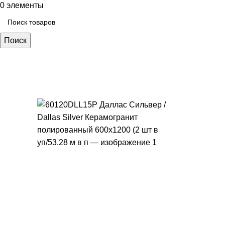
0
элементы
Поиск