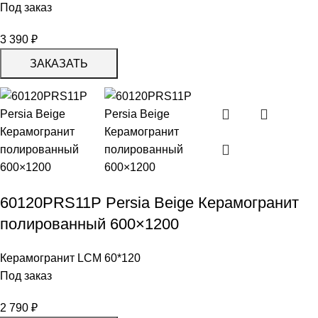
Под заказ
3 390
₽
ЗАКАЗАТЬ
60120PRS11P Persia Beige Керамогранит
полированный 600×1200
Керамогранит LCM 60*120
Под заказ
2 790
₽