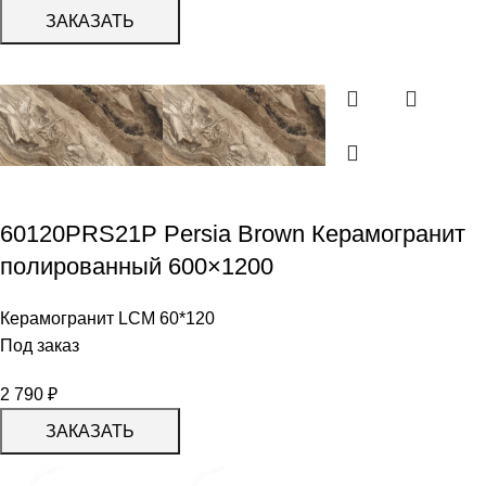
ЗАКАЗАТЬ
60120PRS21P Persia Brown Керамогранит
полированный 600×1200
Керамогранит LCM 60*120
Под заказ
2 790
₽
ЗАКАЗАТЬ