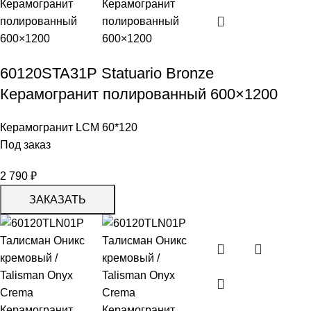
60120STA31P Statuario Bronze
Керамогранит полированный 600×1200
Керамогранит LCM 60*120
Под заказ
2 790
₽
ЗАКАЗАТЬ