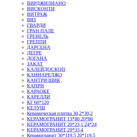
ВИРДЖИЛИАНО
ВИСКОНТИ
ВИТРАЖ
ВЯЗ
ГВАРДИ
ГРАН ПАЛЕ
ГРЕНЕЛЬ
ГРЕППИ
ДАРСЕНА
ДЕГРЕ
ДОГАНА
ЗАКАТ
КАЛЕЙДОСКОП
КАННАРЕДЖО
КАНТРИ ШИК
КАПРИ
КАРАОКЕ
КАРЕЛЛИ
КГ 60*120
КЕЛУШ
Керамическая плитка 30,2*30,2
КЕРАМОГРАНИТ 13*80 20*80
КЕРАМОГРАНИТ 20*23,1 24*24
КЕРАМОГРАНИТ 29*33,4
Керамогранит 30*119,5 20*119,5