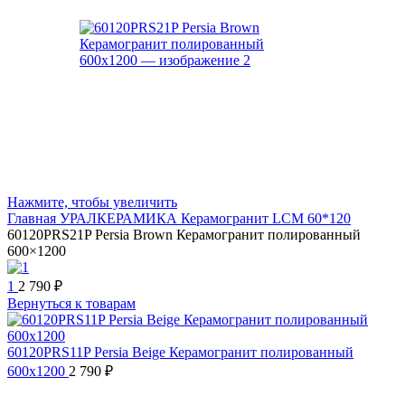
Нажмите, чтобы увеличить
Главная
УРАЛКЕРАМИКА
Керамогранит LCM 60*120
60120PRS21P Persia Brown Керамогранит полированный
600×1200
1
2 790
₽
Вернуться к товарам
60120PRS11P Persia Beige Керамогранит полированный
600x1200
2 790
₽