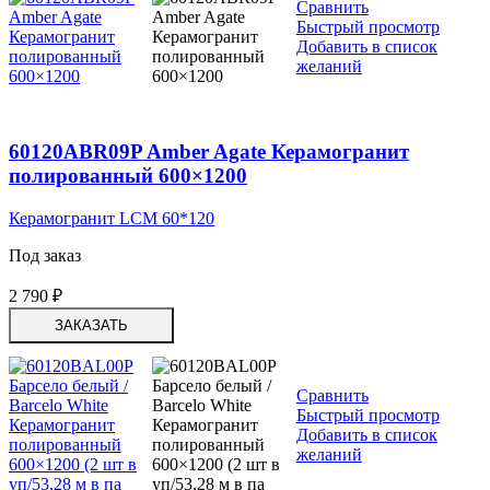
Сравнить
Быстрый просмотр
Добавить в список
желаний
60120ABR09P Amber Agate Керамогранит
полированный 600×1200
Керамогранит LCM 60*120
Под заказ
2 790
₽
ЗАКАЗАТЬ
Сравнить
Быстрый просмотр
Добавить в список
желаний