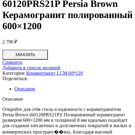
60120PRS21P Persia Brown
Керамогранит полированный
600×1200
2 790
₽
ЗАКАЗАТЬ
Сравнить
Добавить в список желаний
Категория:
Керамогранит LCM 60*120
Поделиться:
Описание
Описание
Откройте для себя стиль и надежность с керамогранитом
Persia Brown (60120PRS21P)! Полированный керамогранит
размером 600×1200 мм и толщиной 8 мм идеально подойдет
для создания элегантных и долговечных покрытий в жилых и
коммерческих пространс��вах. Благодаря высокой