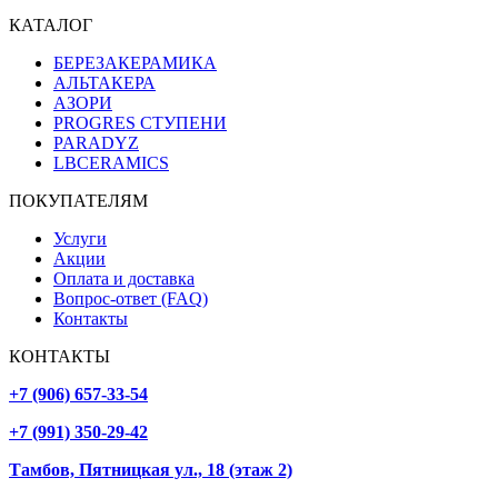
КАТАЛОГ
БЕРЕЗАКЕРАМИКА
АЛЬТАКЕРА
АЗОРИ
PROGRES СТУПЕНИ
PARADYZ
LBCERAMICS
ПОКУПАТЕЛЯМ
Услуги
Акции
Оплата и доставка
Вопрос-ответ (FAQ)
Контакты
КОНТАКТЫ
+7 (906) 657-33-54
+7 (991) 350-29-42
Тамбов, Пятницкая ул., 18 (этаж 2)