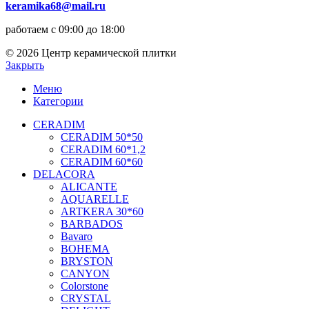
keramika68@mail.ru
работаем с 09:00 до 18:00
© 2026 Центр керамической плитки
Закрыть
Меню
Категории
CERADIM
CERADIM 50*50
CERADIM 60*1,2
CERADIM 60*60
DELACORA
ALICANTE
AQUARELLE
ARTKERA 30*60
BARBADOS
Bavaro
BOHEMA
BRYSTON
CANYON
Colorstone
CRYSTAL