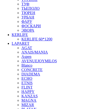
ТУФ
ТЬЕПОЛО
ТЮРЕН
УРБАН
ФАРУ
ФОСКАРИ
ЭВОРА
KERLIFE
KERLIFE 60*1200
LAPARET
AGAT
ANAIS/MANIA
Aspen
AVENUEJOYMILOS
Blanco
CONCRETE
DIADEMA
ECHO
ETNIS
FLINT
HAPPY
KANZAS
MAGNA
MIZAR