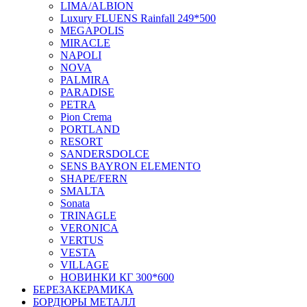
LIMA/ALBION
Luxury FLUENS Rainfall 249*500
MEGAPOLIS
MIRACLE
NAPOLI
NOVA
PALMIRA
PARADISE
PETRA
Pion Crema
PORTLAND
RESORT
SANDERSDOLCE
SENS BAYRON ELEMENTO
SHAPE/FERN
SMALTA
Sonata
TRINAGLE
VERONICA
VERTUS
VESTA
VILLAGE
НОВИНКИ КГ 300*600
БЕРЕЗАКЕРАМИКА
БОРДЮРЫ МЕТАЛЛ