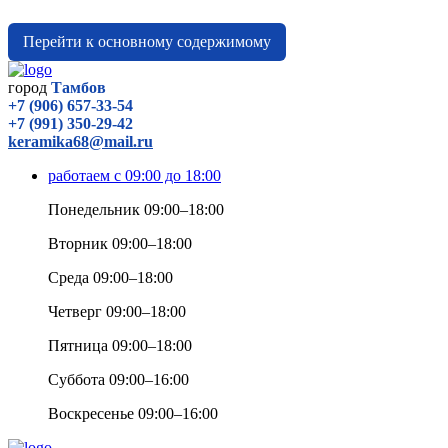
Перейти к основному содержимому
город
Тамбов
+7 (906) 657-33-54
+7 (991) 350-29-42
keramika68@mail.ru
работаем с 09:00 до 18:00
Понедельник 09:00–18:00
Вторник 09:00–18:00
Среда 09:00–18:00
Четверг 09:00–18:00
Пятница 09:00–18:00
Суббота 09:00–16:00
Воскресенье 09:00–16:00