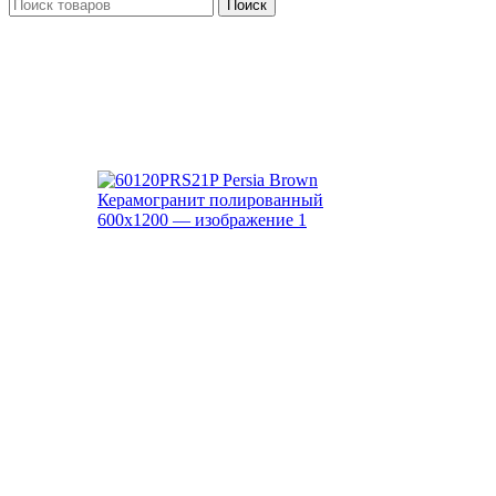
Поиск