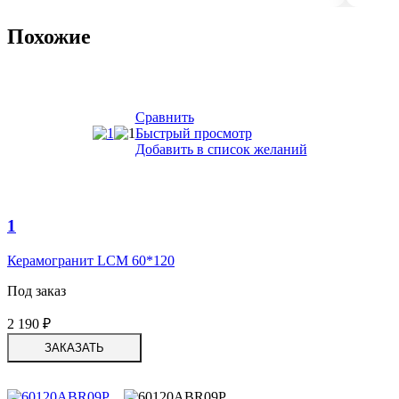
Похожие
Сравнить
Быстрый просмотр
Добавить в список желаний
1
Керамогранит LCM 60*120
Под заказ
2 190
₽
ЗАКАЗАТЬ