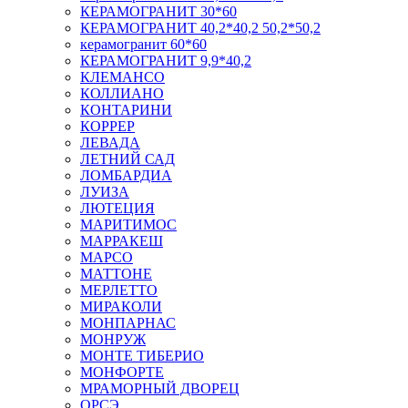
КЕРАМОГРАНИТ 30*60
КЕРАМОГРАНИТ 40,2*40,2 50,2*50,2
керамогранит 60*60
КЕРАМОГРАНИТ 9,9*40,2
КЛЕМАНСО
КОЛЛИАНО
КОНТАРИНИ
КОРРЕР
ЛЕВАДА
ЛЕТНИЙ САД
ЛОМБАРДИА
ЛУИЗА
ЛЮТЕЦИЯ
МАРИТИМОС
МАРРАКЕШ
МАРСО
МАТТОНЕ
МЕРЛЕТТО
МИРАКОЛИ
МОНПАРНАС
МОНРУЖ
МОНТЕ ТИБЕРИО
МОНФОРТЕ
МРАМОРНЫЙ ДВОРЕЦ
ОРСЭ