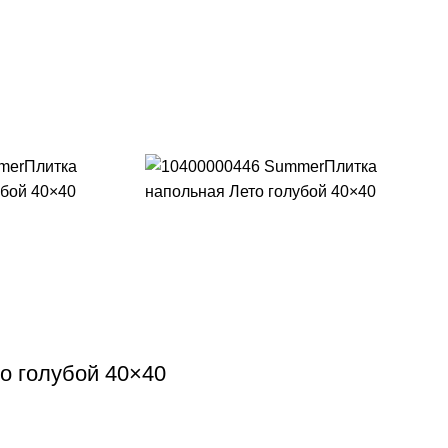
о голубой 40×40