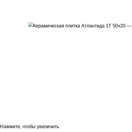
Нажмите, чтобы увеличить