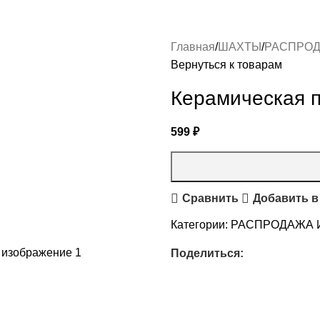
Главная
ШАХТЫ
РАСПРОД
Вернуться к товарам
Керамическая п
599
₽
Сравнить
Добавить в
Категории:
РАСПРОДАЖА И
Поделиться: