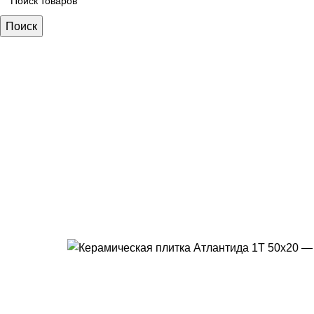
Поиск