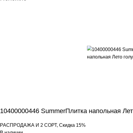
10400000446 SummerПлитка напольная Лет
РАСПРОДАЖА И 2 СОРТ
,
Скидка 15%
В наличии