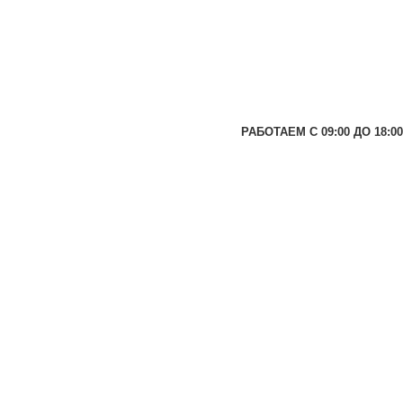
РАБОТАЕМ С 09:00 ДО 18:00