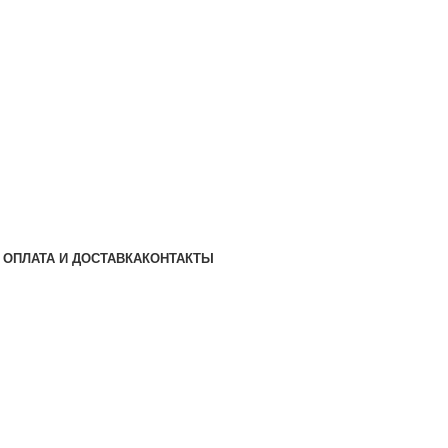
ОПЛАТА И ДОСТАВКА
КОНТАКТЫ