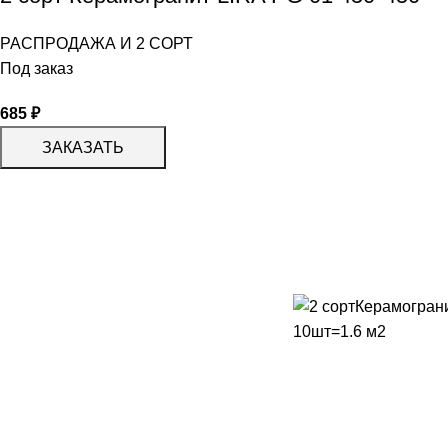
РАСПРОДАЖА И 2 СОРТ
Под заказ
685
₽
ЗАКАЗАТЬ