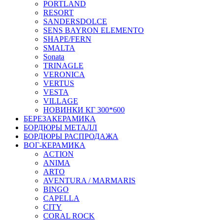
PORTLAND
RESORT
SANDERSDOLCE
SENS BAYRON ELEMENTO
SHAPE/FERN
SMALTA
Sonata
TRINAGLE
VERONICA
VERTUS
VESTA
VILLAGE
НОВИНКИ КГ 300*600
БЕРЕЗАКЕРАМИКА
БОРДЮРЫ МЕТАЛЛ
БОРДЮРЫ РАСПРОДАЖА
ВОГ-КЕРАМИКА
ACTION
ANIMA
ARTO
AVENTURA / MARMARIS
BINGO
CAPELLA
CITY
CORAL ROCK