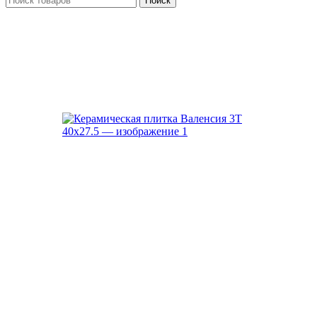
Поиск