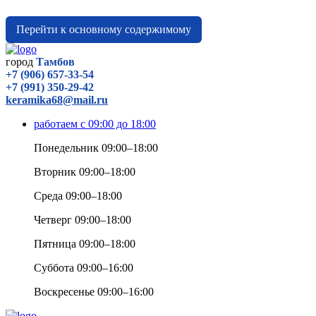
Перейти к основному содержимому
город
Тамбов
+7 (906) 657-33-54
+7 (991) 350-29-42
keramika68@mail.ru
работаем с 09:00 до 18:00
Понедельник 09:00–18:00
Вторник 09:00–18:00
Среда 09:00–18:00
Четверг 09:00–18:00
Пятница 09:00–18:00
Суббота 09:00–16:00
Воскресенье 09:00–16:00