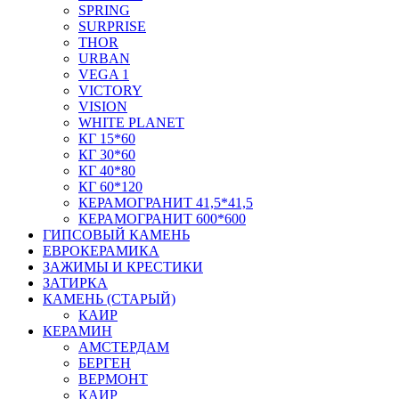
SPRING
SURPRISE
THOR
URBAN
VEGA 1
VICTORY
VISION
WHITE PLANET
КГ 15*60
КГ 30*60
КГ 40*80
КГ 60*120
КЕРАМОГРАНИТ 41,5*41,5
КЕРАМОГРАНИТ 600*600
ГИПСОВЫЙ КАМЕНЬ
ЕВРОКЕРАМИКА
ЗАЖИМЫ И КРЕСТИКИ
ЗАТИРКА
КАМЕНЬ (СТАРЫЙ)
КАИР
КЕРАМИН
АМСТЕРДАМ
БЕРГЕН
ВЕРМОНТ
КАИР