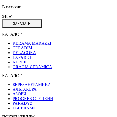
В наличии
549
₽
ЗАКАЗАТЬ
КАТАЛОГ
KERAMA MARAZZI
CERADIM
DELACORA
LAPARET
KERLIFE
GRACIA CERAMICA
КАТАЛОГ
БЕРЕЗАКЕРАМИКА
АЛЬТАКЕРА
АЗОРИ
PROGRES СТУПЕНИ
PARADYZ
LBCERAMICS
ПОКУПАТЕЛЯМ