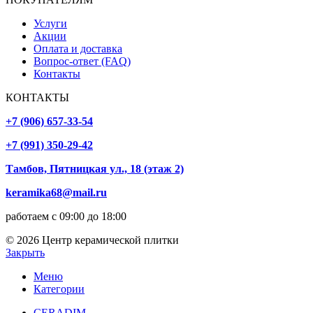
Услуги
Акции
Оплата и доставка
Вопрос-ответ (FAQ)
Контакты
КОНТАКТЫ
+7 (906) 657-33-54
+7 (991) 350-29-42
Тамбов, Пятницкая ул., 18 (этаж 2)
keramika68@mail.ru
работаем с 09:00 до 18:00
© 2026 Центр керамической плитки
Закрыть
Меню
Категории
CERADIM