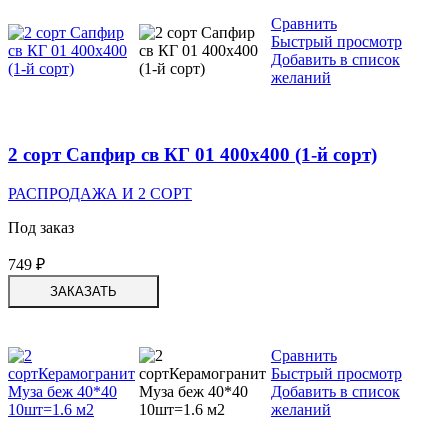
Сравнить
Быстрый просмотр
Добавить в список
желаний
2 сорт Сапфир св КГ 01 400х400 (1-й сорт)
РАСПРОДАЖА И 2 СОРТ
Под заказ
749
₽
ЗАКАЗАТЬ
Сравнить
Быстрый просмотр
Добавить в список
желаний