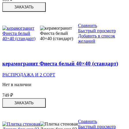
ЗАКАЗАТЬ
Сравнить
Быстрый просмотр
Добавить в список
желаний
керамогранит Фиеста белый 40×40 (стандарт)
РАСПРОДАЖА И 2 СОРТ
Нет в наличии
749
₽
ЗАКАЗАТЬ
Сравнить
Быстрый просмотр