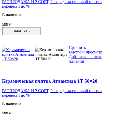
РАСПРОДАЖА И 2 СОРТ
,
Распродажа стеновой плитки
перенести по %
В наличии
599
₽
ЗАКАЗАТЬ
Сравнить
Быстрый просмотр
Добавить в список
желаний
Керамическая плитка Атлантида 1Т 50×20
РАСПРОДАЖА И 2 СОРТ
,
Распродажа стеновой плитки
перенести по %
В наличии
599
₽