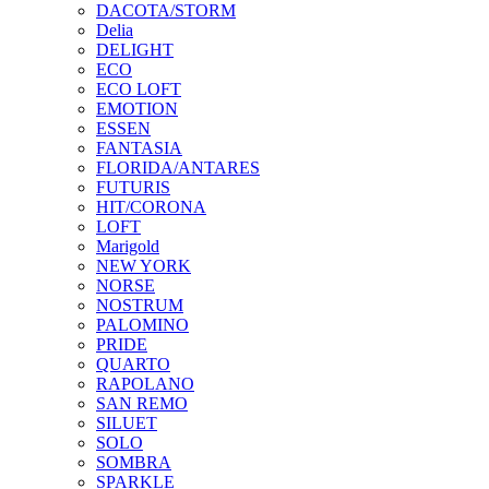
DACOTA/STORM
Delia
DELIGHT
ECO
ECO LOFT
EMOTION
ESSEN
FANTASIA
FLORIDA/ANTARES
FUTURIS
HIT/CORONA
LOFT
Marigold
NEW YORK
NORSE
NOSTRUM
PALOMINO
PRIDE
QUARTO
RAPOLANO
SAN REMO
SILUET
SOLO
SOMBRA
SPARKLE