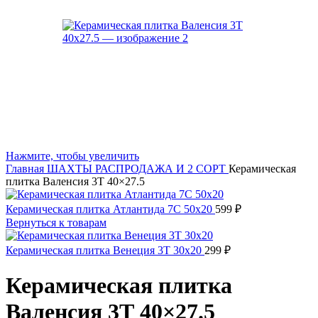
Нажмите, чтобы увеличить
Главная
ШАХТЫ
РАСПРОДАЖА И 2 СОРТ
Керамическая
плитка Валенсия 3Т 40×27.5
Керамическая плитка Атлантида 7С 50x20
599
₽
Вернуться к товарам
Керамическая плитка Венеция 3Т 30x20
299
₽
Керамическая плитка
Валенсия 3Т 40×27.5