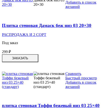
Добавить в список
желаний
Плитка стеновая Дамаск беж низ 03 20×30
РАСПРОДАЖА И 2 СОРТ
Под заказ
299
₽
ЗАКАЗАТЬ
Сравнить
Быстрый просмотр
Добавить в список
желаний
плитка стеновая Тоффи бежевый низ 03 25×40