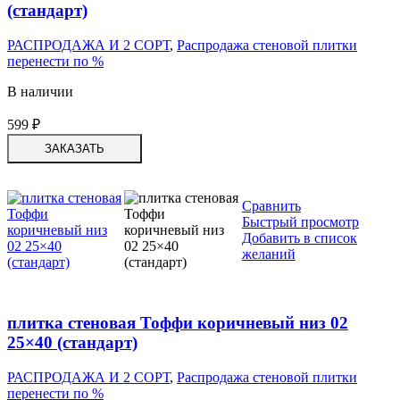
(стандарт)
РАСПРОДАЖА И 2 СОРТ
,
Распродажа стеновой плитки
перенести по %
В наличии
599
₽
ЗАКАЗАТЬ
Сравнить
Быстрый просмотр
Добавить в список
желаний
плитка стеновая Тоффи коричневый низ 02
25×40 (стандарт)
РАСПРОДАЖА И 2 СОРТ
,
Распродажа стеновой плитки
перенести по %