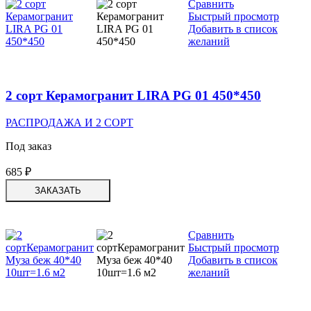
Сравнить
Быстрый просмотр
Добавить в список
желаний
2 сорт Керамогранит LIRA PG 01 450*450
РАСПРОДАЖА И 2 СОРТ
Под заказ
685
₽
ЗАКАЗАТЬ
Сравнить
Быстрый просмотр
Добавить в список
желаний