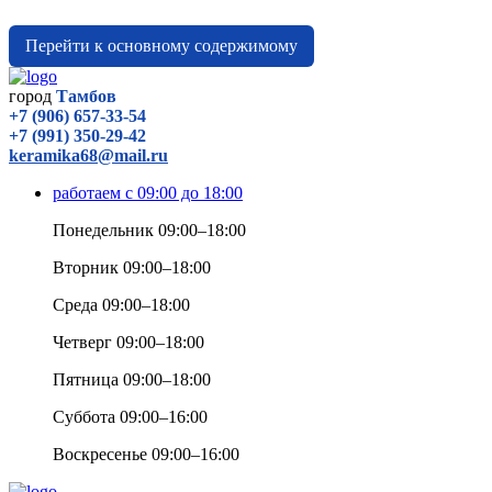
Перейти к основному содержимому
город
Тамбов
+7 (906) 657-33-54
+7 (991) 350-29-42
keramika68@mail.ru
работаем с 09:00 до 18:00
Понедельник 09:00–18:00
Вторник 09:00–18:00
Среда 09:00–18:00
Четверг 09:00–18:00
Пятница 09:00–18:00
Суббота 09:00–16:00
Воскресенье 09:00–16:00