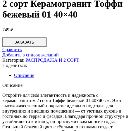
2 сорт Керамогранит Тоффи
бежевый 01 40×40
749
₽
ЗАКАЗАТЬ
Сравнить
Добавить в список желаний
Категория:
РАСПРОДАЖА И 2 СОРТ
Поделиться:
Описание
Описание
Откройте для себя элегантность и надежность с
керамогранитом 2 сорта Тоффи бежевый 01 40×40 см. Этот
высококачественный покрытие идеально подходит для
внутренних и внешних помещений — от уютных кухонь и
гостиных до террас и фасадов. Благодаря прочной структуре и
устойчивости к износу, он прослужит вам многие годы.
Стильный бежевый цвет с тёплыми оттенками создаст