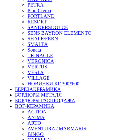
PETRA
Pion Crema
PORTLAND
RESORT
SANDERSDOLCE
SENS BAYRON ELEMENTO
SHAPE/FERN
SMALTA
Sonata
TRINAGLE
VERONICA
VERTUS
VESTA
VILLAGE
НОВИНКИ КГ 300*600
БЕРЕЗАКЕРАМИКА
БОРДЮРЫ МЕТАЛЛ
БОРДЮРЫ РАСПРОДАЖА
ВОГ-КЕРАМИКА
ACTION
ANIMA
ARTO
AVENTURA / MARMARIS
BINGO
CAPELLA