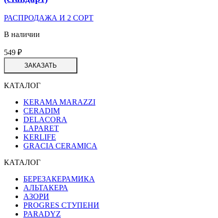
РАСПРОДАЖА И 2 СОРТ
В наличии
549
₽
ЗАКАЗАТЬ
КАТАЛОГ
KERAMA MARAZZI
CERADIM
DELACORA
LAPARET
KERLIFE
GRACIA CERAMICA
КАТАЛОГ
БЕРЕЗАКЕРАМИКА
АЛЬТАКЕРА
АЗОРИ
PROGRES СТУПЕНИ
PARADYZ