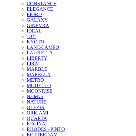
CONSTANCE
ELEGANCE
FJORD
GALAXY
GINEVRA
IDEAL
JOY
KYOTO
LANE/CAMEO
LAURETTA
LIBERTY
LIRA
MARBLE
MARELLA
METRO
MODELLO
MOONRISE
Nadelva
NATURE
OLEZIA
ORIGAMI
QUARTA
REGINA
RHODES / PINTO
ROTTERDAM