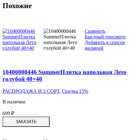
Похожие
Сравнить
Быстрый просмотр
Добавить в список
желаний
10400000446 SummerПлитка напольная Лето
голубой 40×40
РАСПРОДАЖА И 2 СОРТ
,
Скидка 15%
В наличии
699
₽
ЗАКАЗАТЬ