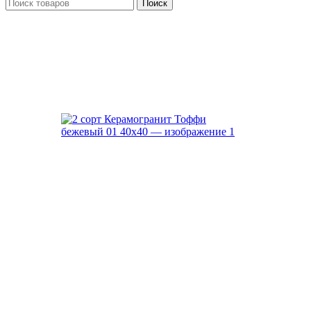
Поиск