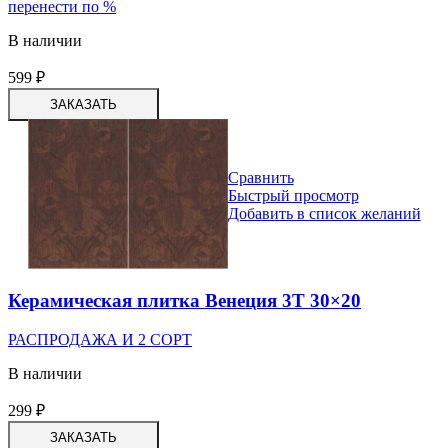
перенести по %
В наличии
599
₽
ЗАКАЗАТЬ
Сравнить
Быстрый просмотр
Добавить в список желаний
Керамическая плитка Венеция 3Т 30×20
РАСПРОДАЖА И 2 СОРТ
В наличии
299
₽
ЗАКАЗАТЬ