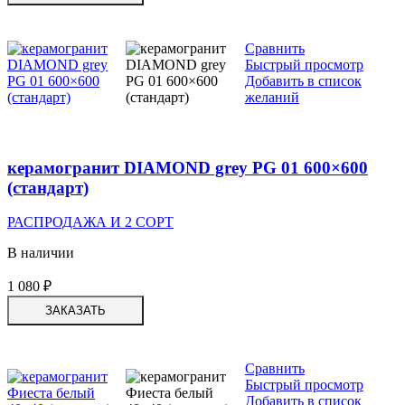
Сравнить
Быстрый просмотр
Добавить в список
желаний
керамогранит DIAMOND grey PG 01 600×600
(стандарт)
РАСПРОДАЖА И 2 СОРТ
В наличии
1 080
₽
ЗАКАЗАТЬ
Сравнить
Быстрый просмотр
Добавить в список