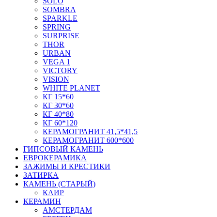
SOLO
SOMBRA
SPARKLE
SPRING
SURPRISE
THOR
URBAN
VEGA 1
VICTORY
VISION
WHITE PLANET
КГ 15*60
КГ 30*60
КГ 40*80
КГ 60*120
КЕРАМОГРАНИТ 41,5*41,5
КЕРАМОГРАНИТ 600*600
ГИПСОВЫЙ КАМЕНЬ
ЕВРОКЕРАМИКА
ЗАЖИМЫ И КРЕСТИКИ
ЗАТИРКА
КАМЕНЬ (СТАРЫЙ)
КАИР
КЕРАМИН
АМСТЕРДАМ