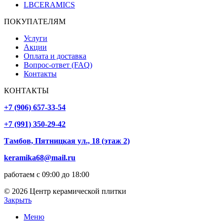
LBCERAMICS
ПОКУПАТЕЛЯМ
Услуги
Акции
Оплата и доставка
Вопрос-ответ (FAQ)
Контакты
КОНТАКТЫ
+7 (906) 657-33-54
+7 (991) 350-29-42
Тамбов, Пятницкая ул., 18 (этаж 2)
keramika68@mail.ru
работаем с 09:00 до 18:00
© 2026 Центр керамической плитки
Закрыть
Меню