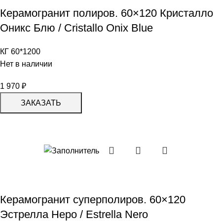
Керамогранит полиров. 60×120 Кристалло
Оникс Блю / Cristallo Onix Blue
КГ 60*1200
Нет в наличии
1 970
₽
ЗАКАЗАТЬ
Керамогранит суперполиров. 60×120
Эстрелла Неро / Estrella Nero