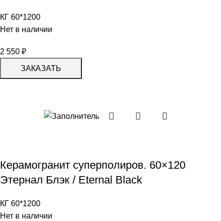
КГ 60*1200
Нет в наличии
2 550
₽
ЗАКАЗАТЬ
Керамогранит суперполиров. 60×120
Этернал Блэк / Eternal Black
КГ 60*1200
Нет в наличии