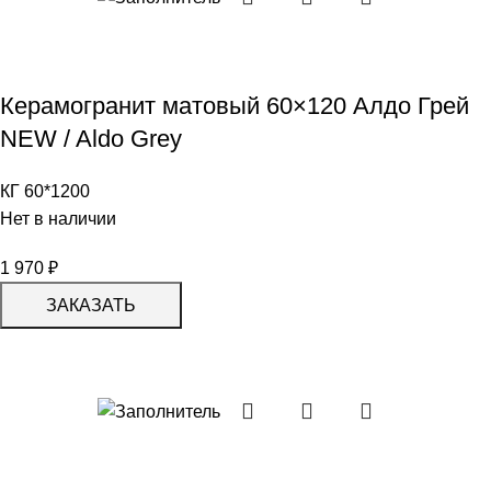
Керамогранит матовый 60×120 Алдо Грей
NEW / Aldo Grey
КГ 60*1200
Нет в наличии
1 970
₽
ЗАКАЗАТЬ