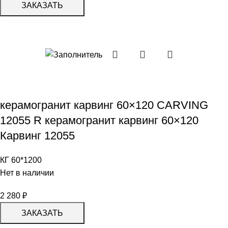
ЗАКАЗАТЬ
керамогранит карвинг 60×120 CARVING
12055 R керамогранит карвинг 60×120
Карвинг 12055
КГ 60*1200
Нет в наличии
2 280
₽
ЗАКАЗАТЬ