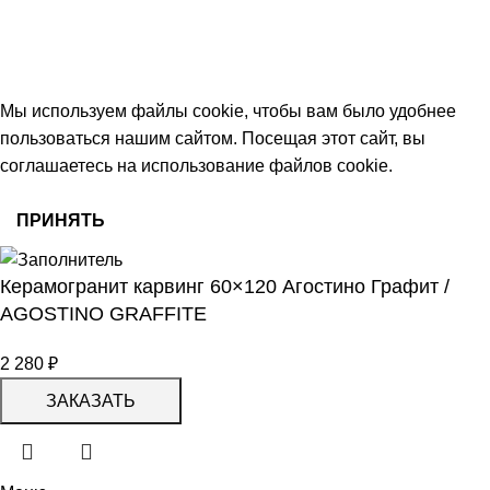
keramika68@mail.ru
работаем с 09:00 до 18:00
© 2026 Центр керамической плитки
Мы используем файлы cookie, чтобы вам было удобнее
пользоваться нашим сайтом. Посещая этот сайт, вы
соглашаетесь на использование файлов cookie.
ПРИНЯТЬ
Керамогранит карвинг 60×120 Агостино Графит /
AGOSTINO GRAFFITE
2 280
₽
ЗАКАЗАТЬ