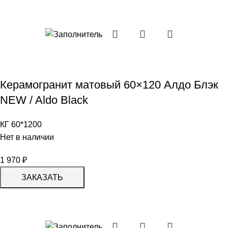
Керамогранит матовый 60×120 Алдо Блэк
NEW / Aldo Black
КГ 60*1200
Нет в наличии
1 970
₽
ЗАКАЗАТЬ