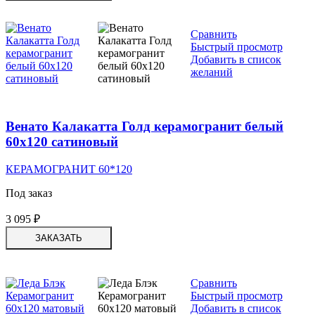
Сравнить
Быстрый просмотр
Добавить в список
желаний
Венато Калакатта Голд керамогранит белый
60х120 сатиновый
КЕРАМОГРАНИТ 60*120
Под заказ
3 095
₽
ЗАКАЗАТЬ
Сравнить
Быстрый просмотр
Добавить в список