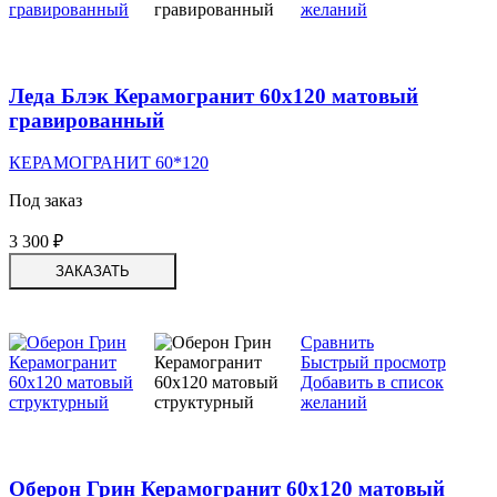
желаний
Леда Блэк Керамогранит 60х120 матовый
гравированный
КЕРАМОГРАНИТ 60*120
Под заказ
3 300
₽
ЗАКАЗАТЬ
Сравнить
Быстрый просмотр
Добавить в список
желаний
Оберон Грин Керамогранит 60х120 матовый