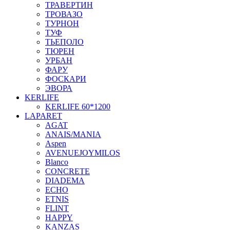
ТРАВЕРТИН
ТРОВАЗО
ТУРНОН
ТУФ
ТЬЕПОЛО
ТЮРЕН
УРБАН
ФАРУ
ФОСКАРИ
ЭВОРА
KERLIFE
KERLIFE 60*1200
LAPARET
AGAT
ANAIS/MANIA
Aspen
AVENUEJOYMILOS
Blanco
CONCRETE
DIADEMA
ECHO
ETNIS
FLINT
HAPPY
KANZAS