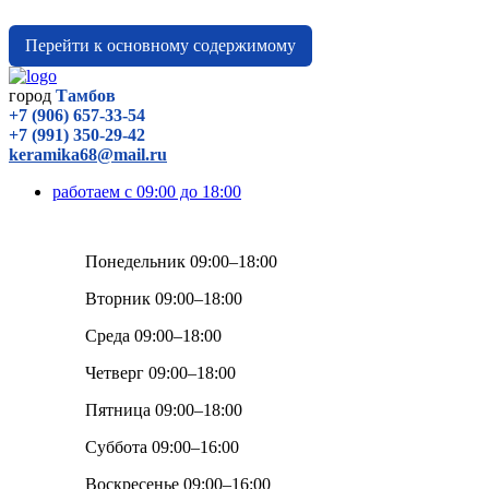
Перейти к основному содержимому
город
Тамбов
+7 (906) 657-33-54
+7 (991) 350-29-42
keramika68@mail.ru
работаем с 09:00 до 18:00
Понедельник 09:00–18:00
Вторник 09:00–18:00
Среда 09:00–18:00
Четверг 09:00–18:00
Пятница 09:00–18:00
Суббота 09:00–16:00
Воскресенье 09:00–16:00