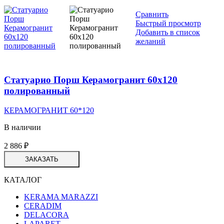
Сравнить
Быстрый просмотр
Добавить в список
желаний
Статуарио Порш Керамогранит 60х120
полированный
КЕРАМОГРАНИТ 60*120
В наличии
2 886
₽
ЗАКАЗАТЬ
КАТАЛОГ
KERAMA MARAZZI
CERADIM
DELACORA
LAPARET