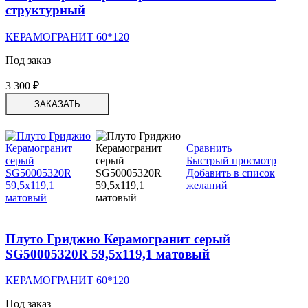
структурный
КЕРАМОГРАНИТ 60*120
Под заказ
3 300
₽
ЗАКАЗАТЬ
Сравнить
Быстрый просмотр
Добавить в список
желаний
Плуто Гриджио Керамогранит серый
SG50005320R 59,5х119,1 матовый
КЕРАМОГРАНИТ 60*120
Под заказ