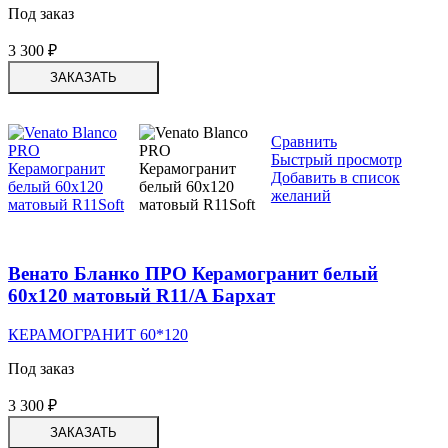
Под заказ
3 300
₽
ЗАКАЗАТЬ
Сравнить
Быстрый просмотр
Добавить в список
желаний
Венато Бланко ПРО Керамогранит белый
60х120 матовый R11/A Бархат
КЕРАМОГРАНИТ 60*120
Под заказ
3 300
₽
ЗАКАЗАТЬ