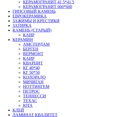
КЕРАМОГРАНИТ 41,5*41,5
КЕРАМОГРАНИТ 600*600
ГИПСОВЫЙ КАМЕНЬ
ЕВРОКЕРАМИКА
ЗАЖИМЫ И КРЕСТИКИ
ЗАТИРКА
КАМЕНЬ (СТАРЫЙ)
КАИР
КЕРАМИН
АМСТЕРДАМ
БЕРГЕН
ВЕРМОНТ
КАИР
КВАРЦИТ
КГ 40*40
КГ 50*50
КОЛОРАДО
МИЧИГАН
НОТТИНГЕМ
ПЕТРОС
ТЕННЕССИ
ТЕХАС
ЮТА
КЛЕЙ
ЛАМИНАТ КВАЛИТЕТ