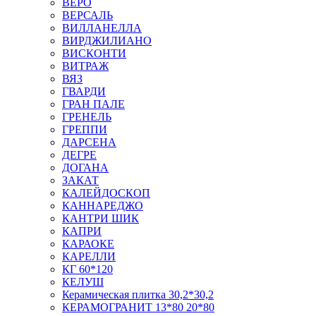
ВЕРО
ВЕРСАЛЬ
ВИЛЛАНЕЛЛА
ВИРДЖИЛИАНО
ВИСКОНТИ
ВИТРАЖ
ВЯЗ
ГВАРДИ
ГРАН ПАЛЕ
ГРЕНЕЛЬ
ГРЕППИ
ДАРСЕНА
ДЕГРЕ
ДОГАНА
ЗАКАТ
КАЛЕЙДОСКОП
КАННАРЕДЖО
КАНТРИ ШИК
КАПРИ
КАРАОКЕ
КАРЕЛЛИ
КГ 60*120
КЕЛУШ
Керамическая плитка 30,2*30,2
КЕРАМОГРАНИТ 13*80 20*80