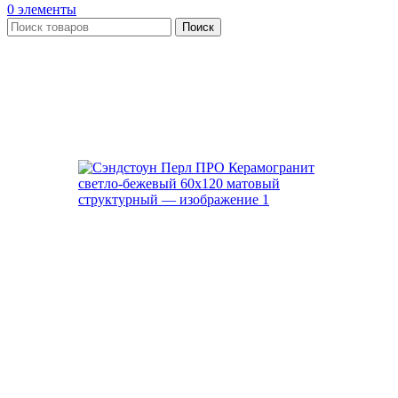
0
элементы
Поиск