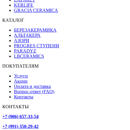
KERLIFE
GRACIA CERAMICA
КАТАЛОГ
БЕРЕЗАКЕРАМИКА
АЛЬТАКЕРА
АЗОРИ
PROGRES СТУПЕНИ
PARADYZ
LBCERAMICS
ПОКУПАТЕЛЯМ
Услуги
Акции
Оплата и доставка
Вопрос-ответ (FAQ)
Контакты
КОНТАКТЫ
+7 (906) 657-33-54
+7 (991) 350-29-42