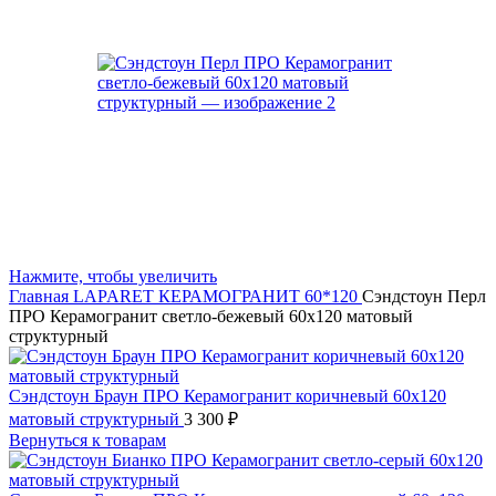
Нажмите, чтобы увеличить
Главная
LAPARET
КЕРАМОГРАНИТ 60*120
Сэндстоун Перл
ПРО Керамогранит светло-бежевый 60х120 матовый
структурный
Сэндстоун Браун ПРО Керамогранит коричневый 60х120
матовый структурный
3 300
₽
Вернуться к товарам