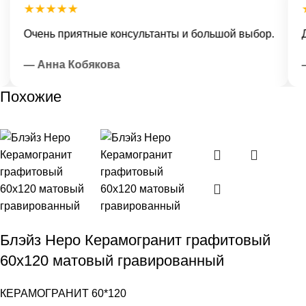
★★★★★
★
Очень приятные консультанты и большой выбор.
Дос
— Анна Кобякова
— 
Похожие
Блэйз Неро Керамогранит графитовый
60х120 матовый гравированный
КЕРАМОГРАНИТ 60*120