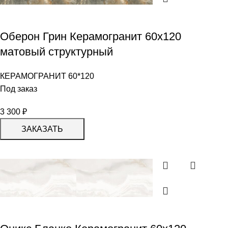
Оберон Грин Керамогранит 60х120
матовый структурный
КЕРАМОГРАНИТ 60*120
Под заказ
3 300
₽
ЗАКАЗАТЬ