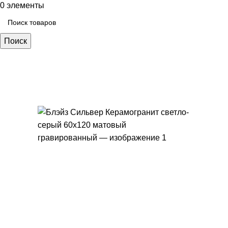
0
элементы
Поиск