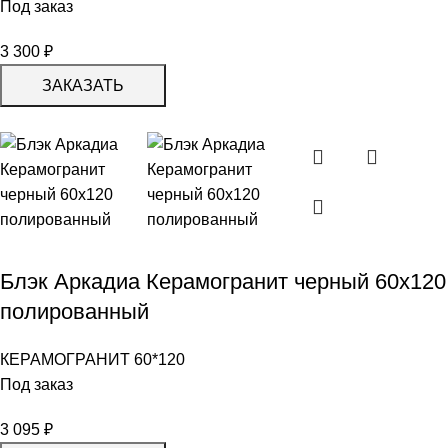
Под заказ
3 300
₽
ЗАКАЗАТЬ
Блэк Аркадиа Керамогранит черный 60х120
полированный
КЕРАМОГРАНИТ 60*120
Под заказ
3 095
₽