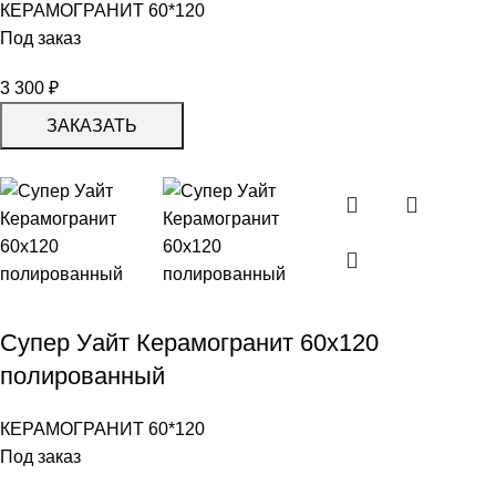
КЕРАМОГРАНИТ 60*120
Под заказ
3 300
₽
ЗАКАЗАТЬ
Супер Уайт Керамогранит 60х120
полированный
КЕРАМОГРАНИТ 60*120
Под заказ