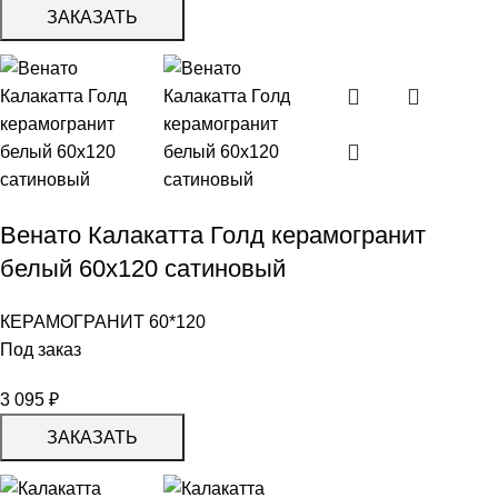
ЗАКАЗАТЬ
Венато Калакатта Голд керамогранит
белый 60х120 сатиновый
КЕРАМОГРАНИТ 60*120
Под заказ
3 095
₽
ЗАКАЗАТЬ