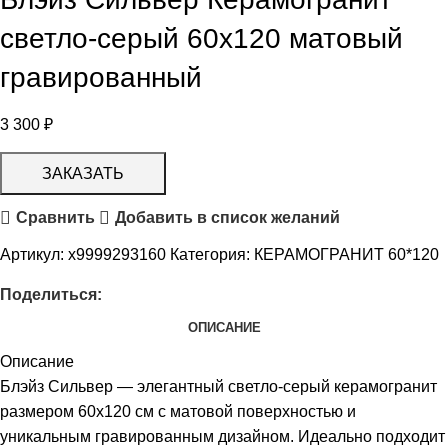
светло-серый 60х120 матовый
гравированный
3 300
₽
ЗАКАЗАТЬ
Сравнить
Добавить в список желаний
Артикул:
х9999293160
Категория:
КЕРАМОГРАНИТ 60*120
Поделиться:
ОПИСАНИЕ
Описание
Блэйз Сильвер — элегантный светло-серый керамогранит
размером 60х120 см с матовой поверхностью и
уникальным гравированным дизайном. Идеально подходит