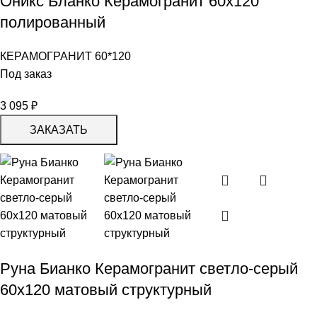
Оникс Бланко Керамогранит 60х120
полированный
КЕРАМОГРАНИТ 60*120
Под заказ
3 095
₽
ЗАКАЗАТЬ
Руна Бианко Керамогранит светло-серый
60х120 матовый структурный