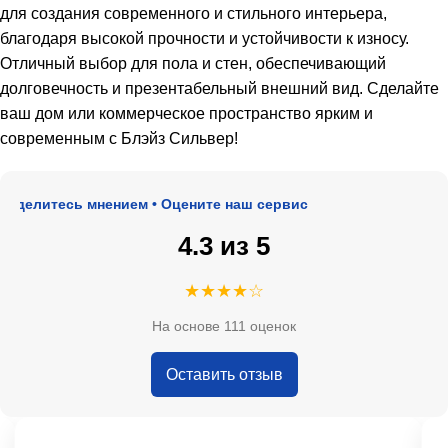
для создания современного и стильного интерьера,
благодаря высокой прочности и устойчивости к износу.
Отличный выбор для пола и стен, обеспечивающий
долговечность и презентабельный внешний вид. Сделайте
ваш дом или коммерческое пространство ярким и
современным с Блэйз Сильвер!
делитесь мнением • Оцените наш сервис
4.3 из 5
★★★★☆
На основе 111 оценок
Оставить отзыв