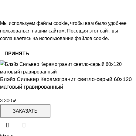
работаем с 09:00 до 18:00
© 2026 Центр керамической плитки
Мы используем файлы cookie, чтобы вам было удобнее
пользоваться нашим сайтом. Посещая этот сайт, вы
соглашаетесь на использование файлов cookie.
ПРИНЯТЬ
Блэйз Сильвер Керамогранит светло-серый 60х120
матовый гравированный
3 300
₽
ЗАКАЗАТЬ