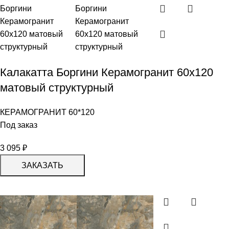
Калакатта Боргини Керамогранит 60х120
матовый структурный
КЕРАМОГРАНИТ 60*120
Под заказ
3 095
₽
ЗАКАЗАТЬ