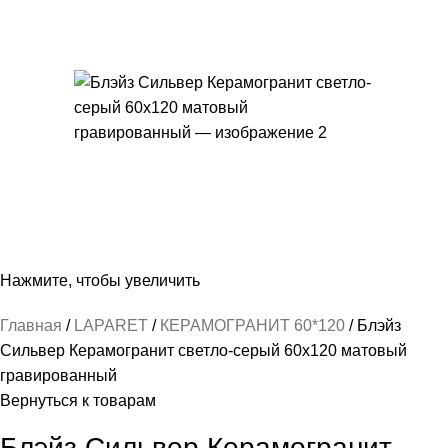
Нажмите, чтобы увеличить
Главная
LAPARET
КЕРАМОГРАНИТ 60*120
Блэйз
Сильвер Керамогранит светло-серый 60х120 матовый
гравированный
Вернуться к товарам
Блэйз Сильвер Керамогранит