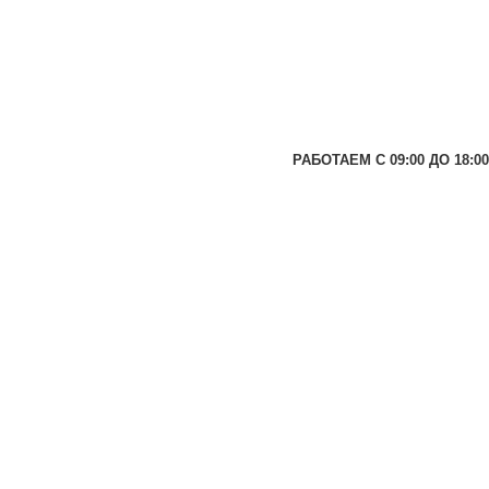
РАБОТАЕМ С 09:00 ДО 18:00