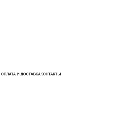
ОПЛАТА И ДОСТАВКА
КОНТАКТЫ