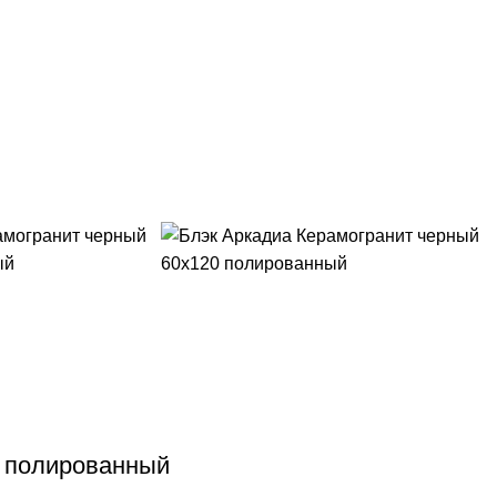
0 полированный