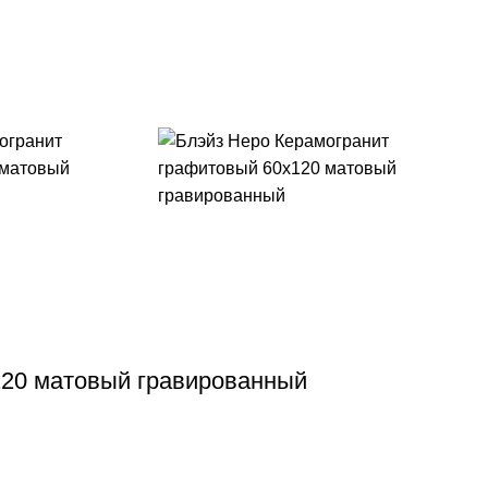
120 матовый гравированный