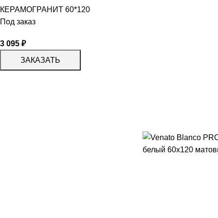
КЕРАМОГРАНИТ 60*120
Под заказ
3 095
₽
ЗАКАЗАТЬ