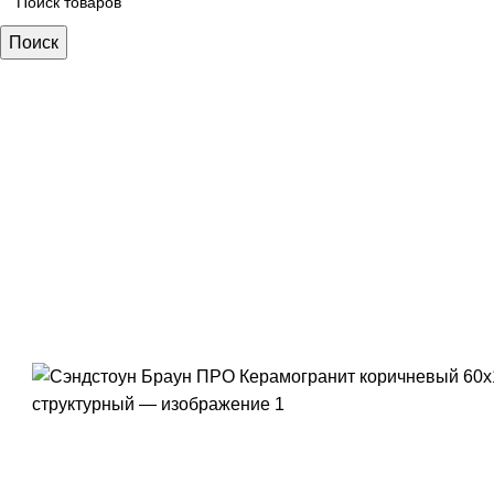
Поиск