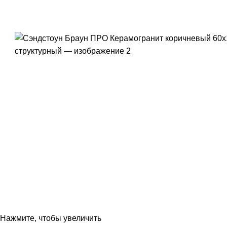
Нажмите, чтобы увеличить