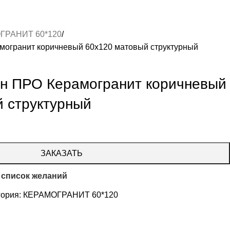
ГРАНИТ 60*120
могранит коричневый 60х120 матовый структурный
ун ПРО Керамогранит коричневый
 структурный
ЗАКАЗАТЬ
 список желаний
гория:
КЕРАМОГРАНИТ 60*120