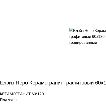
Блэйз Неро Керамогранит графитовый 60х
КЕРАМОГРАНИТ 60*120
Под заказ