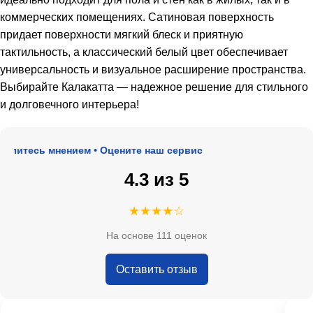
коммерческих помещениях. Сатиновая поверхность
придает поверхности мягкий блеск и приятную
тактильность, а классический белый цвет обеспечивает
универсальность и визуальное расширение пространства.
Выбирайте Калакатта — надежное решение для стильного
и долговечного интерьера!
итесь мнением • Оцените наш сервис
4.3 из 5
★★★★☆
На основе 111 оценок
Оставить отзыв