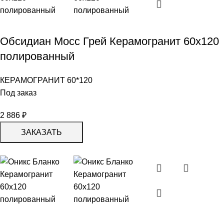
Обсидиан Мосс Грей Керамогранит 60х120
полированный
КЕРАМОГРАНИТ 60*120
Под заказ
2 886
₽
ЗАКАЗАТЬ