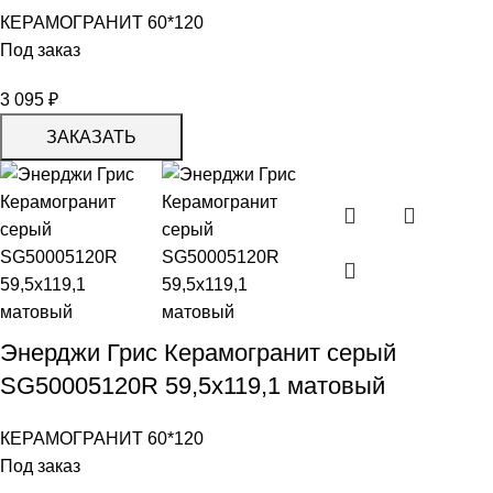
КЕРАМОГРАНИТ 60*120
Под заказ
3 095
₽
ЗАКАЗАТЬ
Энерджи Грис Керамогранит серый
SG50005120R 59,5х119,1 матовый
КЕРАМОГРАНИТ 60*120
Под заказ