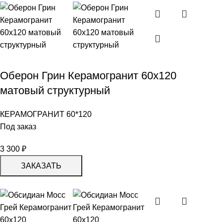
Оберон Грин Керамогранит 60х120
матовый структурный
КЕРАМОГРАНИТ 60*120
Под заказ
3 300
₽
ЗАКАЗАТЬ