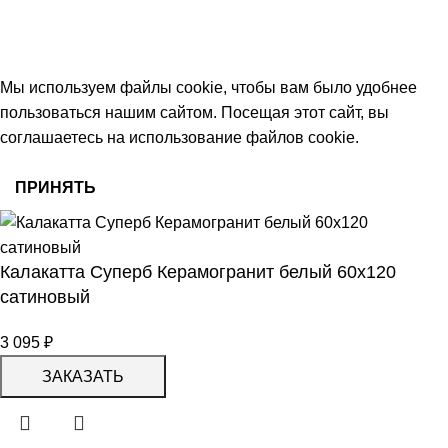
работаем с 09:00 до 18:00
© 2026 Центр керамической плитки
Мы используем файлы cookie, чтобы вам было удобнее
пользоваться нашим сайтом. Посещая этот сайт, вы
соглашаетесь на использование файлов cookie.
ПРИНЯТЬ
Калакатта Суперб Керамогранит белый 60х120
сатиновый
3 095
₽
ЗАКАЗАТЬ