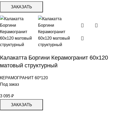
ЗАКАЗАТЬ
Калакатта Боргини Керамогранит 60х120
матовый структурный
КЕРАМОГРАНИТ 60*120
Под заказ
3 095
₽
ЗАКАЗАТЬ