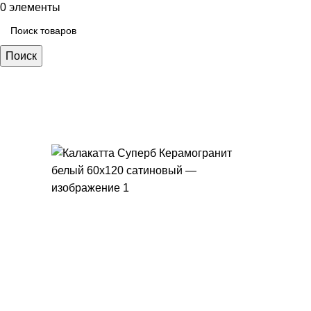
0
элементы
Поиск