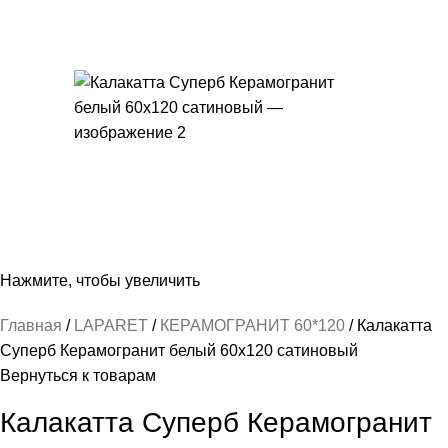
Нажмите, чтобы увеличить
Главная
LAPARET
КЕРАМОГРАНИТ 60*120
Калакатта
Суперб Керамогранит белый 60х120 сатиновый
Вернуться к товарам
Калакатта Суперб Керамогранит