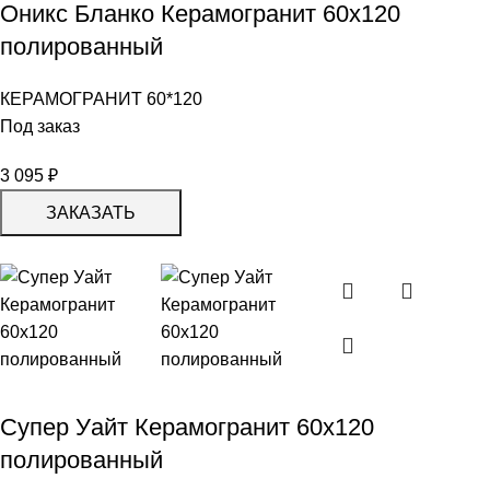
Оникс Бланко Керамогранит 60х120
полированный
КЕРАМОГРАНИТ 60*120
Под заказ
3 095
₽
ЗАКАЗАТЬ
Супер Уайт Керамогранит 60х120
полированный