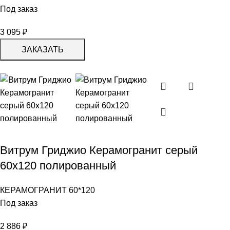
Под заказ
3 095
₽
ЗАКАЗАТЬ
Витрум Гриджио Керамогранит серый
60х120 полированный
КЕРАМОГРАНИТ 60*120
Под заказ
2 886
₽