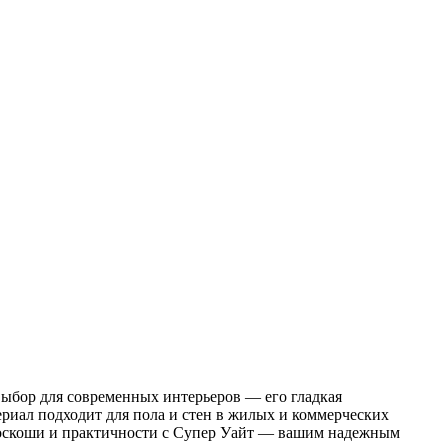
выбор для современных интерьеров — его гладкая
риал подходит для пола и стен в жилых и коммерческих
роскоши и практичности с Супер Уайт — вашим надежным