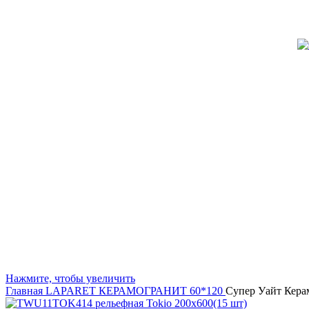
Нажмите, чтобы увеличить
Главная
LAPARET
КЕРАМОГРАНИТ 60*120
Супер Уайт Кера