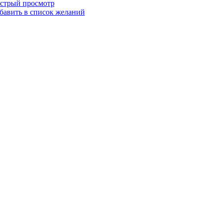
стрый просмотр
бавить в список желаний