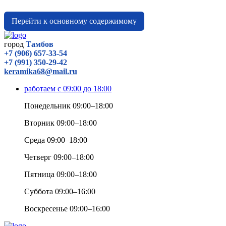
Перейти к основному содержимому
город
Тамбов
+7 (906) 657-33-54
+7 (991) 350-29-42
keramika68@mail.ru
работаем с 09:00 до 18:00
Понедельник 09:00–18:00
Вторник 09:00–18:00
Среда 09:00–18:00
Четверг 09:00–18:00
Пятница 09:00–18:00
Суббота 09:00–16:00
Воскресенье 09:00–16:00