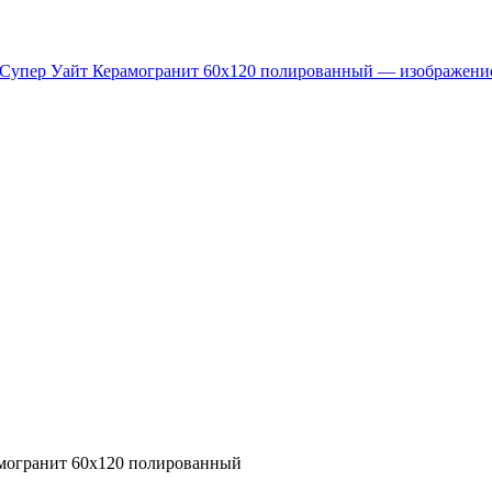
могранит 60х120 полированный