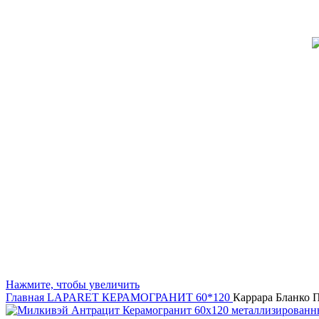
Нажмите, чтобы увеличить
Главная
LAPARET
КЕРАМОГРАНИТ 60*120
Каррара Бланко 