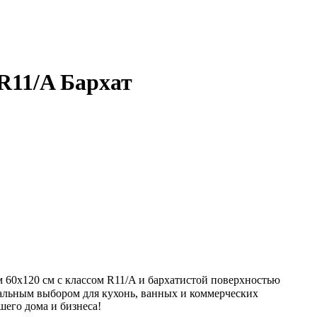
R11/A Бархат
 60х120 см с классом R11/A и бархатистой поверхностью
еальным выбором для кухонь, ванных и коммерческих
его дома и бизнеса!