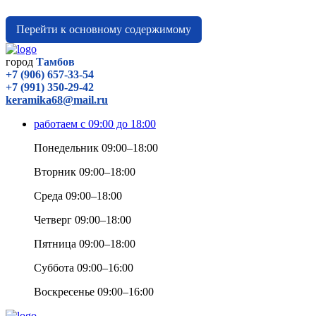
Перейти к основному содержимому
город
Тамбов
+7 (906) 657-33-54
+7 (991) 350-29-42
keramika68@mail.ru
работаем с 09:00 до 18:00
Понедельник 09:00–18:00
Вторник 09:00–18:00
Среда 09:00–18:00
Четверг 09:00–18:00
Пятница 09:00–18:00
Суббота 09:00–16:00
Воскресенье 09:00–16:00