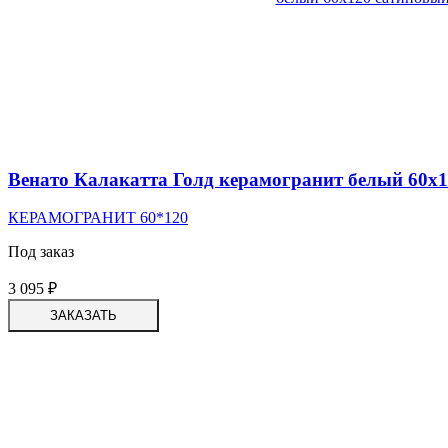
Венато Калакатта Голд керамогранит белый 60х
КЕРАМОГРАНИТ 60*120
Под заказ
3 095
₽
ЗАКАЗАТЬ