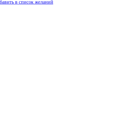
бавить в список желаний