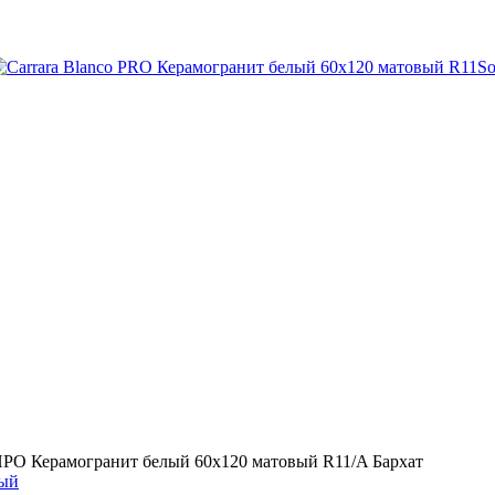
ПРО Керамогранит белый 60х120 матовый R11/A Бархат