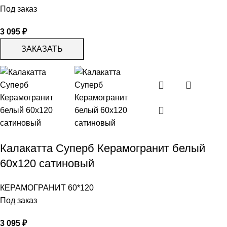
Под заказ
3 095
₽
ЗАКАЗАТЬ
Калакатта Суперб Керамогранит белый
60х120 сатиновый
КЕРАМОГРАНИТ 60*120
Под заказ
3 095
₽