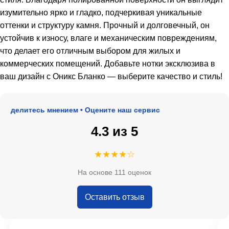
изумительно ярко и гладко, подчеркивая уникальные
оттенки и структуру камня. Прочный и долговечный, он
устойчив к износу, влаге и механическим повреждениям,
что делает его отличным выбором для жилых и
коммерческих помещений. Добавьте нотки эксклюзива в
ваш дизайн с Оникс Бланко — выберите качество и стиль!
оделитесь мнением • Оцените наш сервис
4.3 из 5
★★★★☆
На основе 111 оценок
Оставить отзыв