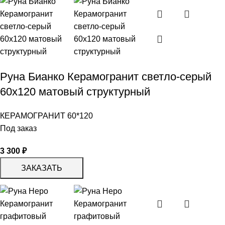
Руна Бианко Керамогранит светло-серый
60х120 матовый структурный
КЕРАМОГРАНИТ 60*120
Под заказ
3 300
₽
ЗАКАЗАТЬ