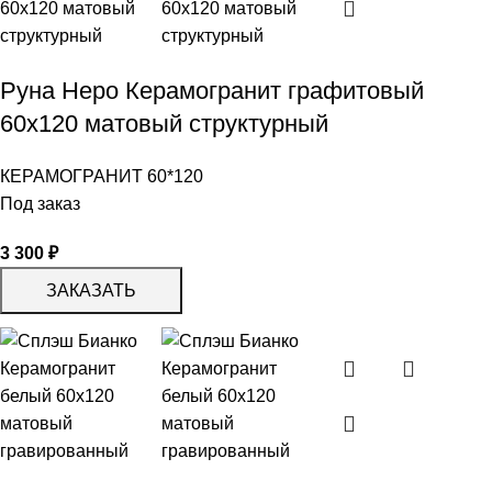
Руна Неро Керамогранит графитовый
60х120 матовый структурный
КЕРАМОГРАНИТ 60*120
Под заказ
3 300
₽
ЗАКАЗАТЬ