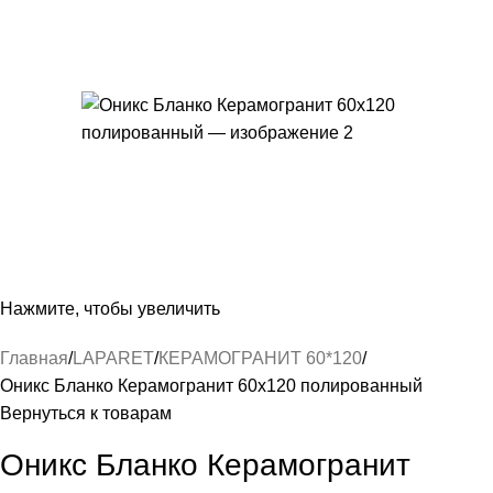
Нажмите, чтобы увеличить
Главная
LAPARET
КЕРАМОГРАНИТ 60*120
Оникс Бланко Керамогранит 60х120 полированный
Вернуться к товарам
Оникс Бланко Керамогранит