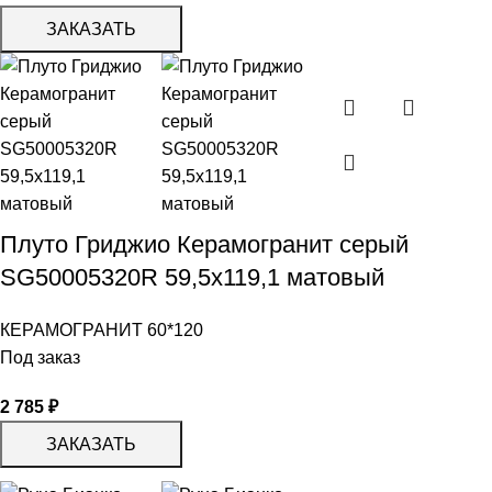
ЗАКАЗАТЬ
Плуто Гриджио Керамогранит серый
SG50005320R 59,5х119,1 матовый
КЕРАМОГРАНИТ 60*120
Под заказ
2 785
₽
ЗАКАЗАТЬ