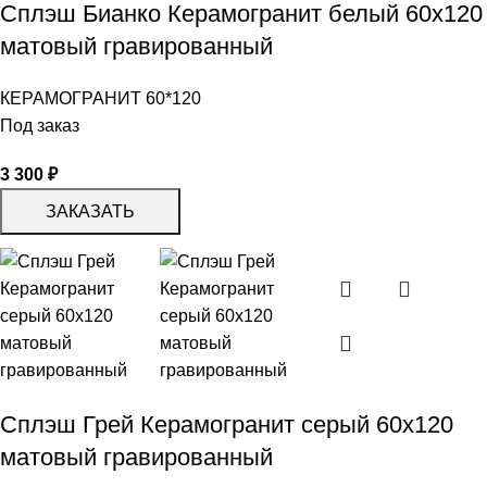
Сплэш Бианко Керамогранит белый 60х120
матовый гравированный
КЕРАМОГРАНИТ 60*120
Под заказ
3 300
₽
ЗАКАЗАТЬ
Сплэш Грей Керамогранит серый 60х120
матовый гравированный