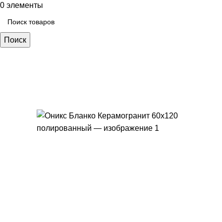
0
элементы
Поиск