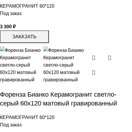
КЕРАМОГРАНИТ 60*120
Под заказ
3 300
₽
ЗАКАЗАТЬ
Форенза Бианко Керамогранит светло-
серый 60х120 матовый гравированный
КЕРАМОГРАНИТ 60*120
Под заказ