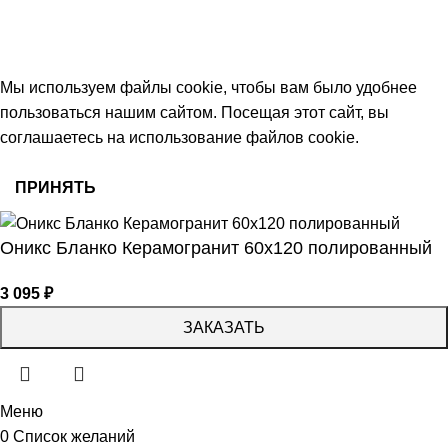
работаем с 09:00 до 18:00
© 2026 Центр керамической плитки
Мы используем файлы cookie, чтобы вам было удобнее
пользоваться нашим сайтом. Посещая этот сайт, вы
соглашаетесь на использование файлов cookie.
ПРИНЯТЬ
Оникс Бланко Керамогранит 60х120 полированный
3 095
₽
ЗАКАЗАТЬ
Меню
0
Список желаний