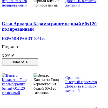
Добавить в список
желаний
Блэк Аркадиа Керамогранит черный 60х120
полированный
КЕРАМОГРАНИТ 60*120
Под заказ
3 095
₽
ЗАКАЗАТЬ
Сравнить
Быстрый просмотр
Добавить в список
желаний