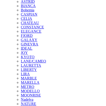
ASTRID
BIANCA
Bohemia
CASPIAN
CELIA
CHATEAU
CONSTANCE
ELEGANCE
FJORD
GALAXY
GINEVRA
IDEAL
JOY
KYOTO
LANE/CAMEO
LAURETTA
LIBERTY
LIRA
MARBLE
MARELLA
METRO
MODELLO
MOONRISE
Nadelva
NATURE