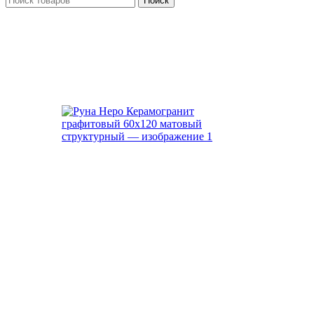
Поиск