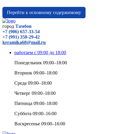
Перейти к основному содержимому
город
Тамбов
+7 (906) 657-33-54
+7 (991) 350-29-42
keramika68@mail.ru
работаем с 09:00 до 18:00
Понедельник 09:00–18:00
Вторник 09:00–18:00
Среда 09:00–18:00
Четверг 09:00–18:00
Пятница 09:00–18:00
Суббота 09:00–16:00
Воскресенье 09:00–16:00