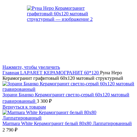
Нажмите, чтобы увеличить
Главная
LAPARET
КЕРАМОГРАНИТ 60*120
Руна Неро
Керамогранит графитовый 60х120 матовый структурный
Зорани Бианко Керамогранит светло-серый 60х120 матовый
гравированный
3 300
₽
Вернуться к товарам
Marmara White Керамогранит белый 80x80 Лаппатированный
2 790
₽