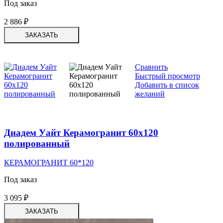
Под заказ
2 886
₽
ЗАКАЗАТЬ
Сравнить
Быстрый просмотр
Добавить в список
желаний
Диадем Уайт Керамогранит 60х120
полированный
КЕРАМОГРАНИТ 60*120
Под заказ
3 095
₽
ЗАКАЗАТЬ