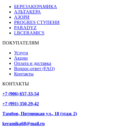
БЕРЕЗАКЕРАМИКА
АЛЬТАКЕРА
АЗОРИ
PROGRES СТУПЕНИ
PARADYZ
LBCERAMICS
ПОКУПАТЕЛЯМ
Услуги
Акции
Оплата и доставка
Вопрос-ответ (FAQ)
Контакты
КОНТАКТЫ
+7 (906) 657-33-54
+7 (991) 350-29-42
Тамбов, Пятницкая ул., 18 (этаж 2)
keramika68@mail.ru