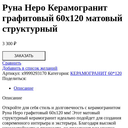
Руна Неро Керамогранит
графитовый 60х120 матовый
структурный
3 300
₽
ЗАКАЗАТЬ
Сравнить
Добавить в список желаний
Артикул:
х9999293170
Категория:
КЕРАМОГРАНИТ 60*120
Поделиться:
Описание
Описание
Откройте для себя стиль и долговечность с керамогранитом
Руна Неро графитовый 60х120 мм! Этот матовый
структурный керамогранит идеально подойдет для создания
современного интерьера и экстерьера. Благодаря высокой