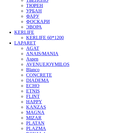
ТЬЕПОЛО
ТЮРЕН
УРБАН
ФАРУ
ФОСКАРИ
ЭВОРА
KERLIFE
KERLIFE 60*1200
LAPARET
AGAT
ANAIS/MANIA
Aspen
AVENUEJOYMILOS
Blanco
CONCRETE
DIADEMA
ECHO
ETNIS
FLINT
HAPPY
KANZAS
MAGNA
MIZAR
PLATAN
PLAZMA