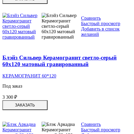
Сравнить
Быстрый просмотр
Добавить в список
желаний
Блэйз Сильвер Керамогранит светло-серый
60х120 матовый гравированный
КЕРАМОГРАНИТ 60*120
Под заказ
3 300
₽
ЗАКАЗАТЬ
Сравнить
Быстрый просмотр