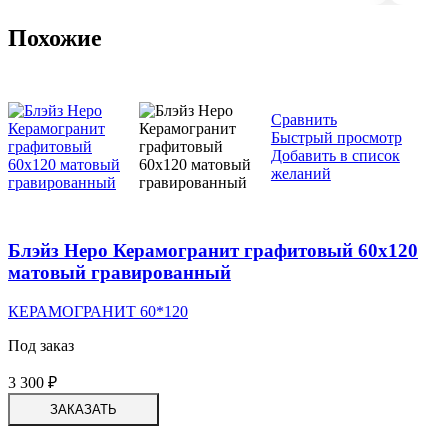
Похожие
Сравнить
Быстрый просмотр
Добавить в список
желаний
Блэйз Неро Керамогранит графитовый 60х120
матовый гравированный
КЕРАМОГРАНИТ 60*120
Под заказ
3 300
₽
ЗАКАЗАТЬ