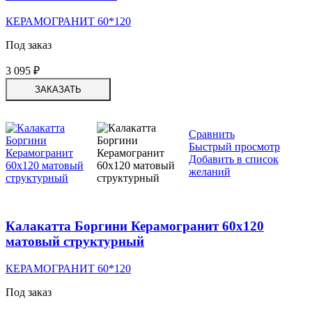
КЕРАМОГРАНИТ 60*120
Под заказ
3 095
₽
ЗАКАЗАТЬ
Сравнить
Быстрый просмотр
Добавить в список
желаний
Калакатта Боргини Керамогранит 60х120
матовый структурный
КЕРАМОГРАНИТ 60*120
Под заказ