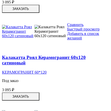
3 095
₽
ЗАКАЗАТЬ
Сравнить
Быстрый просмотр
Добавить в список
желаний
Калакатта Роял Керамогранит 60х120
сатиновый
КЕРАМОГРАНИТ 60*120
Под заказ
3 095
₽
ЗАКАЗАТЬ