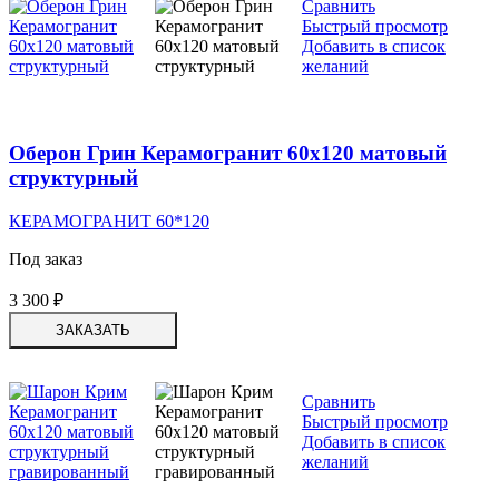
Сравнить
Быстрый просмотр
Добавить в список
желаний
Оберон Грин Керамогранит 60х120 матовый
структурный
КЕРАМОГРАНИТ 60*120
Под заказ
3 300
₽
ЗАКАЗАТЬ
Сравнить
Быстрый просмотр
Добавить в список
желаний