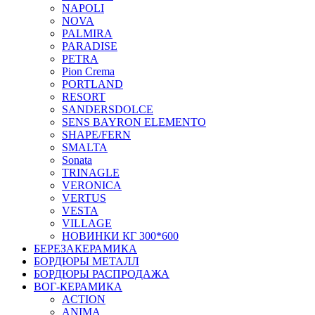
NAPOLI
NOVA
PALMIRA
PARADISE
PETRA
Pion Crema
PORTLAND
RESORT
SANDERSDOLCE
SENS BAYRON ELEMENTO
SHAPE/FERN
SMALTA
Sonata
TRINAGLE
VERONICA
VERTUS
VESTA
VILLAGE
НОВИНКИ КГ 300*600
БЕРЕЗАКЕРАМИКА
БОРДЮРЫ МЕТАЛЛ
БОРДЮРЫ РАСПРОДАЖА
ВОГ-КЕРАМИКА
ACTION
ANIMA