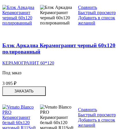
Сравнить
Быстрый просмотр
Добавить в список
желаний
Блэк Аркадиа Керамогранит черный 60х120
полированный
КЕРАМОГРАНИТ 60*120
Под заказ
3 095
₽
ЗАКАЗАТЬ
Сравнить
Быстрый просмотр
Добавить в список
желаний