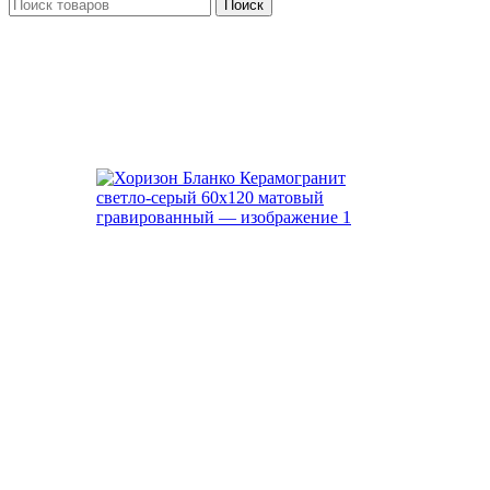
Поиск