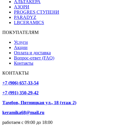
АЛЬТАКЕРА
АЗОРИ
PROGRES СТУПЕНИ
PARADYZ
LBCERAMICS
ПОКУПАТЕЛЯМ
Услуги
Акции
Оплата и доставка
Вопрос-ответ (FAQ)
Контакты
КОНТАКТЫ
+7 (906) 657-33-54
+7 (991) 350-29-42
Тамбов, Пятницкая ул., 18 (этаж 2)
keramika68@mail.ru
работаем с 09:00 до 18:00