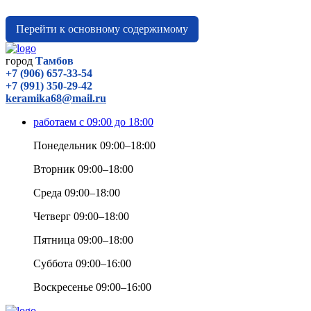
Перейти к основному содержимому
город
Тамбов
+7 (906) 657-33-54
+7 (991) 350-29-42
keramika68@mail.ru
работаем с 09:00 до 18:00
Понедельник 09:00–18:00
Вторник 09:00–18:00
Среда 09:00–18:00
Четверг 09:00–18:00
Пятница 09:00–18:00
Суббота 09:00–16:00
Воскресенье 09:00–16:00