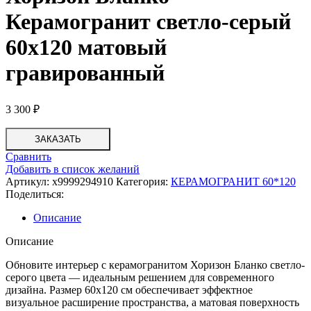
Керамогранит светло-серый
60х120 матовый
гравированный
3 300
₽
ЗАКАЗАТЬ
Сравнить
Добавить в список желаний
Артикул:
х9999294910
Категория:
КЕРАМОГРАНИТ 60*120
Поделиться:
Описание
Описание
Обновите интерьер с керамогранитом Хоризон Бланко светло-
серого цвета — идеальным решением для современного
дизайна. Размер 60х120 см обеспечивает эффектное
визуальное расширение пространства, а матовая поверхность