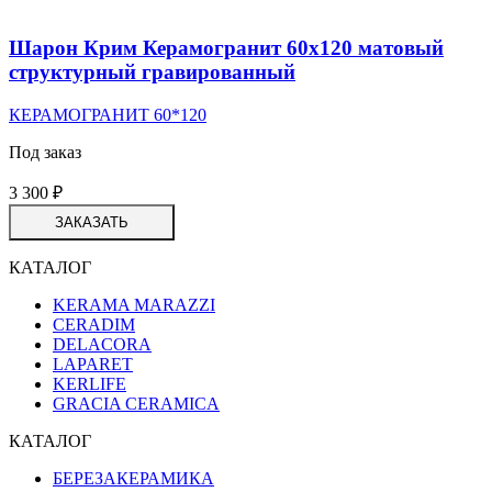
Шарон Крим Керамогранит 60х120 матовый
структурный гравированный
КЕРАМОГРАНИТ 60*120
Под заказ
3 300
₽
ЗАКАЗАТЬ
КАТАЛОГ
KERAMA MARAZZI
CERADIM
DELACORA
LAPARET
KERLIFE
GRACIA CERAMICA
КАТАЛОГ
БЕРЕЗАКЕРАМИКА