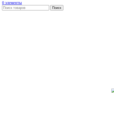
0
элементы
Поиск