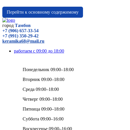
Перейти к основному содержимому
город
Тамбов
+7 (906) 657-33-54
+7 (991) 350-29-42
keramika68@mail.ru
работаем с 09:00 до 18:00
Понедельник 09:00–18:00
Вторник 09:00–18:00
Среда 09:00–18:00
Четверг 09:00–18:00
Пятница 09:00–18:00
Суббота 09:00–16:00
Воскресенье 09:00–16:00