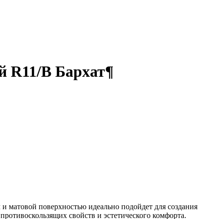
й R11/B Бархат¶
 и матовой поверхностью идеально подойдет для создания
 противоскользящих свойств и эстетического комфорта.