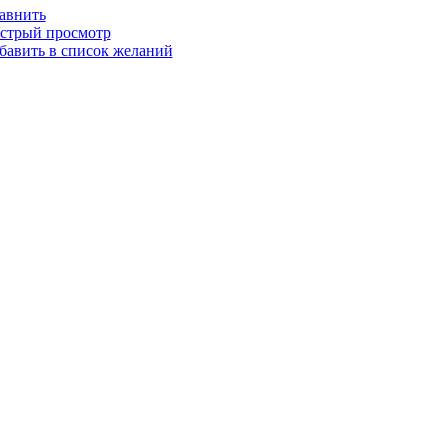
авнить
стрый просмотр
бавить в список желаний