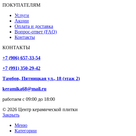
ПОКУПАТЕЛЯМ
Услуги
Акции
Оплата и доставка
Вопрос-ответ (FAQ)
Контакты
КОНТАКТЫ
+7 (906) 657-33-54
+7 (991) 350-29-42
Тамбов, Пятницкая ул., 18 (этаж 2)
keramika68@mail.ru
работаем с 09:00 до 18:00
© 2026 Центр керамической плитки
Закрыть
Меню
Категории