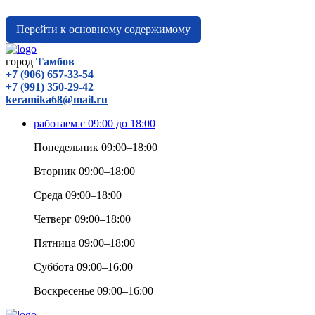
Перейти к основному содержимому
город
Тамбов
+7 (906) 657-33-54
+7 (991) 350-29-42
keramika68@mail.ru
работаем с 09:00 до 18:00
Понедельник 09:00–18:00
Вторник 09:00–18:00
Среда 09:00–18:00
Четверг 09:00–18:00
Пятница 09:00–18:00
Суббота 09:00–16:00
Воскресенье 09:00–16:00