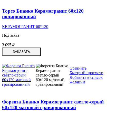
Торсо Бианко Керамогранит 60х120
полированный
КЕРАМОГРАНИТ 60*120
Под заказ
3 095
₽
ЗАКАЗАТЬ
Сравнить
Быстрый просмотр
Добавить в список
желаний
Форенза Бианко Керамогранит светло-серый
60х120 матовый гравированный