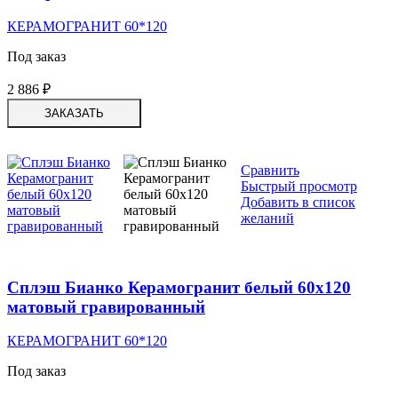
КЕРАМОГРАНИТ 60*120
Под заказ
2 886
₽
ЗАКАЗАТЬ
Сравнить
Быстрый просмотр
Добавить в список
желаний
Сплэш Бианко Керамогранит белый 60х120
матовый гравированный
КЕРАМОГРАНИТ 60*120
Под заказ