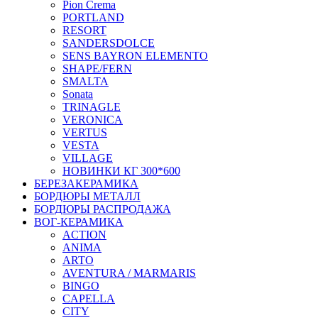
Pion Crema
PORTLAND
RESORT
SANDERSDOLCE
SENS BAYRON ELEMENTO
SHAPE/FERN
SMALTA
Sonata
TRINAGLE
VERONICA
VERTUS
VESTA
VILLAGE
НОВИНКИ КГ 300*600
БЕРЕЗАКЕРАМИКА
БОРДЮРЫ МЕТАЛЛ
БОРДЮРЫ РАСПРОДАЖА
ВОГ-КЕРАМИКА
ACTION
ANIMA
ARTO
AVENTURA / MARMARIS
BINGO
CAPELLA
CITY