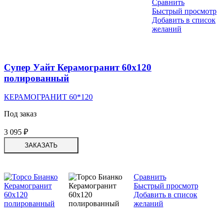
Сравнить
Быстрый просмотр
Добавить в список
желаний
Супер Уайт Керамогранит 60х120
полированный
КЕРАМОГРАНИТ 60*120
Под заказ
3 095
₽
ЗАКАЗАТЬ
Сравнить
Быстрый просмотр
Добавить в список
желаний