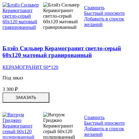
Сравнить
Быстрый просмотр
Добавить в список
желаний
Блэйз Сильвер Керамогранит светло-серый
60х120 матовый гравированный
КЕРАМОГРАНИТ 60*120
Под заказ
3 300
₽
ЗАКАЗАТЬ
Сравнить
Быстрый просмотр
Добавить в список
желаний