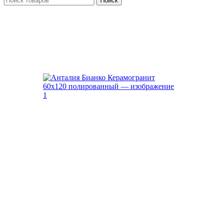
Поиск