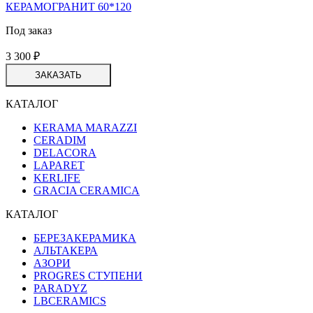
КЕРАМОГРАНИТ 60*120
Под заказ
3 300
₽
ЗАКАЗАТЬ
КАТАЛОГ
KERAMA MARAZZI
CERADIM
DELACORA
LAPARET
KERLIFE
GRACIA CERAMICA
КАТАЛОГ
БЕРЕЗАКЕРАМИКА
АЛЬТАКЕРА
АЗОРИ
PROGRES СТУПЕНИ
PARADYZ
LBCERAMICS