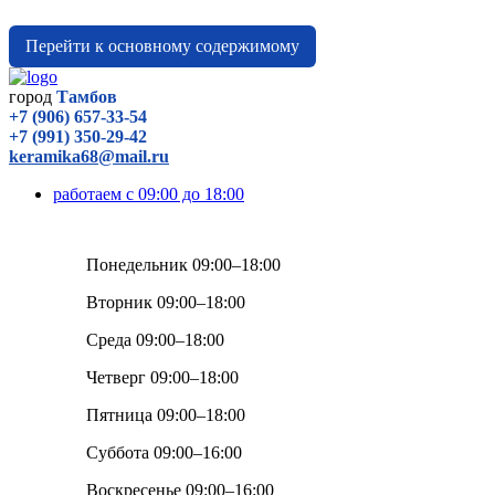
Перейти к основному содержимому
город
Тамбов
+7 (906) 657-33-54
+7 (991) 350-29-42
keramika68@mail.ru
работаем с 09:00 до 18:00
Понедельник 09:00–18:00
Вторник 09:00–18:00
Среда 09:00–18:00
Четверг 09:00–18:00
Пятница 09:00–18:00
Суббота 09:00–16:00
Воскресенье 09:00–16:00