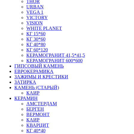
THOR
URBAN
VEGA 1
VICTORY
VISION
WHITE PLANET
КГ 15*60
КГ 30*60
КГ 40*80
КГ 60*120
КЕРАМОГРАНИТ 41,5*41,5
КЕРАМОГРАНИТ 600*600
ГИПСОВЫЙ КАМЕНЬ
ЕВРОКЕРАМИКА
ЗАЖИМЫ И КРЕСТИКИ
ЗАТИРКА
КАМЕНЬ (СТАРЫЙ)
КАИР
КЕРАМИН
АМСТЕРДАМ
БЕРГЕН
ВЕРМОНТ
КАИР
КВАРЦИТ
КГ 40*40