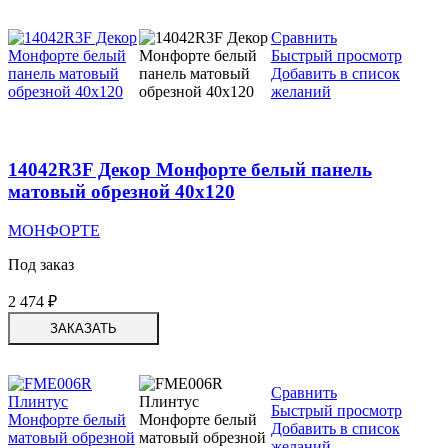
Сравнить
Быстрый просмотр
Добавить в список
желаний
14042R3F Декор Монфорте белый панель
матовый обрезной 40х120
МОНФОРТЕ
Под заказ
2 474
₽
ЗАКАЗАТЬ
Сравнить
Быстрый просмотр
Добавить в список
желаний