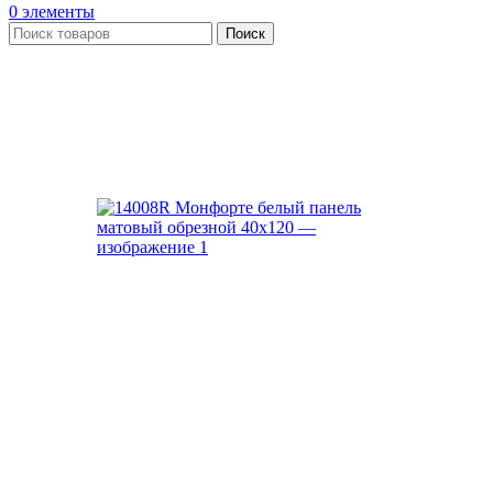
0
элементы
Поиск