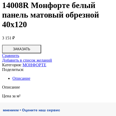
14008R Монфорте белый
панель матовый обрезной
40х120
3 151
₽
ЗАКАЗАТЬ
Сравнить
Добавить в список желаний
Категория:
МОНФОРТЕ
Поделиться:
Описание
Описание
Цена за м²
нием • Оцените наш сервис