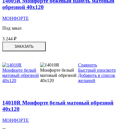
14005R Монфорте бежевый панель матовый
обрезной 40х120
МОНФОРТЕ
Под заказ
3 244
₽
ЗАКАЗАТЬ
Сравнить
Быстрый просмотр
Добавить в список
желаний
14010R Монфорте белый матовый обрезной
40х120
МОНФОРТЕ