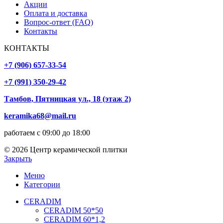
Акции
Оплата и доставка
Вопрос-ответ (FAQ)
Контакты
КОНТАКТЫ
+7 (906) 657-33-54
+7 (991) 350-29-42
Тамбов, Пятницкая ул., 18 (этаж 2)
keramika68@mail.ru
работаем с 09:00 до 18:00
© 2026 Центр керамической плитки
Закрыть
Меню
Категории
CERADIM
CERADIM 50*50
CERADIM 60*1,2