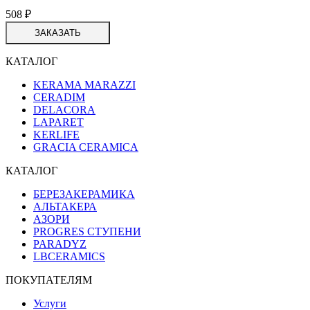
508
₽
ЗАКАЗАТЬ
КАТАЛОГ
KERAMA MARAZZI
CERADIM
DELACORA
LAPARET
KERLIFE
GRACIA CERAMICA
КАТАЛОГ
БЕРЕЗАКЕРАМИКА
АЛЬТАКЕРА
АЗОРИ
PROGRES СТУПЕНИ
PARADYZ
LBCERAMICS
ПОКУПАТЕЛЯМ
Услуги