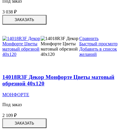
Под заказ
3 038
₽
ЗАКАЗАТЬ
Сравнить
Быстрый просмотр
Добавить в список
желаний
14018R3F Декор Монфорте Цветы матовый
обрезной 40х120
МОНФОРТЕ
Под заказ
2 109
₽
ЗАКАЗАТЬ