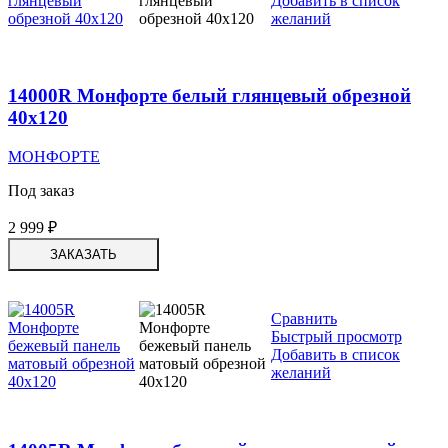
Добавить в список
желаний
14000R Монфорте белый глянцевый обрезной
40х120
МОНФОРТЕ
Под заказ
2 999
₽
ЗАКАЗАТЬ
Сравнить
Быстрый просмотр
Добавить в список
желаний