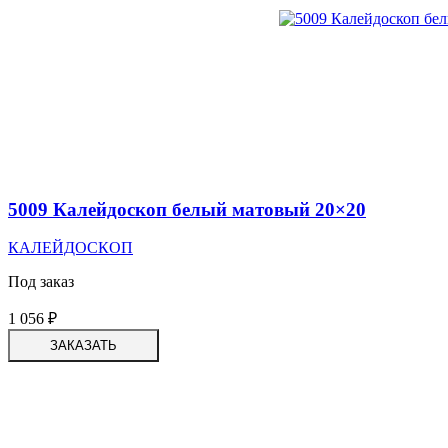
5009 Калейдоскоп белый матовый 20×20
КАЛЕЙДОСКОП
Под заказ
1 056
₽
ЗАКАЗАТЬ