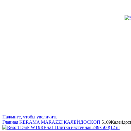
Нажмите, чтобы увеличить
Главная
KERAMA MARAZZI
КАЛЕЙДОСКОП
5169Калейдос