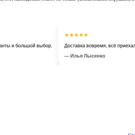
★★★★★
 и большой выбор.
Доставка вовремя, всё приехало в 
— Илья Лысенко