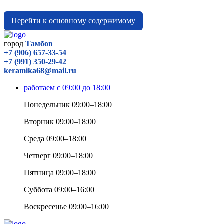
Перейти к основному содержимому
город
Тамбов
+7 (906) 657-33-54
+7 (991) 350-29-42
keramika68@mail.ru
работаем с 09:00 до 18:00
Понедельник 09:00–18:00
Вторник 09:00–18:00
Среда 09:00–18:00
Четверг 09:00–18:00
Пятница 09:00–18:00
Суббота 09:00–16:00
Воскресенье 09:00–16:00