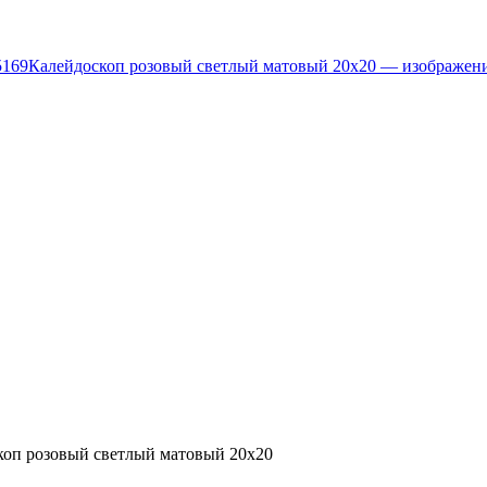
коп розовый светлый матовый 20х20