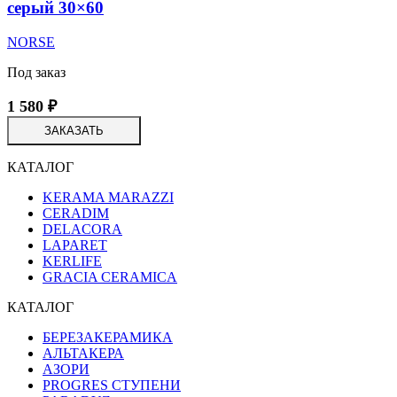
серый 30×60
NORSE
Под заказ
1 580
₽
ЗАКАЗАТЬ
КАТАЛОГ
KERAMA MARAZZI
CERADIM
DELACORA
LAPARET
KERLIFE
GRACIA CERAMICA
КАТАЛОГ
БЕРЕЗАКЕРАМИКА
АЛЬТАКЕРА
АЗОРИ
PROGRES СТУПЕНИ