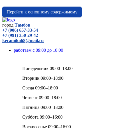
Перейти к основному содержимому
город
Тамбов
+7 (906) 657-33-54
+7 (991) 350-29-42
keramika68@mail.ru
работаем с 09:00 до 18:00
Понедельник 09:00–18:00
Вторник 09:00–18:00
Среда 09:00–18:00
Четверг 09:00–18:00
Пятница 09:00–18:00
Суббота 09:00–16:00
Воскресенье 09:00–16:00