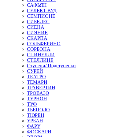
САФЬЯН
СЕЛЕКТ ВУД
СЕМПИОНЕ
СИБЕЛЕС
СИЕНА
СИЯНИЕ
СКАРПА
СОЛЬФЕРИНО
СОРБОНА
СПИНЕЛЛИ
СТЕЛЛИНЕ
Ступени/ Подступенки
СУРЕЙ
ТЕАТРО
ТЕМАРИ
ТРАВЕРТИН
ТРОВАЗО
ТУРНОН
ТУФ
ТЬЕПОЛО
ТЮРЕН
УРБАН
ФАРУ
ФОСКАРИ