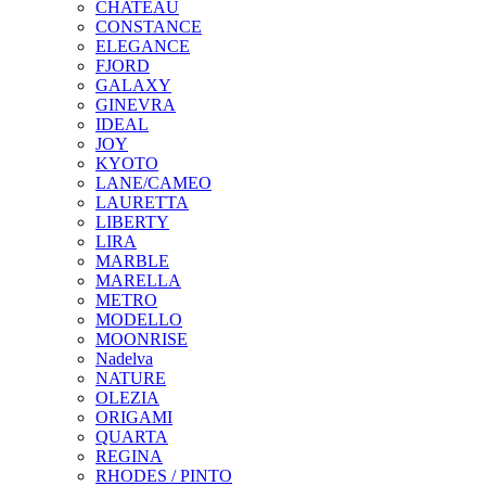
CHATEAU
CONSTANCE
ELEGANCE
FJORD
GALAXY
GINEVRA
IDEAL
JOY
KYOTO
LANE/CAMEO
LAURETTA
LIBERTY
LIRA
MARBLE
MARELLA
METRO
MODELLO
MOONRISE
Nadelva
NATURE
OLEZIA
ORIGAMI
QUARTA
REGINA
RHODES / PINTO