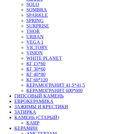
SOLO
SOMBRA
SPARKLE
SPRING
SURPRISE
THOR
URBAN
VEGA 1
VICTORY
VISION
WHITE PLANET
КГ 15*60
КГ 30*60
КГ 40*80
КГ 60*120
КЕРАМОГРАНИТ 41,5*41,5
КЕРАМОГРАНИТ 600*600
ГИПСОВЫЙ КАМЕНЬ
ЕВРОКЕРАМИКА
ЗАЖИМЫ И КРЕСТИКИ
ЗАТИРКА
КАМЕНЬ (СТАРЫЙ)
КАИР
КЕРАМИН
АМСТЕРДАМ