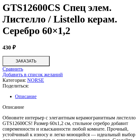
GTS12600CS Спец элем.
Листелло / Listello керам.
Серебро 60×1,2
430
₽
ЗАКАЗАТЬ
Сравнить
Добавить в список желаний
Категория:
NORSE
Поделиться:
Описание
Описание
Обновите интерьер с элегантным керамогранитным листелло
GTS12600CS! Размер 60х1,2 см, стильное серебро добавит
современности и изысканности любой комнате. Прочный,
устойчивый к износу и легко моющийся — идеальный выбор