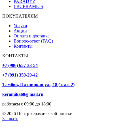
PARADYZ
LBCERAMICS
ПОКУПАТЕЛЯМ
Услуги
Акции
Оплата и доставка
Вопрос-ответ (FAQ)
Контакты
КОНТАКТЫ
+7 (906) 657-33-54
+7 (991) 350-29-42
Тамбов, Пятницкая ул., 18 (этаж 2)
keramika68@mail.ru
работаем с 09:00 до 18:00
© 2026 Центр керамической плитки
Закрыть