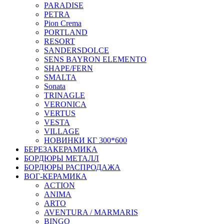
PARADISE
PETRA
Pion Crema
PORTLAND
RESORT
SANDERSDOLCE
SENS BAYRON ELEMENTO
SHAPE/FERN
SMALTA
Sonata
TRINAGLE
VERONICA
VERTUS
VESTA
VILLAGE
НОВИНКИ КГ 300*600
БЕРЕЗАКЕРАМИКА
БОРДЮРЫ МЕТАЛЛ
БОРДЮРЫ РАСПРОДАЖА
ВОГ-КЕРАМИКА
ACTION
ANIMA
ARTO
AVENTURA / MARMARIS
BINGO