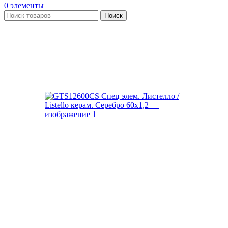
0
элементы
Поиск