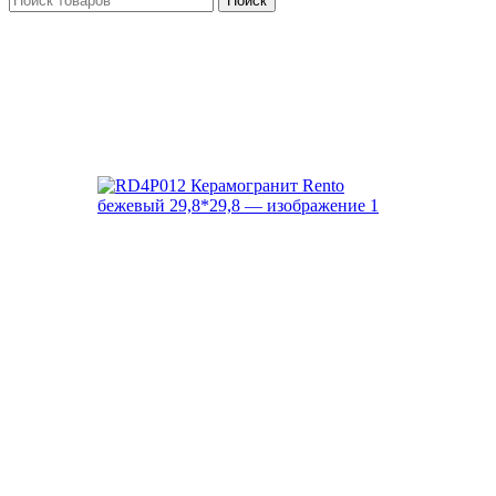
Поиск