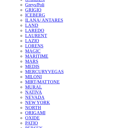
Greys/Poli
GRIGIO
ICEBERG
ILANA/ ANTARES
LAND
LAREDO
LAURENT
LAZIO
LORENS
MAGIC
MARITIME
MARS
MEDIS
MERCURYVEGAS
MILONI
MIRT/MATTONE
MURAL
NATIVA
NEVADA
NEW YORK
NORTH
ORIGAMI
OXIDE
PATIO