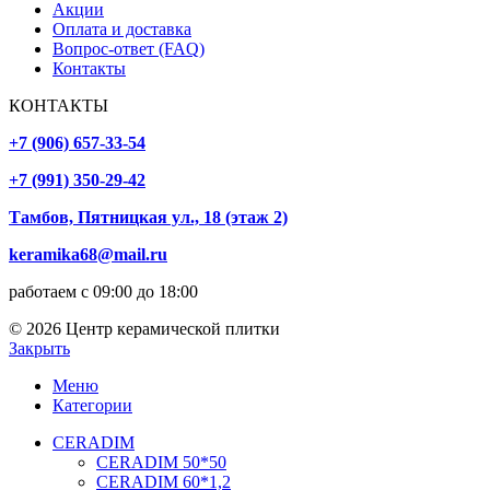
Акции
Оплата и доставка
Вопрос-ответ (FAQ)
Контакты
КОНТАКТЫ
+7 (906) 657-33-54
+7 (991) 350-29-42
Тамбов, Пятницкая ул., 18 (этаж 2)
keramika68@mail.ru
работаем с 09:00 до 18:00
© 2026 Центр керамической плитки
Закрыть
Меню
Категории
CERADIM
CERADIM 50*50
CERADIM 60*1,2