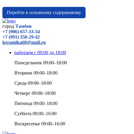
Перейти к основному содержимому
город
Тамбов
+7 (906) 657-33-54
+7 (991) 350-29-42
keramika68@mail.ru
работаем с 09:00 до 18:00
Понедельник 09:00–18:00
Вторник 09:00–18:00
Среда 09:00–18:00
Четверг 09:00–18:00
Пятница 09:00–18:00
Суббота 09:00–16:00
Воскресенье 09:00–16:00