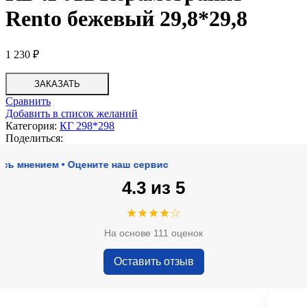
Rento бежевый 29,8*29,8
1 230
₽
ЗАКАЗАТЬ
Сравнить
Добавить в список желаний
Категория:
КГ 298*298
Поделиться:
ением • Оцените наш сервис
4.3 из 5
★★★★☆
На основе 111 оценок
Оставить отзыв