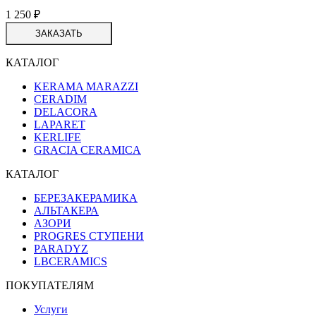
1 250
₽
ЗАКАЗАТЬ
КАТАЛОГ
KERAMA MARAZZI
CERADIM
DELACORA
LAPARET
KERLIFE
GRACIA CERAMICA
КАТАЛОГ
БЕРЕЗАКЕРАМИКА
АЛЬТАКЕРА
АЗОРИ
PROGRES СТУПЕНИ
PARADYZ
LBCERAMICS
ПОКУПАТЕЛЯМ
Услуги