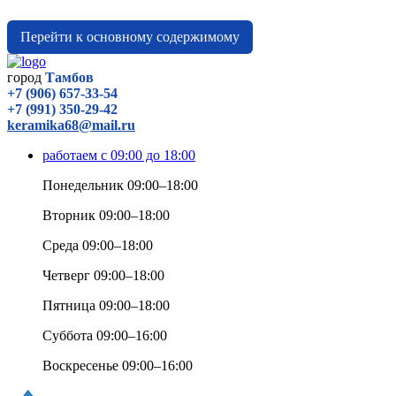
Перейти к основному содержимому
город
Тамбов
+7 (906) 657-33-54
+7 (991) 350-29-42
keramika68@mail.ru
работаем с 09:00 до 18:00
Понедельник 09:00–18:00
Вторник 09:00–18:00
Среда 09:00–18:00
Четверг 09:00–18:00
Пятница 09:00–18:00
Суббота 09:00–16:00
Воскресенье 09:00–16:00