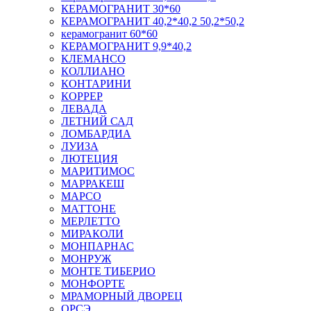
КЕРАМОГРАНИТ 30*60
КЕРАМОГРАНИТ 40,2*40,2 50,2*50,2
керамогранит 60*60
КЕРАМОГРАНИТ 9,9*40,2
КЛЕМАНСО
КОЛЛИАНО
КОНТАРИНИ
КОРРЕР
ЛЕВАДА
ЛЕТНИЙ САД
ЛОМБАРДИА
ЛУИЗА
ЛЮТЕЦИЯ
МАРИТИМОС
МАРРАКЕШ
МАРСО
МАТТОНЕ
МЕРЛЕТТО
МИРАКОЛИ
МОНПАРНАС
МОНРУЖ
МОНТЕ ТИБЕРИО
МОНФОРТЕ
МРАМОРНЫЙ ДВОРЕЦ
ОРСЭ