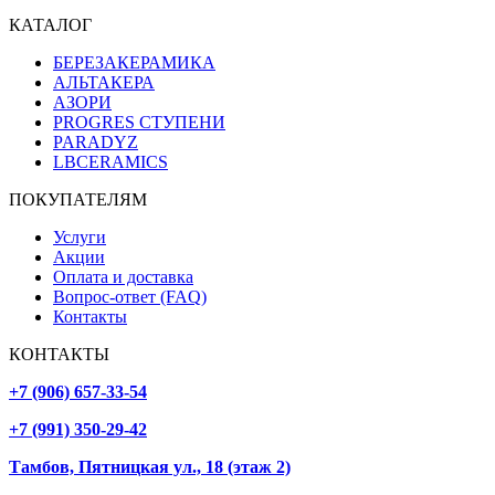
КАТАЛОГ
БЕРЕЗАКЕРАМИКА
АЛЬТАКЕРА
АЗОРИ
PROGRES СТУПЕНИ
PARADYZ
LBCERAMICS
ПОКУПАТЕЛЯМ
Услуги
Акции
Оплата и доставка
Вопрос-ответ (FAQ)
Контакты
КОНТАКТЫ
+7 (906) 657-33-54
+7 (991) 350-29-42
Тамбов, Пятницкая ул., 18 (этаж 2)