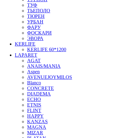
ТУФ
ТЬЕПОЛО
ТЮРЕН
УРБАН
ФАРУ
ФОСКАРИ
ЭВОРА
KERLIFE
KERLIFE 60*1200
LAPARET
AGAT
ANAIS/MANIA
Aspen
AVENUEJOYMILOS
Blanco
CONCRETE
DIADEMA
ECHO
ETNIS
FLINT
HAPPY
KANZAS
MAGNA
MIZAR