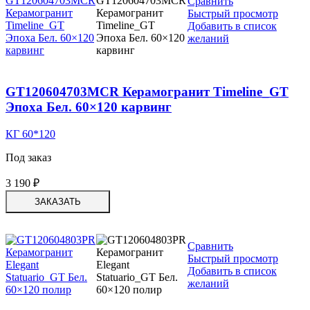
Сравнить
Быстрый просмотр
Добавить в список
желаний
GT120604703MCR Керамогранит Timeline_GT
Эпоха Бел. 60×120 карвинг
КГ 60*120
Под заказ
3 190
₽
ЗАКАЗАТЬ
Сравнить
Быстрый просмотр
Добавить в список
желаний