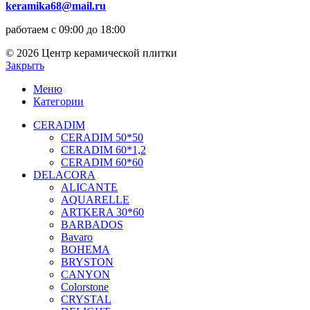
keramika68@mail.ru
работаем с 09:00 до 18:00
© 2026 Центр керамической плитки
Закрыть
Меню
Категории
CERADIM
CERADIM 50*50
CERADIM 60*1,2
CERADIM 60*60
DELACORA
ALICANTE
AQUARELLE
ARTKERA 30*60
BARBADOS
Bavaro
BOHEMA
BRYSTON
CANYON
Colorstone
CRYSTAL