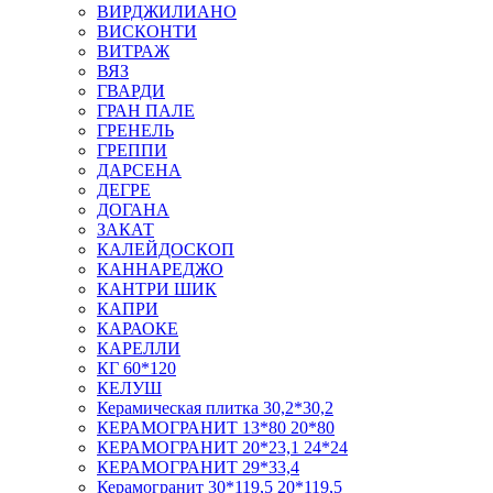
ВИРДЖИЛИАНО
ВИСКОНТИ
ВИТРАЖ
ВЯЗ
ГВАРДИ
ГРАН ПАЛЕ
ГРЕНЕЛЬ
ГРЕППИ
ДАРСЕНА
ДЕГРЕ
ДОГАНА
ЗАКАТ
КАЛЕЙДОСКОП
КАННАРЕДЖО
КАНТРИ ШИК
КАПРИ
КАРАОКЕ
КАРЕЛЛИ
КГ 60*120
КЕЛУШ
Керамическая плитка 30,2*30,2
КЕРАМОГРАНИТ 13*80 20*80
КЕРАМОГРАНИТ 20*23,1 24*24
КЕРАМОГРАНИТ 29*33,4
Керамогранит 30*119,5 20*119,5