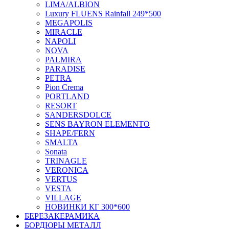
LIMA/ALBION
Luxury FLUENS Rainfall 249*500
MEGAPOLIS
MIRACLE
NAPOLI
NOVA
PALMIRA
PARADISE
PETRA
Pion Crema
PORTLAND
RESORT
SANDERSDOLCE
SENS BAYRON ELEMENTO
SHAPE/FERN
SMALTA
Sonata
TRINAGLE
VERONICA
VERTUS
VESTA
VILLAGE
НОВИНКИ КГ 300*600
БЕРЕЗАКЕРАМИКА
БОРДЮРЫ МЕТАЛЛ