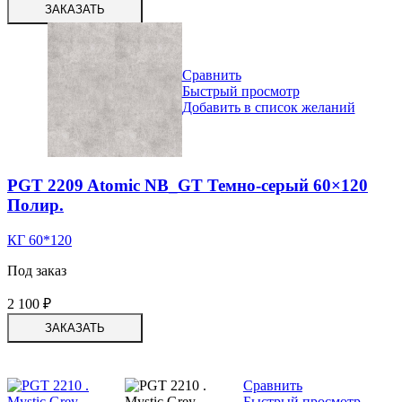
ЗАКАЗАТЬ
Сравнить
Быстрый просмотр
Добавить в список желаний
PGT 2209 Atomic NB_GT Темно-серый 60×120
Полир.
КГ 60*120
Под заказ
2 100
₽
ЗАКАЗАТЬ
Сравнить
Быстрый просмотр