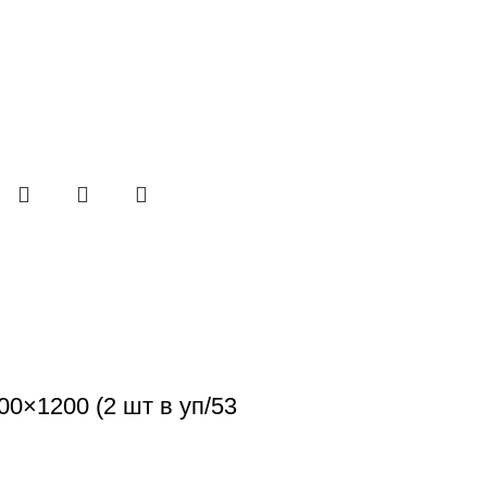
0×1200 (2 шт в уп/53