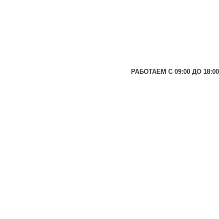
РАБОТАЕМ С 09:00 ДО 18:00