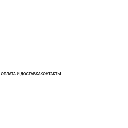
ОПЛАТА И ДОСТАВКА
КОНТАКТЫ