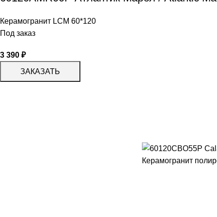
Керамогранит LCM 60*120
Под заказ
3 390
₽
ЗАКАЗАТЬ