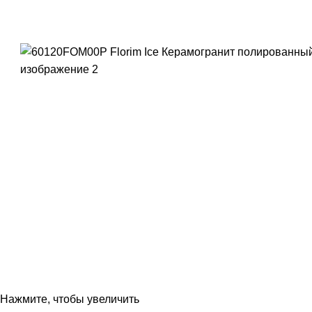
Нажмите, чтобы увеличить