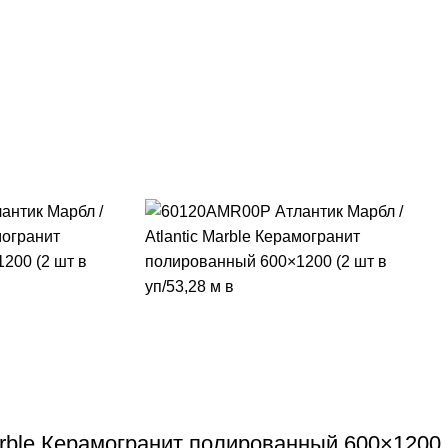
rble Керамогранит полированный 600×1200 (