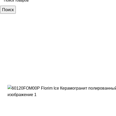
Поиск