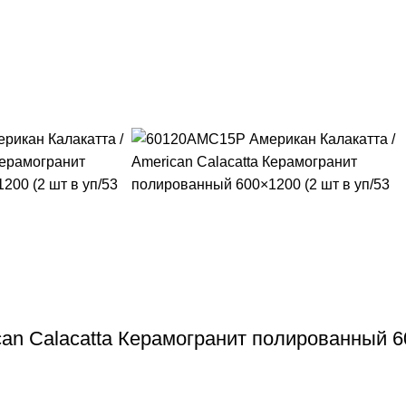
n Calacatta Керамогранит полированный 60