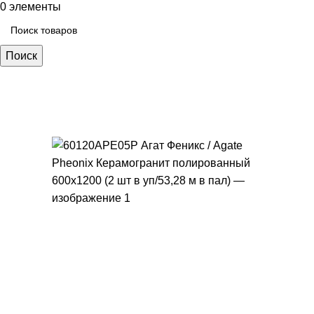
0
элементы
Поиск