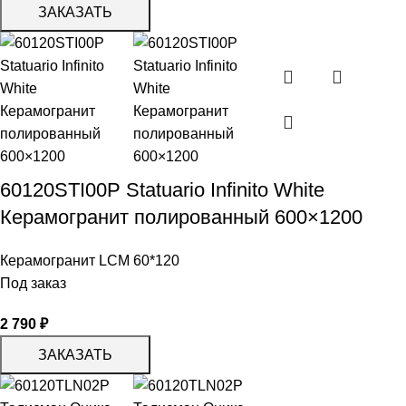
ЗАКАЗАТЬ
60120STI00P Statuario Infinito White
Керамогранит полированный 600×1200
Керамогранит LCM 60*120
Под заказ
2 790
₽
ЗАКАЗАТЬ