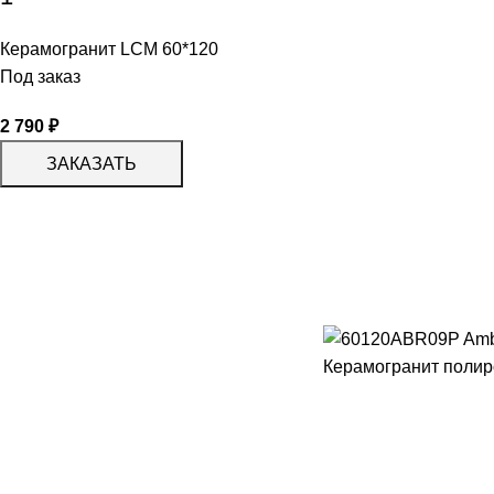
Керамогранит LCM 60*120
Под заказ
2 790
₽
ЗАКАЗАТЬ