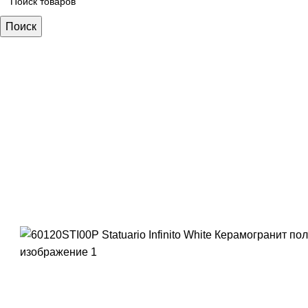
Поиск