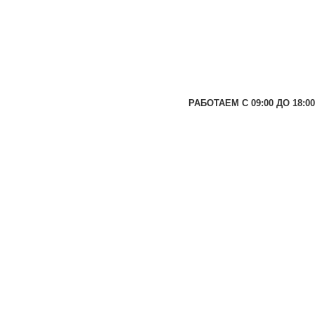
РАБОТАЕМ С 09:00 ДО 18:00