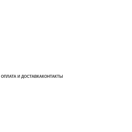
ОПЛАТА И ДОСТАВКА
КОНТАКТЫ