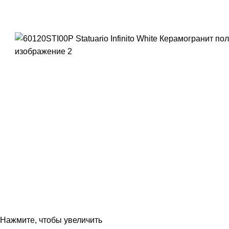
Нажмите, чтобы увеличить