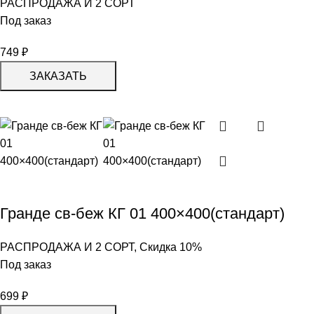
РАСПРОДАЖА И 2 СОРТ
Под заказ
749
₽
ЗАКАЗАТЬ
Гранде св-беж КГ 01 400×400(стандарт)
РАСПРОДАЖА И 2 СОРТ
,
Скидка 10%
Под заказ
699
₽