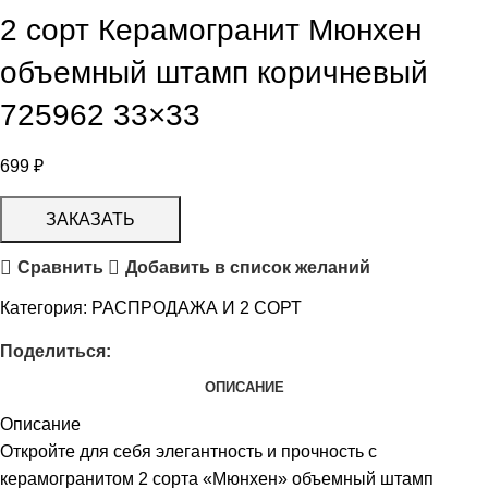
2 сорт Керамогранит Мюнхен
объемный штамп коричневый
725962 33×33
699
₽
ЗАКАЗАТЬ
Сравнить
Добавить в список желаний
Категория:
РАСПРОДАЖА И 2 СОРТ
Поделиться:
ОПИСАНИЕ
Описание
Откройте для себя элегантность и прочность с
керамогранитом 2 сорта «Мюнхен» объемный штамп