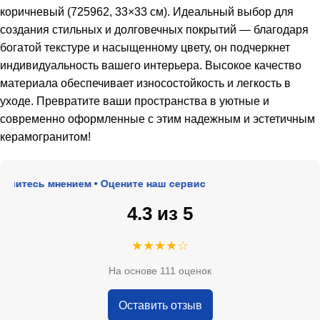
коричневый (725962, 33×33 см). Идеальный выбор для
создания стильных и долговечных покрытий — благодаря
богатой текстуре и насыщенному цвету, он подчеркнет
индивидуальность вашего интерьера. Высокое качество
материала обеспечивает износостойкость и легкость в
уходе. Превратите ваши пространства в уютные и
современно оформленные с этим надежным и эстетичным
керамогранитом!
литесь мнением • Оцените наш сервис
4.3 из 5
★★★★☆
На основе 111 оценок
Оставить отзыв