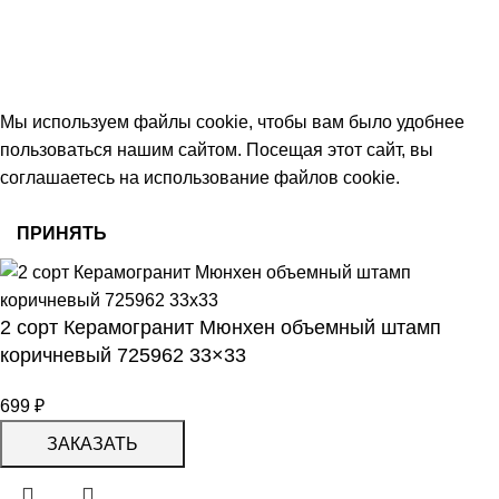
keramika68@mail.ru
работаем с 09:00 до 18:00
© 2026 Центр керамической плитки
Мы используем файлы cookie, чтобы вам было удобнее
пользоваться нашим сайтом. Посещая этот сайт, вы
соглашаетесь на использование файлов cookie.
ПРИНЯТЬ
2 сорт Керамогранит Мюнхен объемный штамп
коричневый 725962 33×33
699
₽
ЗАКАЗАТЬ