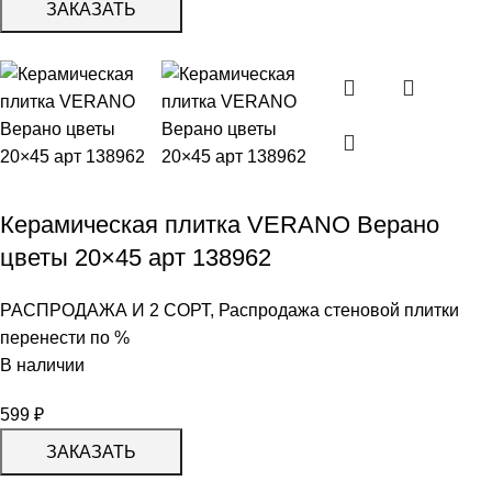
ЗАКАЗАТЬ
Керамическая плитка VERANO Верано
цветы 20×45 арт 138962
РАСПРОДАЖА И 2 СОРТ
,
Распродажа стеновой плитки
перенести по %
В наличии
599
₽
ЗАКАЗАТЬ