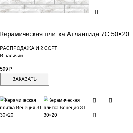
Керамическая плитка Атлантида 7С 50×20
РАСПРОДАЖА И 2 СОРТ
В наличии
599
₽
ЗАКАЗАТЬ