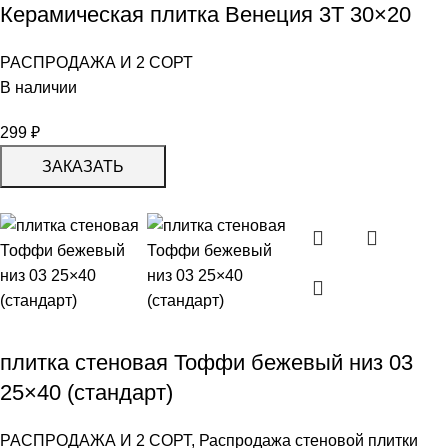
Керамическая плитка Венеция 3Т 30×20
РАСПРОДАЖА И 2 СОРТ
В наличии
299
₽
ЗАКАЗАТЬ
плитка стеновая Тоффи бежевый низ 03
25×40 (стандарт)
РАСПРОДАЖА И 2 СОРТ
,
Распродажа стеновой плитки