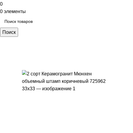
0
0
элементы
Поиск