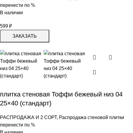
перенести по %
В наличии
599
₽
ЗАКАЗАТЬ
плитка стеновая Тоффи бежевый низ 04
25×40 (стандарт)
РАСПРОДАЖА И 2 СОРТ
,
Распродажа стеновой плитки
перенести по %
В наличии