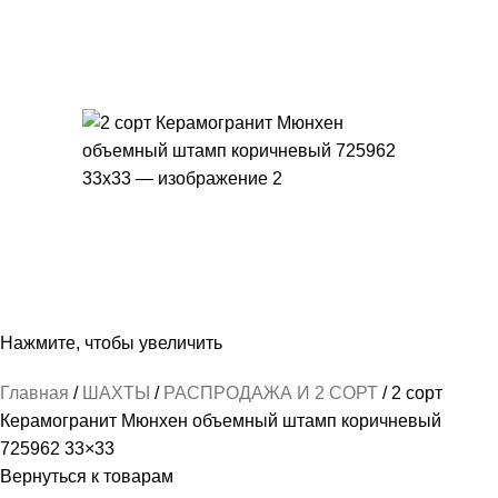
Нажмите, чтобы увеличить
Главная
ШАХТЫ
РАСПРОДАЖА И 2 СОРТ
2 сорт
Керамогранит Мюнхен объемный штамп коричневый
725962 33×33
Вернуться к товарам