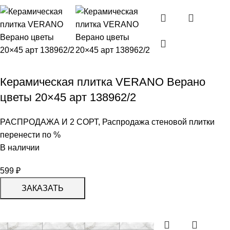
Керамическая плитка VERANO Верано
цветы 20×45 арт 138962/2
РАСПРОДАЖА И 2 СОРТ
,
Распродажа стеновой плитки
перенести по %
В наличии
599
₽
ЗАКАЗАТЬ