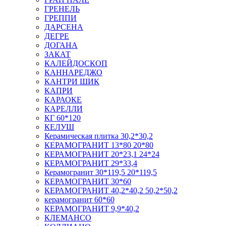
ГРЕНЕЛЬ
ГРЕППИ
ДАРСЕНА
ДЕГРЕ
ДОГАНА
ЗАКАТ
КАЛЕЙДОСКОП
КАННАРЕДЖО
КАНТРИ ШИК
КАПРИ
КАРАОКЕ
КАРЕЛЛИ
КГ 60*120
КЕЛУШ
Керамическая плитка 30,2*30,2
КЕРАМОГРАНИТ 13*80 20*80
КЕРАМОГРАНИТ 20*23,1 24*24
КЕРАМОГРАНИТ 29*33,4
Керамогранит 30*119,5 20*119,5
КЕРАМОГРАНИТ 30*60
КЕРАМОГРАНИТ 40,2*40,2 50,2*50,2
керамогранит 60*60
КЕРАМОГРАНИТ 9,9*40,2
КЛЕМАНСО