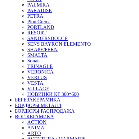
PALMIRA
PARADISE
PETRA
Pion Crema
PORTLAND
RESORT
SANDERSDOLCE
SENS BAYRON ELEMENTO
SHAPE/FERN
SMALTA
Sonata
TRINAGLE
VERONICA
VERTUS
VESTA
VILLAGE
НОВИНКИ КГ 300*600
БЕРЕЗАКЕРАМИКА
БОРДЮРЫ МЕТАЛЛ
БОРДЮРЫ РАСПРОДАЖА
ВОГ-КЕРАМИКА
ACTION
ANIMA
ARTO
AVENTURA / MARMARIS