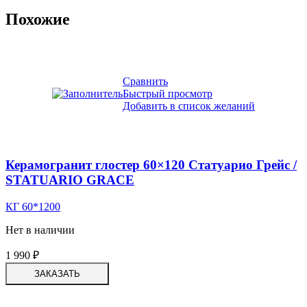
Похожие
Сравнить
Быстрый просмотр
Добавить в список желаний
Керамогранит глостер 60×120 Статуарио Грейс /
STATUARIO GRACE
КГ 60*1200
Нет в наличии
1 990
₽
ЗАКАЗАТЬ