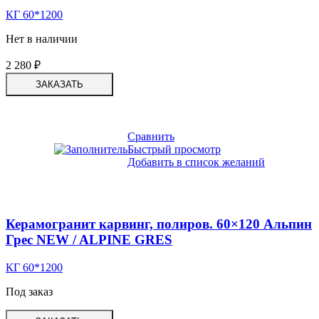
КГ 60*1200
Нет в наличии
2 280
₽
ЗАКАЗАТЬ
Сравнить
Быстрый просмотр
Добавить в список желаний
Керамогранит карвинг, полиров. 60×120 Альпин
Грес NEW / ALPINE GRES
КГ 60*1200
Под заказ