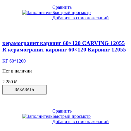
Сравнить
Быстрый просмотр
Добавить в список желаний
керамогранит карвинг 60×120 CARVING 12055
R керамогранит карвинг 60×120 Карвинг 12055
КГ 60*1200
Нет в наличии
2 280
₽
ЗАКАЗАТЬ
Сравнить
Быстрый просмотр
Добавить в список желаний