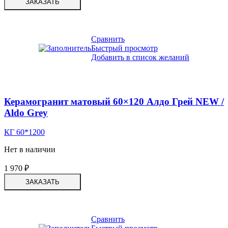
ЗАКАЗАТЬ
Сравнить
Быстрый просмотр
Добавить в список желаний
Керамогранит матовый 60×120 Алдо Грей NEW /
Aldo Grey
КГ 60*1200
Нет в наличии
1 970
₽
ЗАКАЗАТЬ
Сравнить