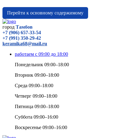
Перейти к основному содержимому
город
Тамбов
+7 (906) 657-33-54
+7 (991) 350-29-42
keramika68@mail.ru
работаем с 09:00 до 18:00
Понедельник 09:00–18:00
Вторник 09:00–18:00
Среда 09:00–18:00
Четверг 09:00–18:00
Пятница 09:00–18:00
Суббота 09:00–16:00
Воскресенье 09:00–16:00