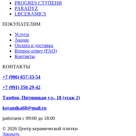
PROGRES СТУПЕНИ
PARADYZ
LBCERAMICS
ПОКУПАТЕЛЯМ
Услуги
Акции
Оплата и доставка
Вопрос-ответ (FAQ)
Контакты
КОНТАКТЫ
+7 (906) 657-33-54
+7 (991) 350-29-42
Тамбов, Пятницкая ул., 18 (этаж 2)
keramika68@mail.ru
работаем с 09:00 до 18:00
© 2026 Центр керамической плитки
Закрыть