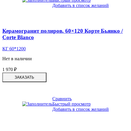
Быстрый просмотр
Добавить в список желаний
Керамогранит полиров. 60×120 Корте Бьянко /
Corte Blanco
КГ 60*1200
Нет в наличии
1 970
₽
ЗАКАЗАТЬ
Сравнить
Быстрый просмотр
Добавить в список желаний