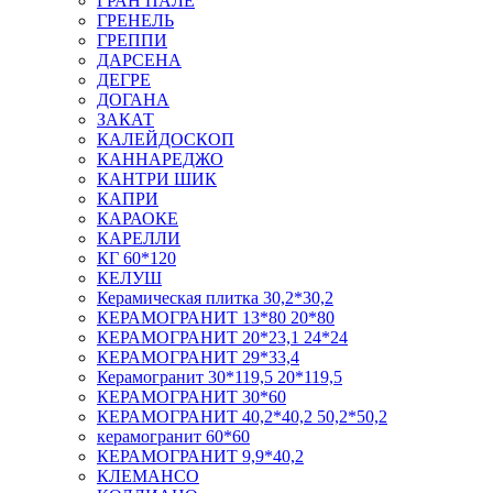
ГРАН ПАЛЕ
ГРЕНЕЛЬ
ГРЕППИ
ДАРСЕНА
ДЕГРЕ
ДОГАНА
ЗАКАТ
КАЛЕЙДОСКОП
КАННАРЕДЖО
КАНТРИ ШИК
КАПРИ
КАРАОКЕ
КАРЕЛЛИ
КГ 60*120
КЕЛУШ
Керамическая плитка 30,2*30,2
КЕРАМОГРАНИТ 13*80 20*80
КЕРАМОГРАНИТ 20*23,1 24*24
КЕРАМОГРАНИТ 29*33,4
Керамогранит 30*119,5 20*119,5
КЕРАМОГРАНИТ 30*60
КЕРАМОГРАНИТ 40,2*40,2 50,2*50,2
керамогранит 60*60
КЕРАМОГРАНИТ 9,9*40,2
КЛЕМАНСО