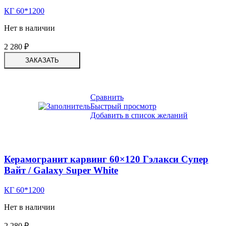
КГ 60*1200
Нет в наличии
2 280
₽
ЗАКАЗАТЬ
Сравнить
Быстрый просмотр
Добавить в список желаний
Керамогранит карвинг 60×120 Гэлакси Супер
Вайт / Galaxy Super White
КГ 60*1200
Нет в наличии
2 280
₽