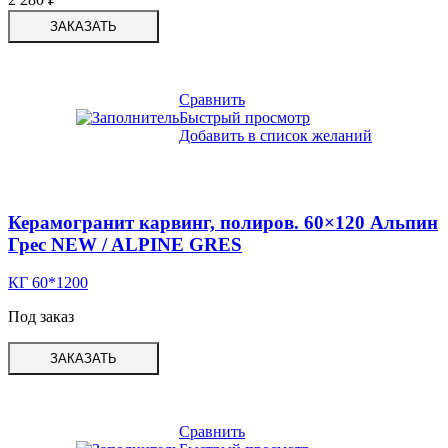
ЗАКАЗАТЬ
Сравнить
Быстрый просмотр
Добавить в список желаний
Керамогранит карвинг, полиров. 60×120 Альпин
Грес NEW / ALPINE GRES
КГ 60*1200
Под заказ
ЗАКАЗАТЬ
Сравнить