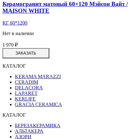
Керамогранит матовый 60×120 Мэйсон Вайт /
MAISON WHITE
КГ 60*1200
Нет в наличии
1 970
₽
ЗАКАЗАТЬ
КАТАЛОГ
KERAMA MARAZZI
CERADIM
DELACORA
LAPARET
KERLIFE
GRACIA CERAMICA
КАТАЛОГ
БЕРЕЗАКЕРАМИКА
АЛЬТАКЕРА
АЗОРИ