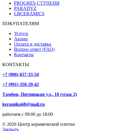
PROGRES СТУПЕНИ
PARADYZ
LBCERAMICS
ПОКУПАТЕЛЯМ
Услуги
Акции
Оплата и доставка
Вопрос-ответ (FAQ)
Контакты
КОНТАКТЫ
+7 (906) 657-33-54
+7 (991) 350-29-42
Тамбов, Пятницкая ул., 18 (этаж 2)
keramika68@mail.ru
работаем с 09:00 до 18:00
© 2026 Центр керамической плитки
Закрыть