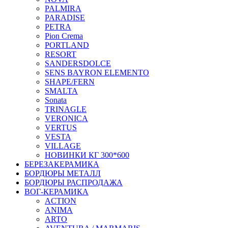
PALMIRA
PARADISE
PETRA
Pion Crema
PORTLAND
RESORT
SANDERSDOLCE
SENS BAYRON ELEMENTO
SHAPE/FERN
SMALTA
Sonata
TRINAGLE
VERONICA
VERTUS
VESTA
VILLAGE
НОВИНКИ КГ 300*600
БЕРЕЗАКЕРАМИКА
БОРДЮРЫ МЕТАЛЛ
БОРДЮРЫ РАСПРОДАЖА
ВОГ-КЕРАМИКА
ACTION
ANIMA
ARTO