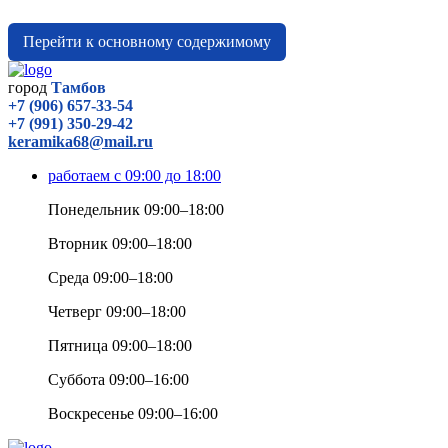
Перейти к основному содержимому
город
Тамбов
+7 (906) 657-33-54
+7 (991) 350-29-42
keramika68@mail.ru
работаем с 09:00 до 18:00
Понедельник 09:00–18:00
Вторник 09:00–18:00
Среда 09:00–18:00
Четверг 09:00–18:00
Пятница 09:00–18:00
Суббота 09:00–16:00
Воскресенье 09:00–16:00