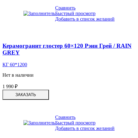
Сравнить
Быстрый просмотр
Добавить в список желаний
Керамогранит глостер 60×120 Рэин Грей / RAIN
GREY
КГ 60*1200
Нет в наличии
1 990
₽
ЗАКАЗАТЬ
Сравнить
Быстрый просмотр
Добавить в список желаний