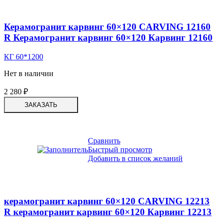
Керамогранит карвинг 60×120 CARVING 12160
R Керамогранит карвинг 60×120 Карвинг 12160
КГ 60*1200
Нет в наличии
2 280
₽
ЗАКАЗАТЬ
Сравнить
Быстрый просмотр
Добавить в список желаний
керамогранит карвинг 60×120 CARVING 12213
R керамогранит карвинг 60×120 Карвинг 12213