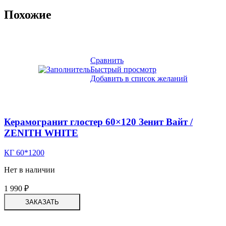
Похожие
Сравнить
Быстрый просмотр
Добавить в список желаний
Керамогранит глостер 60×120 Зенит Вайт /
ZENITH WHITE
КГ 60*1200
Нет в наличии
1 990
₽
ЗАКАЗАТЬ