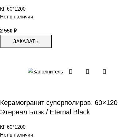
КГ 60*1200
Нет в наличии
2 550
₽
ЗАКАЗАТЬ
Керамогранит суперполиров. 60×120
Этернал Блэк / Eternal Black
КГ 60*1200
Нет в наличии