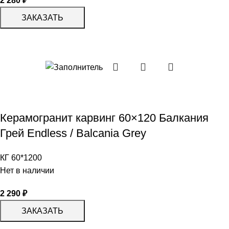
2 280
₽
ЗАКАЗАТЬ
Керамогранит карвинг 60×120 Балкания
Грей Endless / Balcania Grey
КГ 60*1200
Нет в наличии
2 290
₽
ЗАКАЗАТЬ