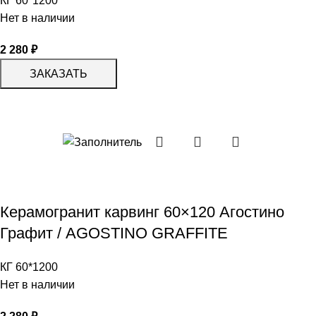
КГ 60*1200
Нет в наличии
2 280
₽
ЗАКАЗАТЬ
Керамогранит карвинг 60×120 Агостино
Графит / AGOSTINO GRAFFITE
КГ 60*1200
Нет в наличии