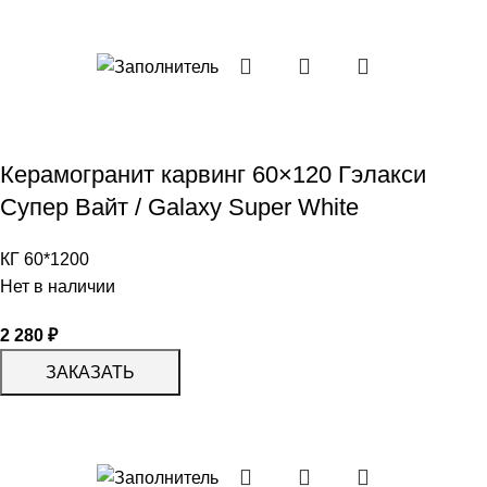
Керамогранит карвинг 60×120 Гэлакси
Супер Вайт / Galaxy Super White
КГ 60*1200
Нет в наличии
2 280
₽
ЗАКАЗАТЬ