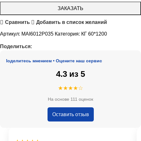
ЗАКАЗАТЬ
Сравнить
Добавить в список желаний
Артикул:
MAI6012P035
Категория:
КГ 60*1200
Поделиться:
 Поделитесь мнением • Оцените наш сервис
4.3 из 5
★★★★☆
На основе 111 оценок
Оставить отзыв