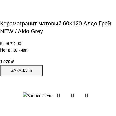
Керамогранит матовый 60×120 Алдо Грей
NEW / Aldo Grey
КГ 60*1200
Нет в наличии
1 970
₽
ЗАКАЗАТЬ