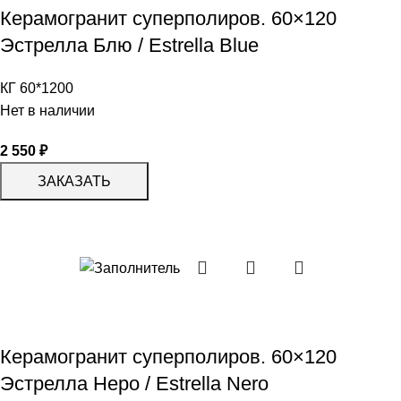
Керамогранит суперполиров. 60×120
Эстрелла Блю / Estrella Blue
КГ 60*1200
Нет в наличии
2 550
₽
ЗАКАЗАТЬ
Керамогранит суперполиров. 60×120
Эстрелла Неро / Estrella Nero