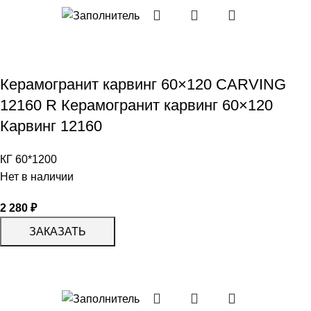
Керамогранит карвинг 60×120 CARVING
12160 R Керамогранит карвинг 60×120
Карвинг 12160
КГ 60*1200
Нет в наличии
2 280
₽
ЗАКАЗАТЬ