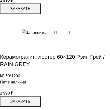
1 990
₽
ЗАКАЗАТЬ
Керамогранит глостер 60×120 Рэин Грей /
RAIN GREY
КГ 60*1200
Нет в наличии
1 990
₽
ЗАКАЗАТЬ