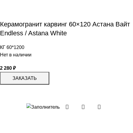
Керамогранит карвинг 60×120 Астана Вайт
Endless / Astana White
КГ 60*1200
Нет в наличии
2 280
₽
ЗАКАЗАТЬ