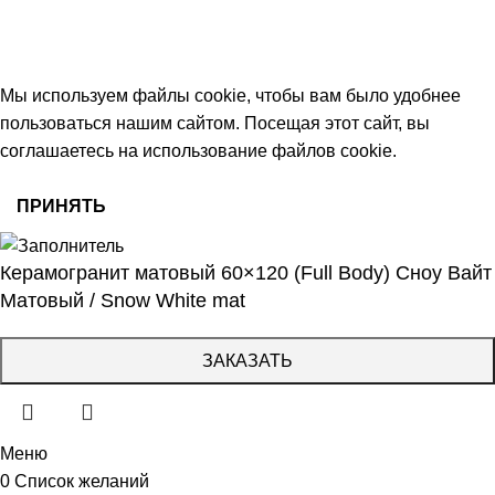
работаем с 09:00 до 18:00
© 2026 Центр керамической плитки
Мы используем файлы cookie, чтобы вам было удобнее
пользоваться нашим сайтом. Посещая этот сайт, вы
соглашаетесь на использование файлов cookie.
ПРИНЯТЬ
Керамогранит матовый 60×120 (Full Body) Сноу Вайт
Матовый / Snow White mat
ЗАКАЗАТЬ
Меню
0
Список желаний