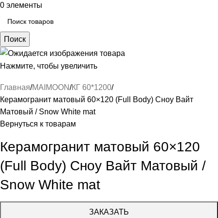
0
элементы
Поиск
Нажмите, чтобы увеличить
Главная
MAIMOON
КГ 60*1200
Керамогранит матовый 60×120 (Full Body) Сноу Вайт
Матовый / Snow White mat
Вернуться к товарам
Керамогранит матовый 60×120
(Full Body) Сноу Вайт Матовый /
Snow White mat
ЗАКАЗАТЬ