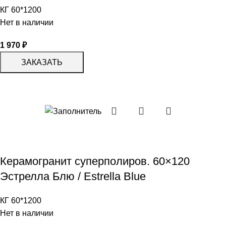
КГ 60*1200
Нет в наличии
1 970
₽
ЗАКАЗАТЬ
Керамогранит суперполиров. 60×120
Эстрелла Блю / Estrella Blue
КГ 60*1200
Нет в наличии