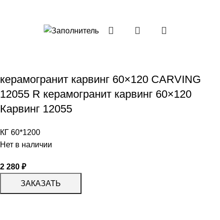
керамогранит карвинг 60×120 CARVING
12055 R керамогранит карвинг 60×120
Карвинг 12055
КГ 60*1200
Нет в наличии
2 280
₽
ЗАКАЗАТЬ