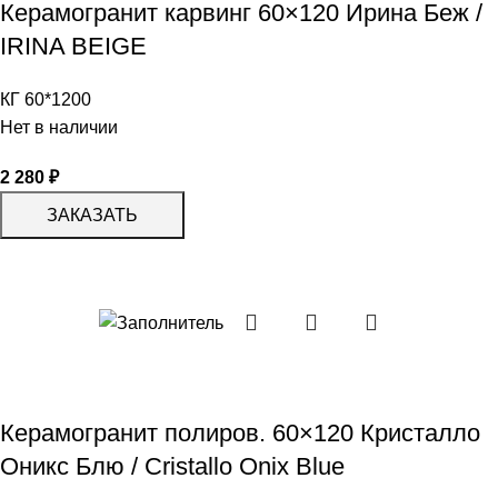
Керамогранит карвинг 60×120 Ирина Беж /
IRINA BEIGE
КГ 60*1200
Нет в наличии
2 280
₽
ЗАКАЗАТЬ
Керамогранит полиров. 60×120 Кристалло
Оникс Блю / Cristallo Onix Blue