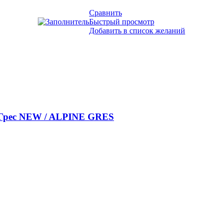
Сравнить
Быстрый просмотр
Добавить в список желаний
 Грес NEW / ALPINE GRES