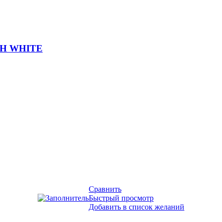
ITH WHITE
Сравнить
Быстрый просмотр
Добавить в список желаний