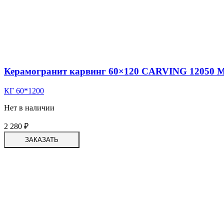
Керамогранит карвинг 60×120 CARVING 12050 M 6
КГ 60*1200
Нет в наличии
2 280
₽
ЗАКАЗАТЬ