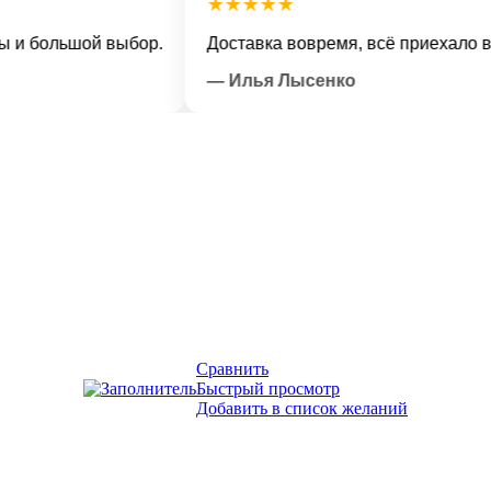
★★★★★
льшой выбор.
Доставка вовремя, всё приехало в отлич
— Илья Лысенко
Сравнить
Быстрый просмотр
Добавить в список желаний