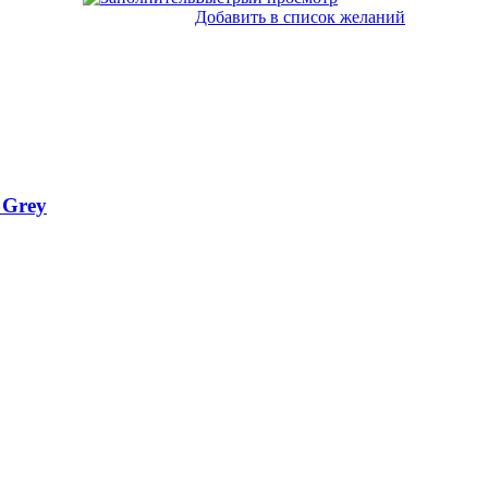
Добавить в список желаний
 Grey