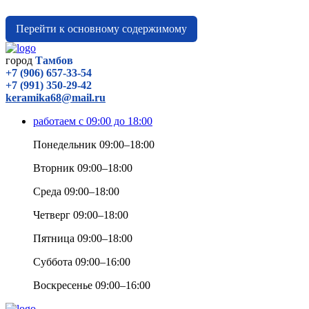
Перейти к основному содержимому
город
Тамбов
+7 (906) 657-33-54
+7 (991) 350-29-42
keramika68@mail.ru
работаем с 09:00 до 18:00
Понедельник 09:00–18:00
Вторник 09:00–18:00
Среда 09:00–18:00
Четверг 09:00–18:00
Пятница 09:00–18:00
Суббота 09:00–16:00
Воскресенье 09:00–16:00