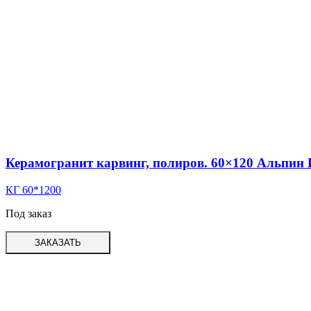
Керамогранит карвинг, полиров. 60×120 Альпин
КГ 60*1200
Под заказ
ЗАКАЗАТЬ