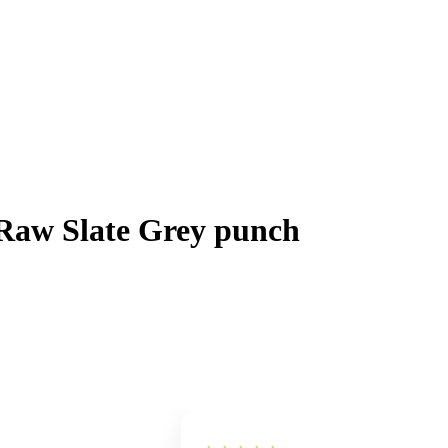
Raw Slate Grey punch