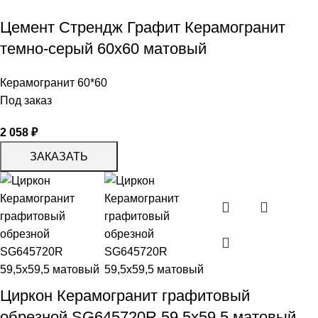
Цемент Стрендж Графит Керамогранит
темно-серый 60х60 матовый
Керамогранит 60*60
Под заказ
2 058
₽
ЗАКАЗАТЬ
Циркон Керамогранит графитовый
обрезной SG645720R 59,5х59,5 матовый