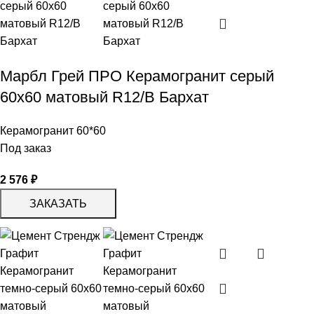
Марбл Грей ПРО Керамогранит серый
60х60 матовый R12/B Бархат
Керамогранит 60*60
Под заказ
2 576
₽
ЗАКАЗАТЬ