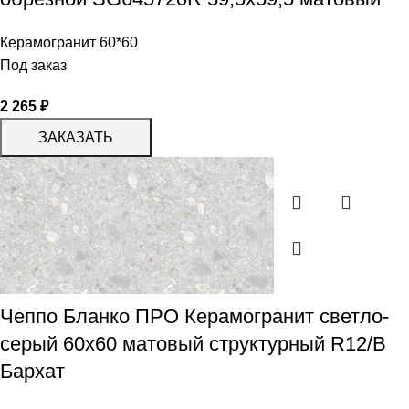
Керамогранит 60*60
Под заказ
2 265
₽
ЗАКАЗАТЬ
Чеппо Бланко ПРО Керамогранит светло-
серый 60х60 матовый структурный R12/B
Бархат