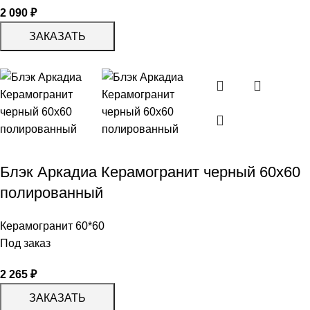
2 090
₽
ЗАКАЗАТЬ
Блэк Аркадиа Керамогранит черный 60х60
полированный
Керамогранит 60*60
Под заказ
2 265
₽
ЗАКАЗАТЬ