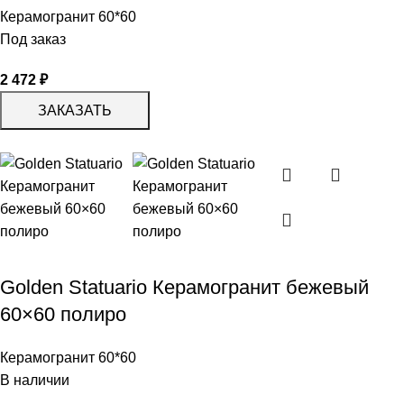
Керамогранит 60*60
Под заказ
2 472
₽
ЗАКАЗАТЬ
Golden Statuario Керамогранит бежевый
60×60 полиро
Керамогранит 60*60
В наличии