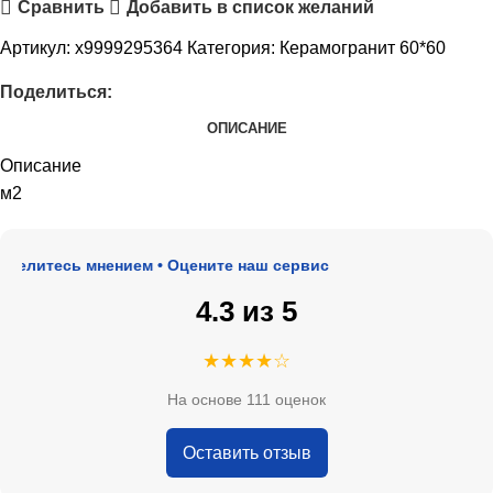
Сравнить
Добавить в список желаний
Артикул:
х9999295364
Категория:
Керамогранит 60*60
Поделиться:
ОПИСАНИЕ
Описание
м2
елитесь мнением • Оцените наш сервис
4.3 из 5
★★★★☆
На основе 111 оценок
Оставить отзыв