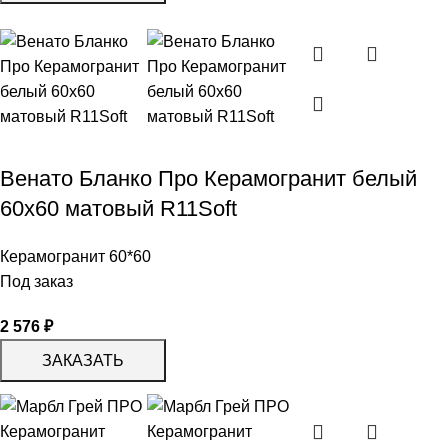
Венато Бланко Про Керамогранит белый
60х60 матовый R11Soft
Керамогранит 60*60
Под заказ
2 576
₽
ЗАКАЗАТЬ