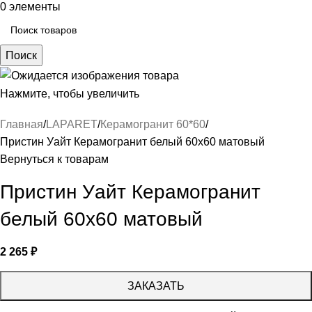
0
элементы
Поиск
Нажмите, чтобы увеличить
Главная
LAPARET
Керамогранит 60*60
Пристин Уайт Керамогранит белый 60х60 матовый
Вернуться к товарам
Пристин Уайт Керамогранит
белый 60х60 матовый
2 265
₽
ЗАКАЗАТЬ