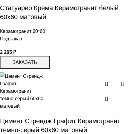
Статуарио Крема Керамогранит белый
60х60 матовый
Керамогранит 60*60
Под заказ
2 265
₽
ЗАКАЗАТЬ
Цемент Стрендж Графит Керамогранит
темно-серый 60х60 матовый