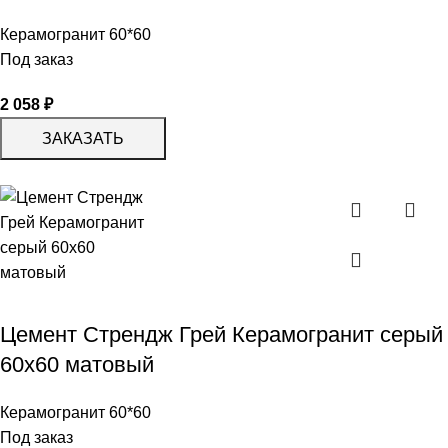
Керамогранит 60*60
Под заказ
2 058
₽
ЗАКАЗАТЬ
Цемент Стрендж Грей Керамогранит серый
60х60 матовый
Керамогранит 60*60
Под заказ