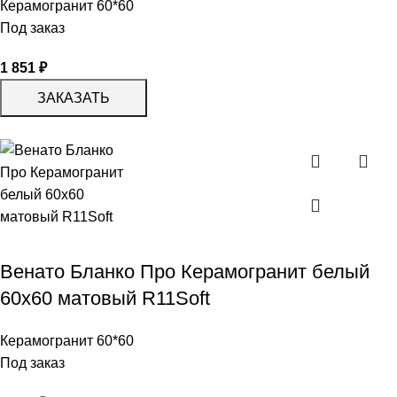
Керамогранит 60*60
Под заказ
1 851
₽
ЗАКАЗАТЬ
Венато Бланко Про Керамогранит белый
60х60 матовый R11Soft
Керамогранит 60*60
Под заказ