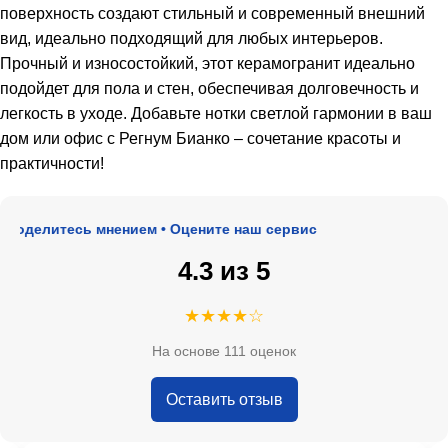
поверхность создают стильный и современный внешний
вид, идеально подходящий для любых интерьеров.
Прочный и износостойкий, этот керамогранит идеально
подойдет для пола и стен, обеспечивая долговечность и
легкость в уходе. Добавьте нотки светлой гармонии в ваш
дом или офис с Регнум Бианко – сочетание красоты и
практичности!
оделитесь мнением • Оцените наш сервис
4.3 из 5
★★★★☆
На основе 111 оценок
Оставить отзыв