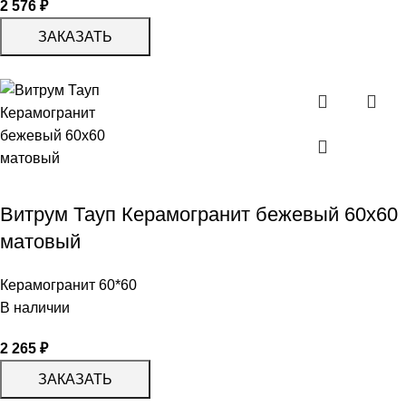
2 576
₽
ЗАКАЗАТЬ
Витрум Тауп Керамогранит бежевый 60х60
матовый
Керамогранит 60*60
В наличии
2 265
₽
ЗАКАЗАТЬ