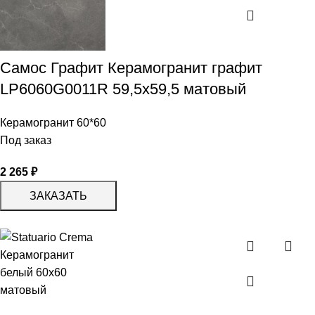
Самос Графит Керамогранит графит
LP6060G0011R 59,5х59,5 матовый
Керамогранит 60*60
Под заказ
2 265
₽
ЗАКАЗАТЬ