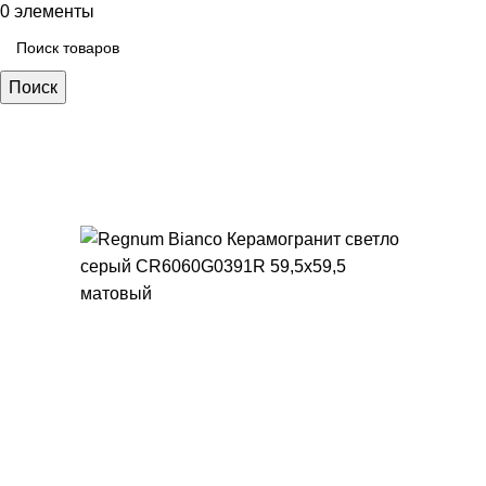
0
элементы
Поиск