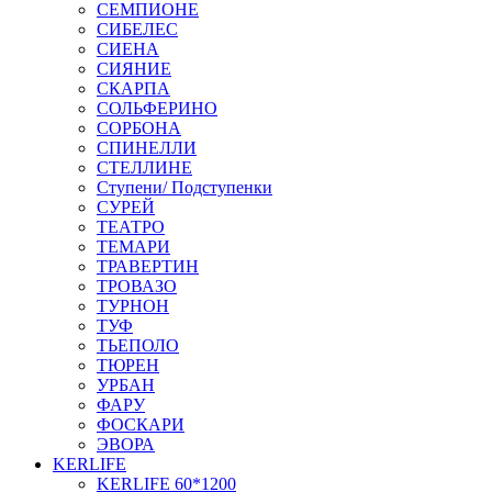
СЕМПИОНЕ
СИБЕЛЕС
СИЕНА
СИЯНИЕ
СКАРПА
СОЛЬФЕРИНО
СОРБОНА
СПИНЕЛЛИ
СТЕЛЛИНЕ
Ступени/ Подступенки
СУРЕЙ
ТЕАТРО
ТЕМАРИ
ТРАВЕРТИН
ТРОВАЗО
ТУРНОН
ТУФ
ТЬЕПОЛО
ТЮРЕН
УРБАН
ФАРУ
ФОСКАРИ
ЭВОРА
KERLIFE
KERLIFE 60*1200