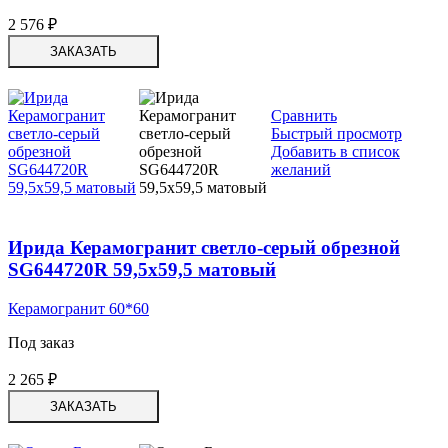
2 576
₽
ЗАКАЗАТЬ
Сравнить
Быстрый просмотр
Добавить в список
желаний
Ирида Керамогранит светло-серый обрезной
SG644720R 59,5х59,5 матовый
Керамогранит 60*60
Под заказ
2 265
₽
ЗАКАЗАТЬ