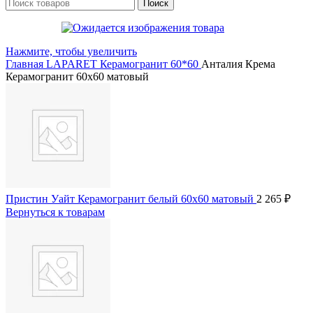
Поиск
Нажмите, чтобы увеличить
Главная
LAPARET
Керамогранит 60*60
Анталия Крема
Керамогранит 60х60 матовый
Пристин Уайт Керамогранит белый 60х60 матовый
2 265
₽
Вернуться к товарам