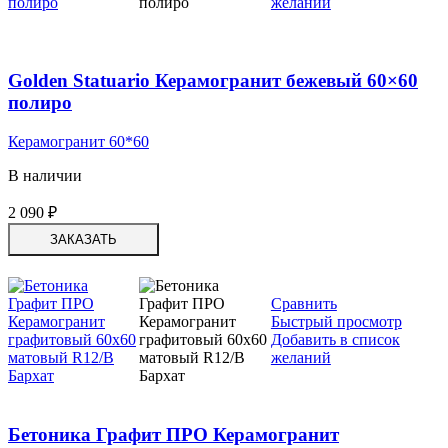
желаний
Golden Statuario Керамогранит бежевый 60×60
полиро
Керамогранит 60*60
В наличии
2 090
₽
ЗАКАЗАТЬ
Сравнить
Быстрый просмотр
Добавить в список
желаний
Бетоника Графит ПРО Керамогранит