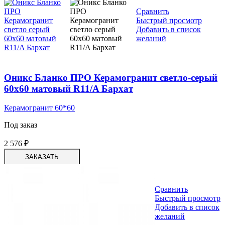
Сравнить
Быстрый просмотр
Добавить в список
желаний
Оникс Бланко ПРО Керамогранит светло-серый
60х60 матовый R11/A Бархат
Керамогранит 60*60
Под заказ
2 576
₽
ЗАКАЗАТЬ
Сравнить
Быстрый просмотр
Добавить в список
желаний