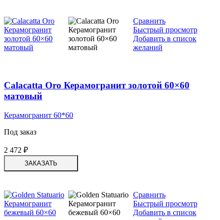
Сравнить
Быстрый просмотр
Добавить в список
желаний
Calacatta Oro Керамогранит золотой 60×60
матовый
Керамогранит 60*60
Под заказ
2 472
₽
ЗАКАЗАТЬ
Сравнить
Быстрый просмотр
Добавить в список