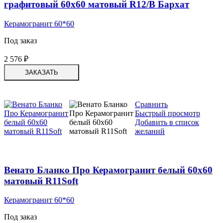
графитовый 60х60 матовый R12/B Бархат
Керамогранит 60*60
Под заказ
2 576
₽
ЗАКАЗАТЬ
Сравнить
Быстрый просмотр
Добавить в список
желаний
Венато Бланко Про Керамогранит белый 60х60
матовый R11Soft
Керамогранит 60*60
Под заказ