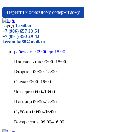
Перейти к основному содержимому
город
Тамбов
+7 (906) 657-33-54
+7 (991) 350-29-42
keramika68@mail.ru
работаем с 09:00 до 18:00
Понедельник 09:00–18:00
Вторник 09:00–18:00
Среда 09:00–18:00
Четверг 09:00–18:00
Пятница 09:00–18:00
Суббота 09:00–16:00
Воскресенье 09:00–16:00