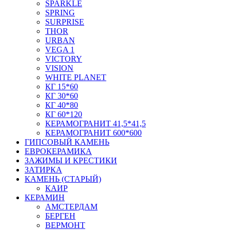
SPARKLE
SPRING
SURPRISE
THOR
URBAN
VEGA 1
VICTORY
VISION
WHITE PLANET
КГ 15*60
КГ 30*60
КГ 40*80
КГ 60*120
КЕРАМОГРАНИТ 41,5*41,5
КЕРАМОГРАНИТ 600*600
ГИПСОВЫЙ КАМЕНЬ
ЕВРОКЕРАМИКА
ЗАЖИМЫ И КРЕСТИКИ
ЗАТИРКА
КАМЕНЬ (СТАРЫЙ)
КАИР
КЕРАМИН
АМСТЕРДАМ
БЕРГЕН
ВЕРМОНТ