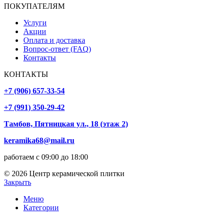
ПОКУПАТЕЛЯМ
Услуги
Акции
Оплата и доставка
Вопрос-ответ (FAQ)
Контакты
КОНТАКТЫ
+7 (906) 657-33-54
+7 (991) 350-29-42
Тамбов, Пятницкая ул., 18 (этаж 2)
keramika68@mail.ru
работаем с 09:00 до 18:00
© 2026 Центр керамической плитки
Закрыть
Меню
Категории