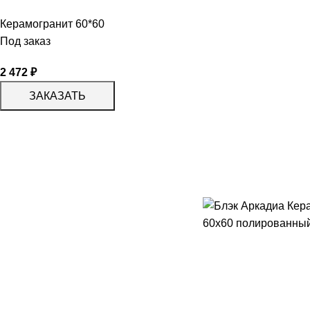
Керамогранит 60*60
Под заказ
2 472
₽
ЗАКАЗАТЬ