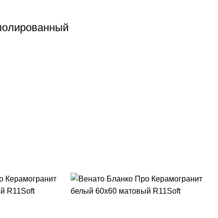
 полированный