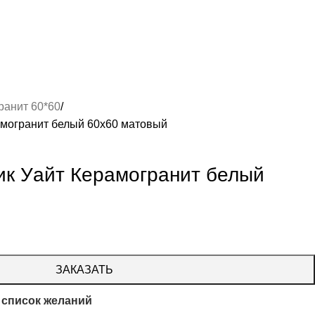
ранит 60*60
амогранит белый 60х60 матовый
ик Уайт Керамогранит белый
ЗАКАЗАТЬ
 список желаний