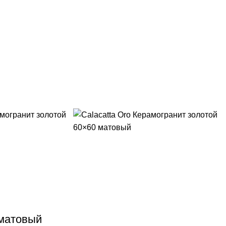
 матовый