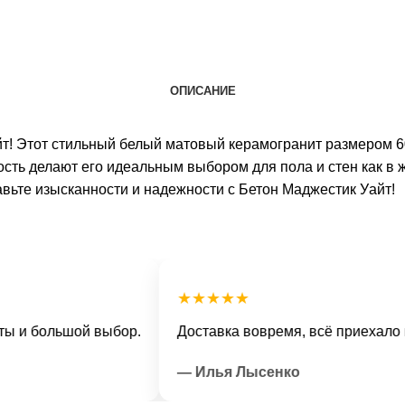
ОПИСАНИЕ
т! Этот стильный белый матовый керамогранит размером 6
ость делают его идеальным выбором для пола и стен как в 
авьте изысканности и надежности с Бетон Маджестик Уайт!
★★★★★
большой выбор.
Доставка вовремя, всё приехало в отл
— Илья Лысенко