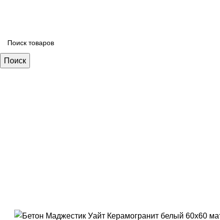
Поиск