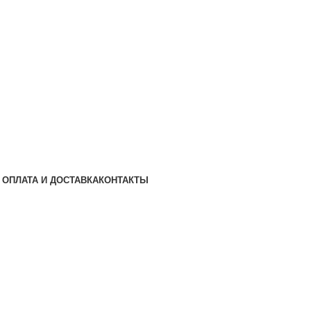
ОПЛАТА И ДОСТАВКА
КОНТАКТЫ