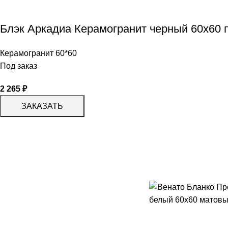
Блэк Аркадиа Керамогранит черный 60х60
Керамогранит 60*60
Под заказ
2 265
₽
ЗАКАЗАТЬ