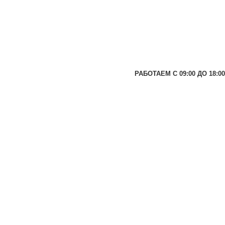
РАБОТАЕМ С 09:00 ДО 18:00