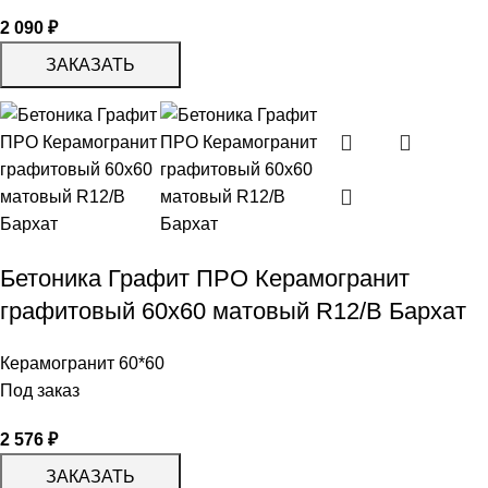
2 090
₽
ЗАКАЗАТЬ
Бетоника Графит ПРО Керамогранит
графитовый 60х60 матовый R12/B Бархат
Керамогранит 60*60
Под заказ
2 576
₽
ЗАКАЗАТЬ