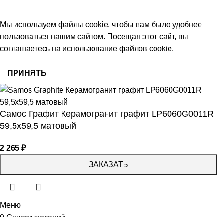
работаем с 09:00 до 18:00
© 2026 Центр керамической плитки
Мы используем файлы cookie, чтобы вам было удобнее
пользоваться нашим сайтом. Посещая этот сайт, вы
соглашаетесь на использование файлов cookie.
ПРИНЯТЬ
Самос Графит Керамогранит графит LP6060G0011R
59,5х59,5 матовый
2 265
₽
ЗАКАЗАТЬ
Меню