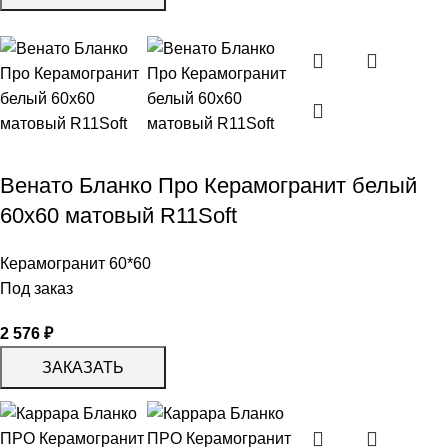
Венато Бланко Про Керамогранит белый
60х60 матовый R11Soft
Керамогранит 60*60
Под заказ
2 576
₽
ЗАКАЗАТЬ