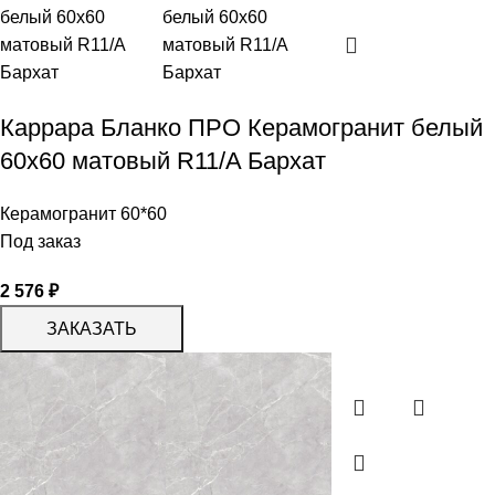
Каррара Бланко ПРО Керамогранит белый
60х60 матовый R11/A Бархат
Керамогранит 60*60
Под заказ
2 576
₽
ЗАКАЗАТЬ