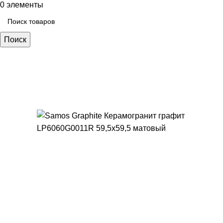
0
элементы
Поиск