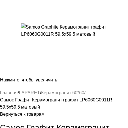
Нажмите, чтобы увеличить
Главная
LAPARET
Керамогранит 60*60
Самос Графит Керамогранит графит LP6060G0011R
59,5х59,5 матовый
Вернуться к товарам
Самос Графит Керамогранит