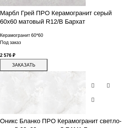
Марбл Грей ПРО Керамогранит серый
60х60 матовый R12/B Бархат
Керамогранит 60*60
Под заказ
2 576
₽
ЗАКАЗАТЬ
Оникс Бланко ПРО Керамогранит светло-