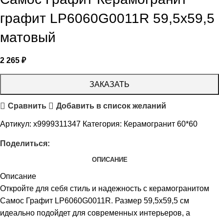
графит LP6060G0011R 59,5х59,5
матовый
2 265
₽
ЗАКАЗАТЬ
Сравнить
Добавить в список желаний
Артикул:
х9999311347
Категория:
Керамогранит 60*60
Поделиться:
ОПИСАНИЕ
Описание
Откройте для себя стиль и надежность с керамогранитом
Самос Графит LP6060G0011R. Размер 59,5х59,5 см
идеально подойдет для современных интерьеров, а