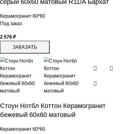
серый 60х60 матовый R11/A Бархат
Керамогранит 60*60
Под заказ
2 576
₽
ЗАКАЗАТЬ
Стоун Нотбл Коттон Керамогранит
бежевый 60х60 матовый
Керамогранит 60*60