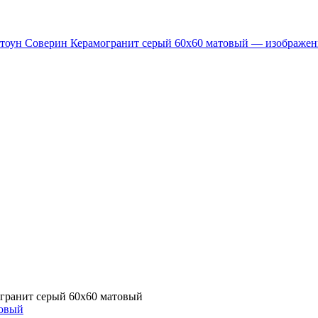
гранит серый 60х60 матовый