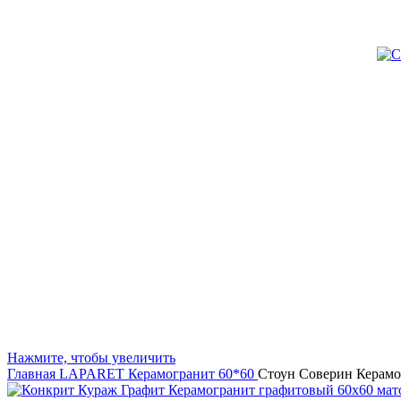
Нажмите, чтобы увеличить
Главная
LAPARET
Керамогранит 60*60
Стоун Соверин Керамо