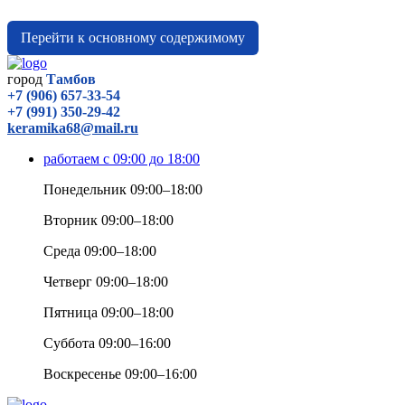
Перейти к основному содержимому
город
Тамбов
+7 (906) 657-33-54
+7 (991) 350-29-42
keramika68@mail.ru
работаем с 09:00 до 18:00
Понедельник 09:00–18:00
Вторник 09:00–18:00
Среда 09:00–18:00
Четверг 09:00–18:00
Пятница 09:00–18:00
Суббота 09:00–16:00
Воскресенье 09:00–16:00