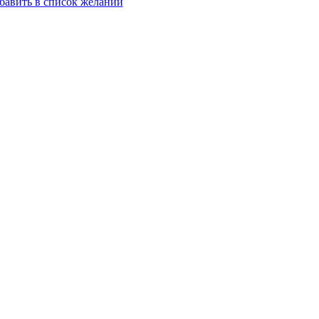
бавить в список желаний